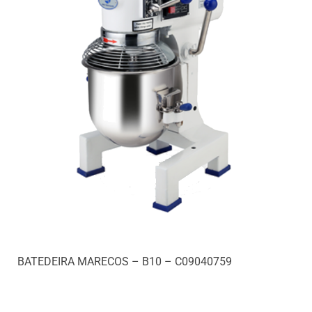
BATEDEIRA MARECOS – B10 – C09040759