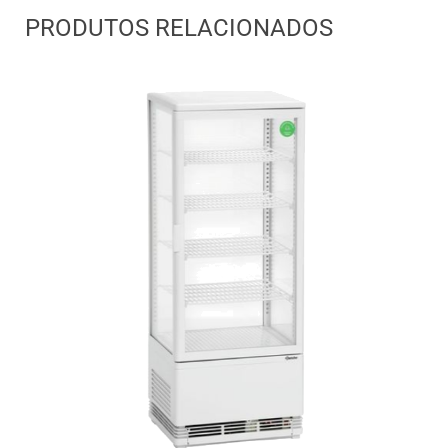
PRODUTOS RELACIONADOS