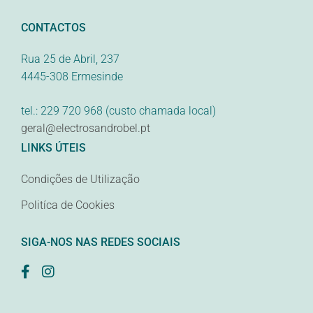
CONTACTOS
Rua 25 de Abril, 237
4445-308 Ermesinde
tel.: 229 720 968 (custo chamada local)
geral@electrosandrobel.pt
LINKS ÚTEIS
Condições de Utilização
Politíca de Cookies
SIGA-NOS NAS REDES SOCIAIS