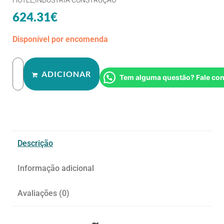
624.31
€
Disponível por encomenda
ADICIONAR
Tem alguma questão? Fale co
Descrição
Informação adicional
Avaliações (0)