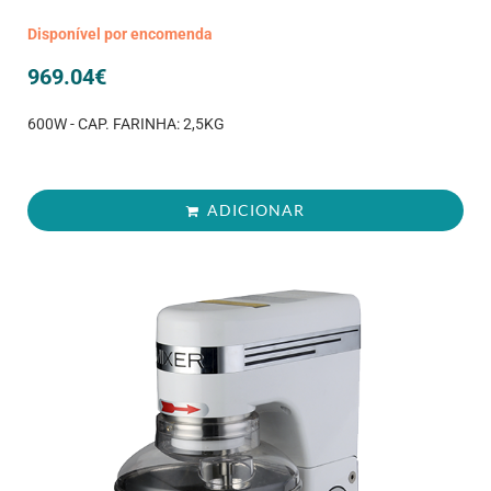
Disponível por encomenda
969.04
€
600W - CAP. FARINHA: 2,5KG
ADICIONAR