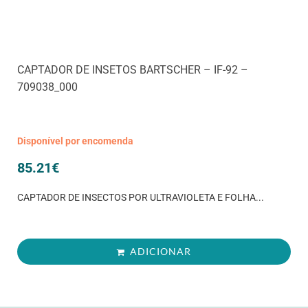
CAPTADOR DE INSETOS BARTSCHER – IF-92 –
709038_000
Disponível por encomenda
85.21
€
CAPTADOR DE INSECTOS POR ULTRAVIOLETA E FOLHA...
ADICIONAR