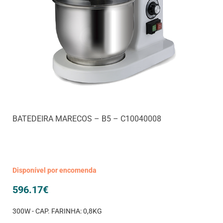
BATEDEIRA MARECOS – B5 – C10040008
Disponível por encomenda
596.17
€
300W - CAP. FARINHA: 0,8KG