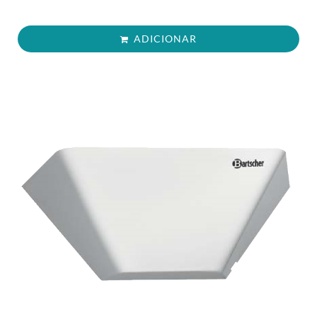
ADICIONAR