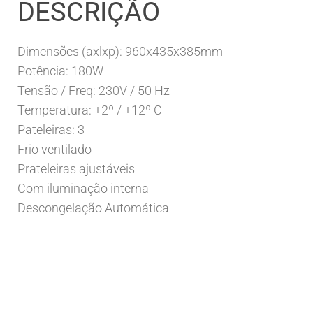
DESCRIÇÃO
Dimensões (axlxp): 960x435x385mm
Potência: 180W
Tensão / Freq: 230V / 50 Hz
Temperatura: +2º / +12º C
Pateleiras: 3
Frio ventilado
Prateleiras ajustáveis
Com iluminação interna
Descongelação Automática