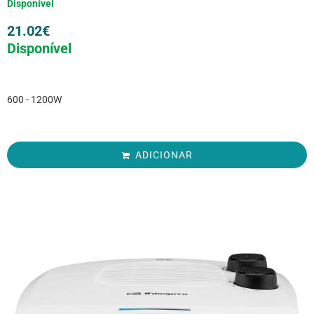
Disponível
21.02
€
Disponível
600 - 1200W
ADICIONAR