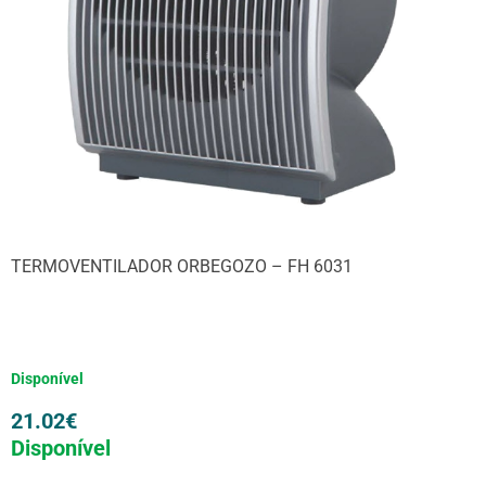
TERMOVENTILADOR ORBEGOZO – FH 6031
Disponível
21.02
€
Disponível