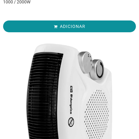
1000 / 2000W
ADICIONAR