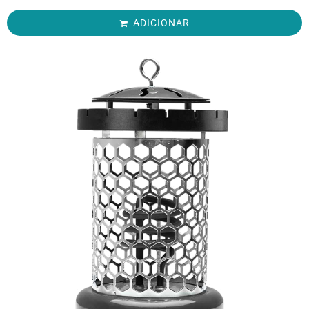
ADICIONAR