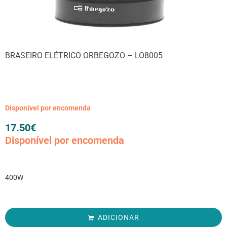
BRASEIRO ELÉTRICO ORBEGOZO – LO8005
Disponível por encomenda
17.50
€
Disponível por encomenda
400W
ADICIONAR