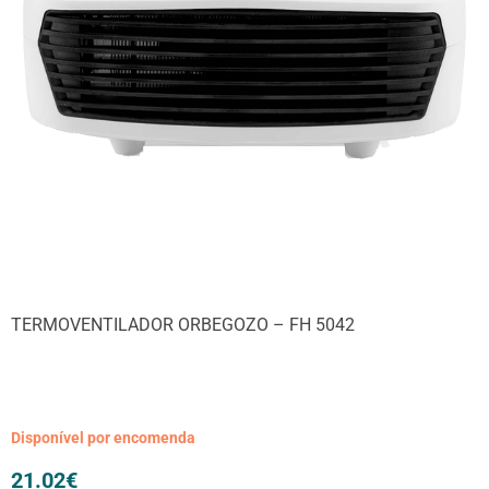
TERMOVENTILADOR ORBEGOZO – FH 5042
Disponível por encomenda
21.02
€