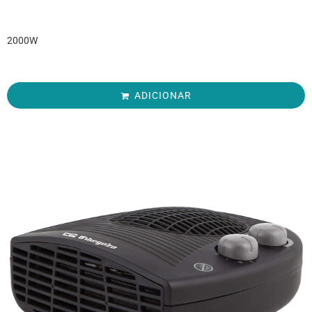
2000W
ADICIONAR