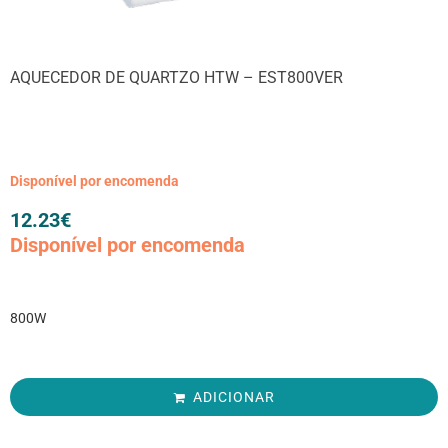
AQUECEDOR DE QUARTZO HTW – EST800VER
Disponível por encomenda
12.23
€
Disponível por encomenda
800W
ADICIONAR