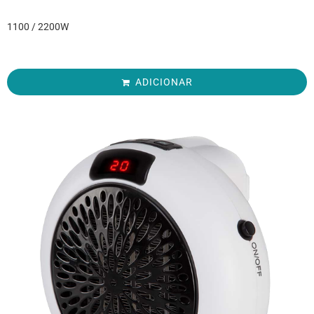
1100 / 2200W
ADICIONAR