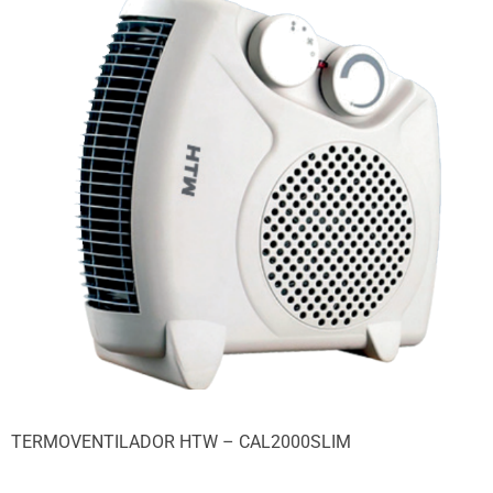
TERMOVENTILADOR HTW – CAL2000SLIM