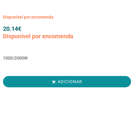
Disponível por encomenda
20.14
€
Disponível por encomenda
1000/2000W
ADICIONAR