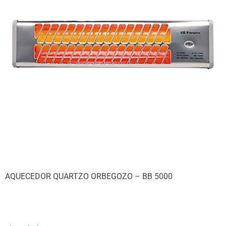
AQUECEDOR QUARTZO ORBEGOZO – BB 5000