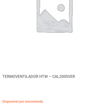
TERMOVENTILADOR HTW – CAL2000VER
Disponível por encomenda