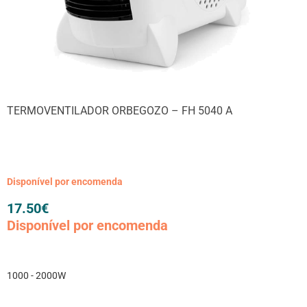
TERMOVENTILADOR ORBEGOZO – FH 5040 A
Disponível por encomenda
17.50
€
Disponível por encomenda
1000 - 2000W