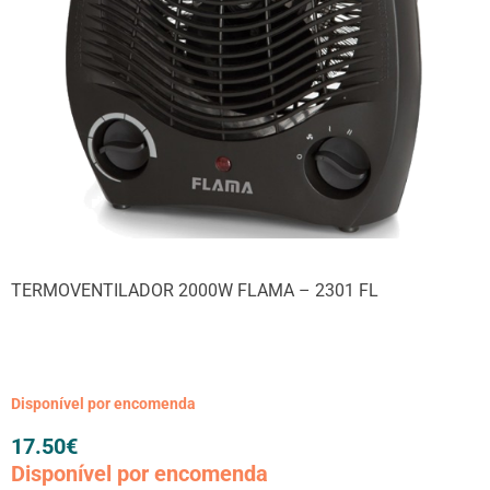
TERMOVENTILADOR 2000W FLAMA – 2301 FL
Disponível por encomenda
17.50
€
Disponível por encomenda