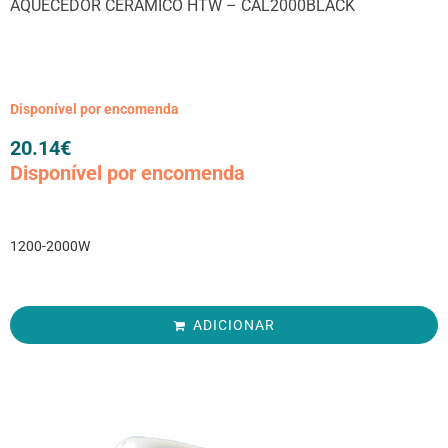
AQUECEDOR CERÂMICO HTW – CAL2000BLACK
Disponível por encomenda
20.14
€
Disponível por encomenda
1200-2000W
ADICIONAR