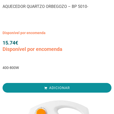
AQUECEDOR QUARTZO ORBEGOZO – BP 5010-
Disponível por encomenda
15.74
€
Disponível por encomenda
400-800W
ADICIONAR