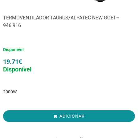
TERMOVENTILADOR TAURUS/ALPATEC NEW GOBI –
946.916
Disponível
19.71
€
Disponível
2000W
ADICIONAR