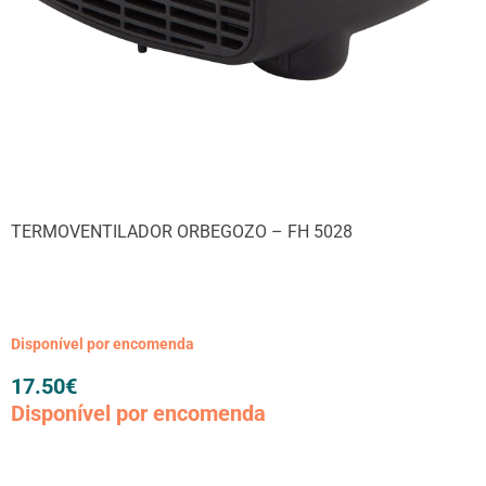
TERMOVENTILADOR ORBEGOZO – FH 5028
Disponível por encomenda
17.50
€
Disponível por encomenda