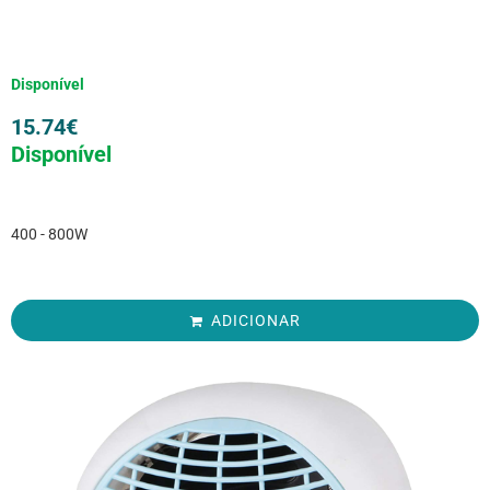
Disponível
15.74
€
Disponível
400 - 800W
ADICIONAR