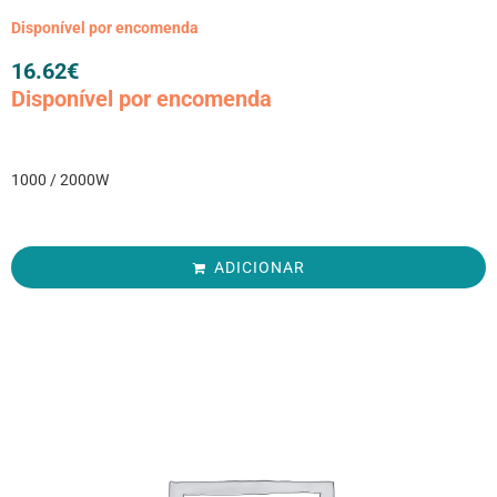
Disponível por encomenda
16.62
€
Disponível por encomenda
1000 / 2000W
ADICIONAR