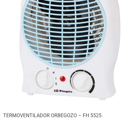
TERMOVENTILADOR ORBEGOZO – FH 5525