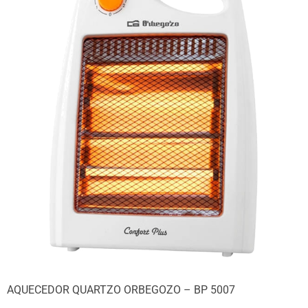
AQUECEDOR QUARTZO ORBEGOZO – BP 5007