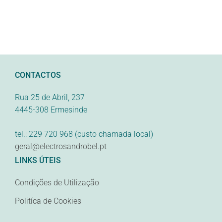
CONTACTOS
Rua 25 de Abril, 237
4445-308 Ermesinde
tel.: 229 720 968 (custo chamada local)
geral@electrosandrobel.pt
LINKS ÚTEIS
Condições de Utilização
Politíca de Cookies