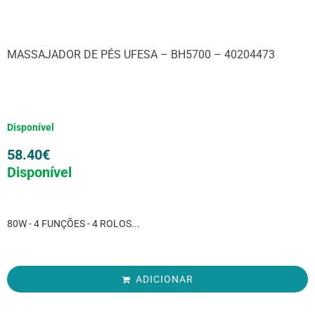
MASSAJADOR DE PÉS UFESA – BH5700 – 40204473
Disponível
58.40
€
Disponível
80W - 4 FUNÇÕES - 4 ROLOS...
ADICIONAR