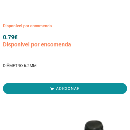
Disponível por encomenda
0.79
€
Disponível por encomenda
DIÂMETRO 6.2MM
ADICIONAR