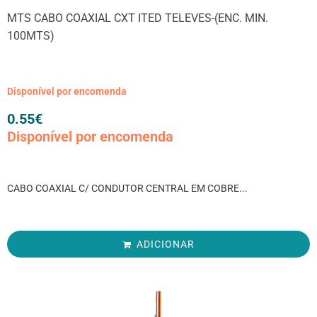
MTS CABO COAXIAL CXT ITED TELEVES-(ENC. MIN.
100MTS)
Disponível por encomenda
0.55
€
Disponível por encomenda
CABO COAXIAL C/ CONDUTOR CENTRAL EM COBRE...
ADICIONAR