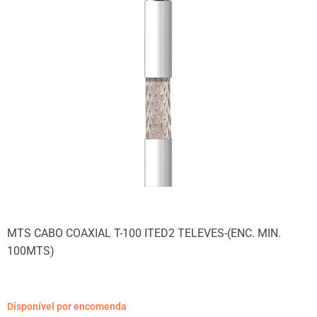
MTS CABO COAXIAL T-100 ITED2 TELEVES-(ENC. MIN.
100MTS)
Disponível por encomenda