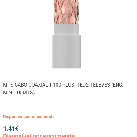
MTS CABO COAXIAL T-100 PLUS ITED2 TELEVES-(ENC.
MIN. 100MTS)
Disponível por encomenda
1.41
€
Disponível por encomenda