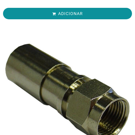
ADICIONAR