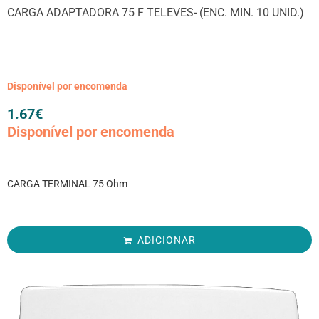
CARGA ADAPTADORA 75 F TELEVES- (ENC. MIN. 10 UNID.)
Disponível por encomenda
1.67
€
Disponível por encomenda
CARGA TERMINAL 75 Ohm
ADICIONAR