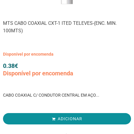
MTS CABO COAXIAL CXT-1 ITED TELEVES-(ENC. MIN.
100MTS)
Disponível por encomenda
0.38
€
Disponível por encomenda
CABO COAXIAL C/ CONDUTOR CENTRAL EM AÇO...
ADICIONAR