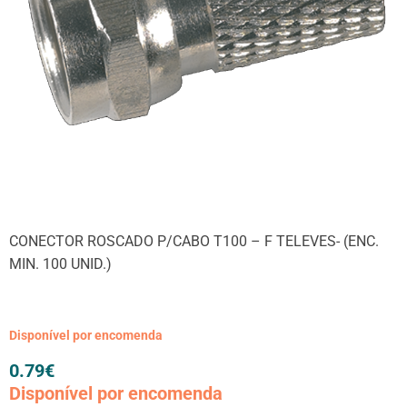
CONECTOR ROSCADO P/CABO T100 – F TELEVES- (ENC.
MIN. 100 UNID.)
Disponível por encomenda
0.79
€
Disponível por encomenda