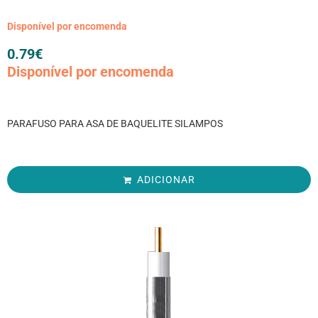
Disponível por encomenda
0.79
€
Disponível por encomenda
PARAFUSO PARA ASA DE BAQUELITE SILAMPOS
ADICIONAR