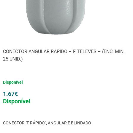
CONECTOR ANGULAR RAPIDO – F TELEVES – (ENC. MIN.
25 UNID.)
Disponível
1.67
€
Disponível
CONECTOR "F RÁPIDO", ANGULAR E BLINDADO