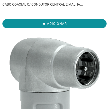
CABO COAXIAL C/ CONDUTOR CENTRAL E MALHA...
ADICIONAR