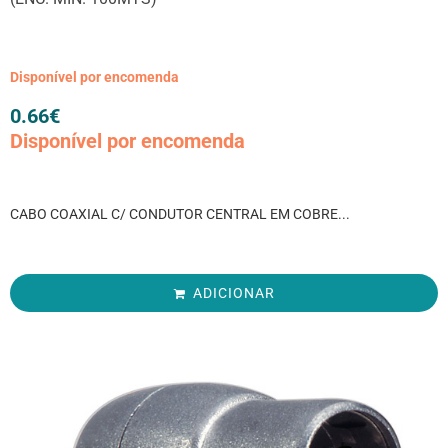
Disponível por encomenda
0.66
€
Disponível por encomenda
CABO COAXIAL C/ CONDUTOR CENTRAL EM COBRE...
ADICIONAR