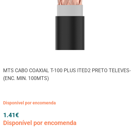
MTS CABO COAXIAL T-100 PLUS ITED2 PRETO TELEVES-
(ENC. MIN. 100MTS)
Disponível por encomenda
1.41
€
Disponível por encomenda