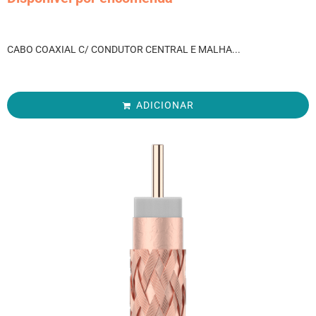
CABO COAXIAL C/ CONDUTOR CENTRAL E MALHA...
ADICIONAR