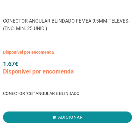
CONECTOR ANGULAR BLINDADO FEMEA 9,5MM TELEVES-
(ENC. MIN. 25 UNID.)
Disponível por encomenda
1.67
€
Disponível por encomenda
CONECTOR "CEI" ANGULAR E BLINDADO
ADICIONAR