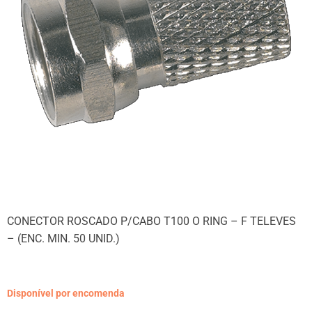
CONECTOR ROSCADO P/CABO T100 O RING – F TELEVES
– (ENC. MIN. 50 UNID.)
Disponível por encomenda