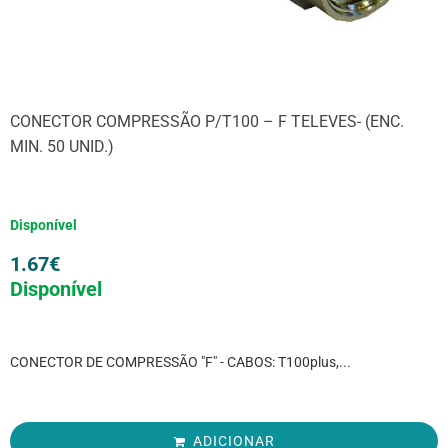
CONECTOR COMPRESSÃO P/T100 – F TELEVES- (ENC.
MIN. 50 UNID.)
Disponível
1.67
€
Disponível
CONECTOR DE COMPRESSÃO "F" - CABOS: T100plus,...
ADICIONAR