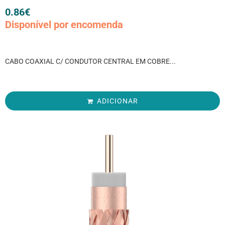
0.86
€
Disponível por encomenda
CABO COAXIAL C/ CONDUTOR CENTRAL EM COBRE...
ADICIONAR