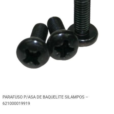
PARAFUSO P/ASA DE BAQUELITE SILAMPOS –
621000019919