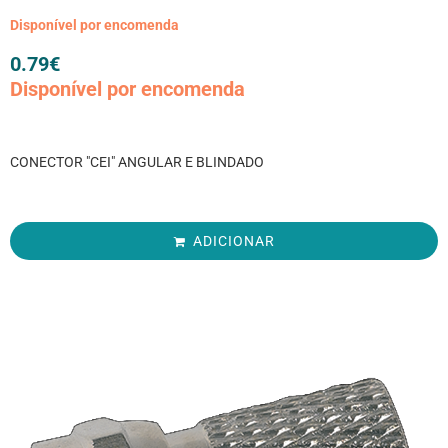
Disponível por encomenda
0.79
€
Disponível por encomenda
CONECTOR "CEI" ANGULAR E BLINDADO
ADICIONAR