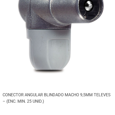
CONECTOR ANGULAR BLINDADO MACHO 9,5MM TELEVES
– (ENC. MIN. 25 UNID.)