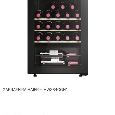
GARRAFEIRA HAIER – HWS34GGH1