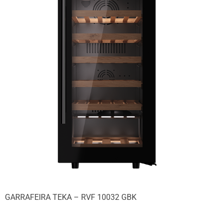
GARRAFEIRA TEKA – RVF 10032 GBK