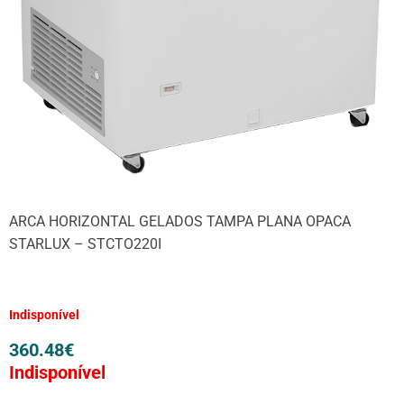
ARCA HORIZONTAL GELADOS TAMPA PLANA OPACA
STARLUX – STCTO220I
Indisponível
360.48
€
Indisponível