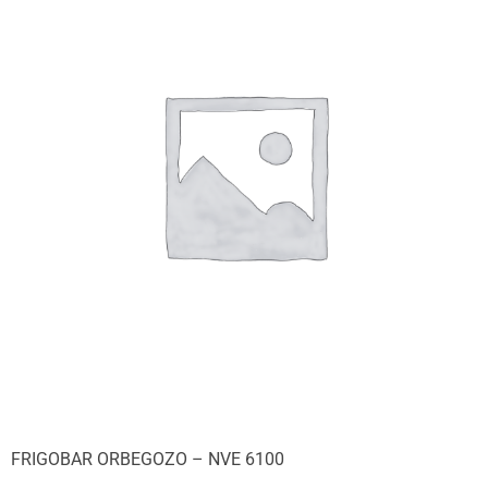
FRIGOBAR ORBEGOZO – NVE 6100