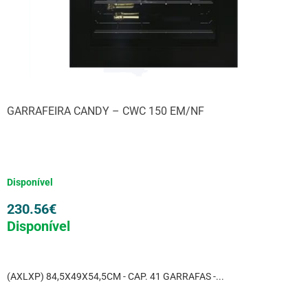
GARRAFEIRA CANDY – CWC 150 EM/NF
Disponível
230.56
€
Disponível
(AXLXP) 84,5X49X54,5CM - CAP. 41 GARRAFAS -...