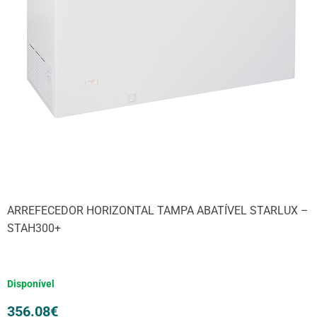
ARREFECEDOR HORIZONTAL TAMPA ABATÍVEL STARLUX –
STAH300+
Disponível
356.08
€