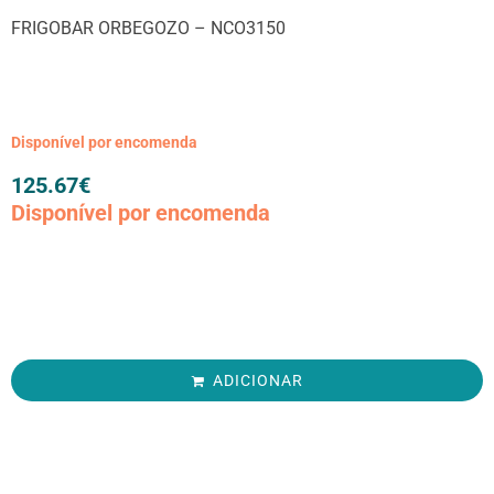
FRIGOBAR ORBEGOZO – NCO3150
Disponível por encomenda
125.67
€
Disponível por encomenda
ADICIONAR