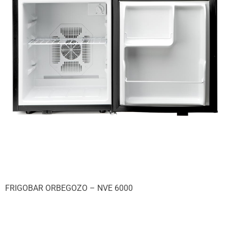
FRIGOBAR ORBEGOZO – NVE 6000