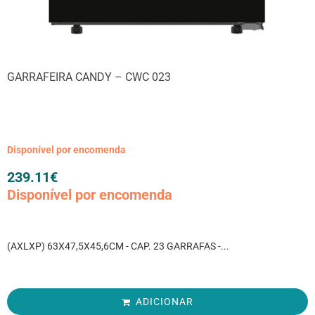
GARRAFEIRA CANDY – CWC 023
Disponível por encomenda
239.11
€
Disponível por encomenda
(AXLXP) 63X47,5X45,6CM - CAP. 23 GARRAFAS -...
ADICIONAR