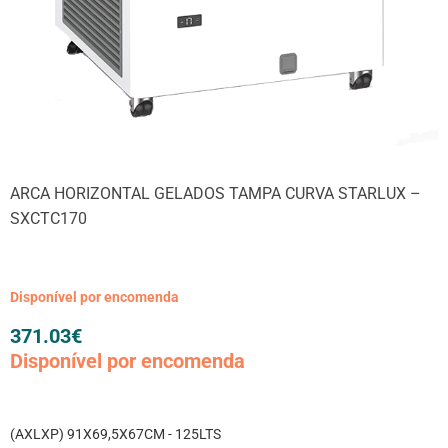
ARCA HORIZONTAL GELADOS TAMPA CURVA STARLUX –
SXCTC170
Disponível por encomenda
371.03
€
Disponível por encomenda
(AXLXP) 91X69,5X67CM - 125LTS