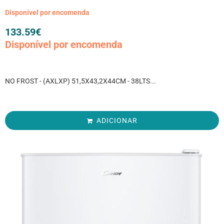
Disponível por encomenda
133.59
€
Disponível por encomenda
NO FROST - (AXLXP) 51,5X43,2X44CM - 38LTS...
ADICIONAR