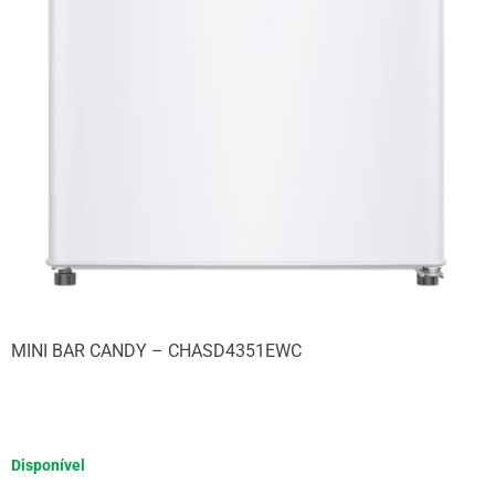
MINI BAR CANDY – CHASD4351EWC
Disponível