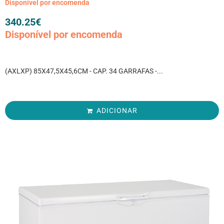
Disponível por encomenda
340.25
€
Disponível por encomenda
(AXLXP) 85X47,5X45,6CM - CAP. 34 GARRAFAS -...
ADICIONAR