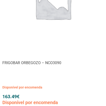
FRIGOBAR ORBEGOZO – NCO3090
Disponível por encomenda
163.49
€
Disponível por encomenda