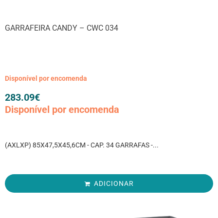
GARRAFEIRA CANDY – CWC 034
Disponível por encomenda
283.09
€
Disponível por encomenda
(AXLXP) 85X47,5X45,6CM - CAP. 34 GARRAFAS -...
ADICIONAR