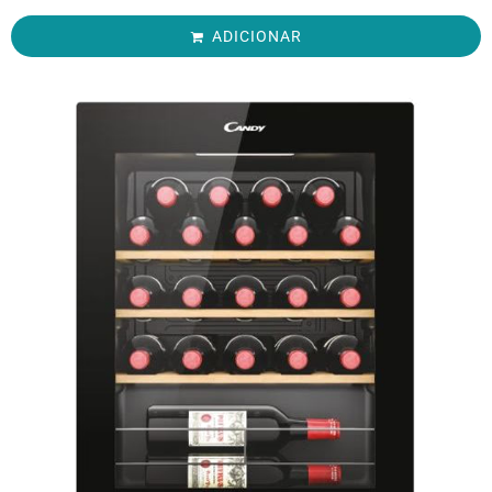
ADICIONAR