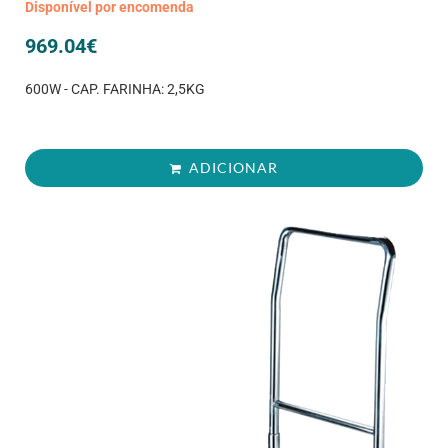
Disponível por encomenda
969.04
€
600W - CAP. FARINHA: 2,5KG
ADICIONAR