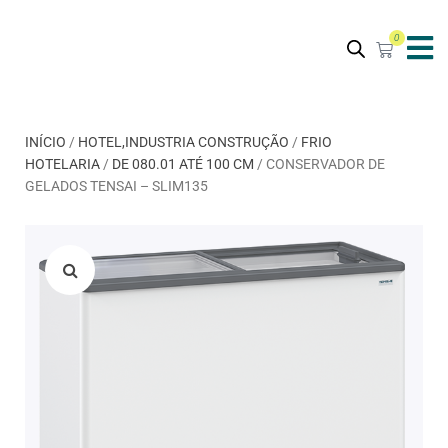
0
INÍCIO
/
HOTEL,INDUSTRIA CONSTRUÇÃO
/
FRIO
HOTELARIA
/
DE 080.01 ATÉ 100 CM
/ CONSERVADOR DE
GELADOS TENSAI – SLIM135