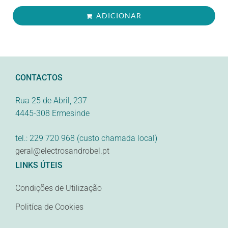
ADICIONAR
CONTACTOS
Rua 25 de Abril, 237
4445-308 Ermesinde
tel.: 229 720 968 (custo chamada local)
geral@electrosandrobel.pt
LINKS ÚTEIS
Condições de Utilização
Politíca de Cookies