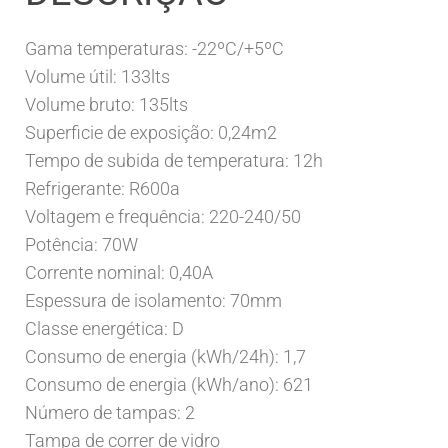
Gama temperaturas: -22ºC/+5ºC
Volume útil: 133lts
Volume bruto: 135lts
Superficie de exposição: 0,24m2
Tempo de subida de temperatura: 12h
Refrigerante: R600a
Voltagem e frequência: 220-240/50
Potência: 70W
Corrente nominal: 0,40A
Espessura de isolamento: 70mm
Classe energética: D
Consumo de energia (kWh/24h): 1,7
Consumo de energia (kWh/ano): 621
Número de tampas: 2
Tampa de correr de vidro