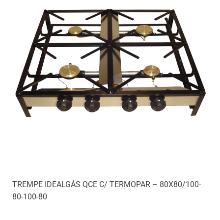
TREMPE IDEALGÁS QCE C/ TERMOPAR – 80X80/100-
80-100-80