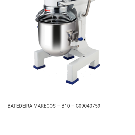
BATEDEIRA MARECOS – B10 – C09040759