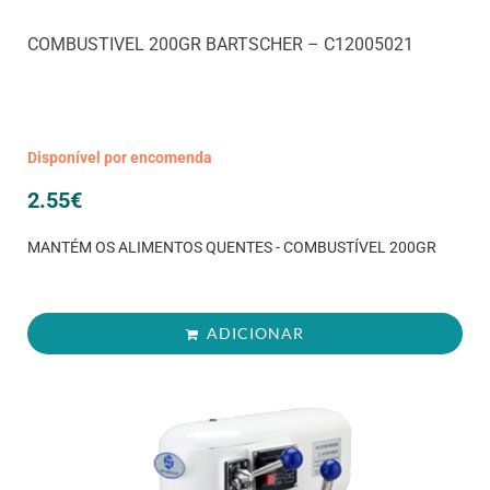
COMBUSTIVEL 200GR BARTSCHER – C12005021
Disponível por encomenda
2.55
€
MANTÉM OS ALIMENTOS QUENTES - COMBUSTÍVEL 200GR
ADICIONAR