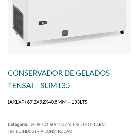
CONSERVADOR DE GELADOS
TENSAI – SLIM135
(AXLXP) 87,2X92X40,8MM – 133LTS
Categoria:
De 080.01 até 100 cm
,
FRIO HOTELARIA
,
HOTEL,INDUSTRIA CONSTRUÇÃO