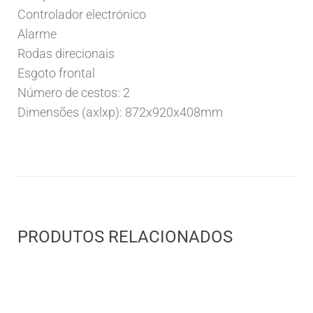
Controlador electrónico
Alarme
Rodas direcionais
Esgoto frontal
Número de cestos: 2
Dimensões (axlxp): 872x920x408mm
PRODUTOS RELACIONADOS