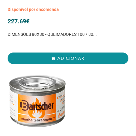
Disponível por encomenda
227.69
€
DIMENSÕES 80X80 - QUEIMADORES 100 / 80...
ADICIONAR