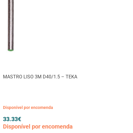
MASTRO LISO 3M D40/1.5 – TEKA
Disponível por encomenda
33.33
€
Disponível por encomenda