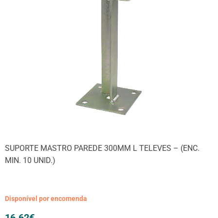
SUPORTE MASTRO PAREDE 300MM L TELEVES – (ENC.
MIN. 10 UNID.)
Disponível por encomenda
16.62
€