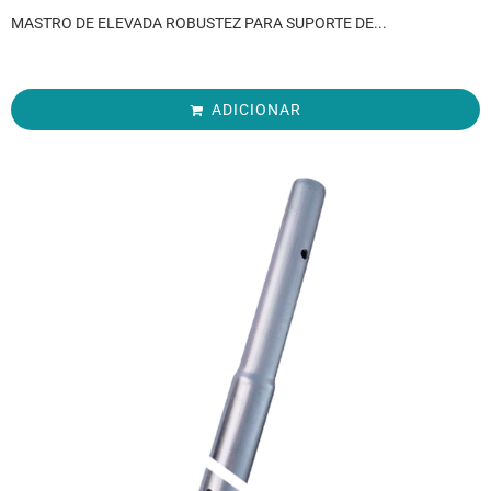
MASTRO DE ELEVADA ROBUSTEZ PARA SUPORTE DE...
ADICIONAR