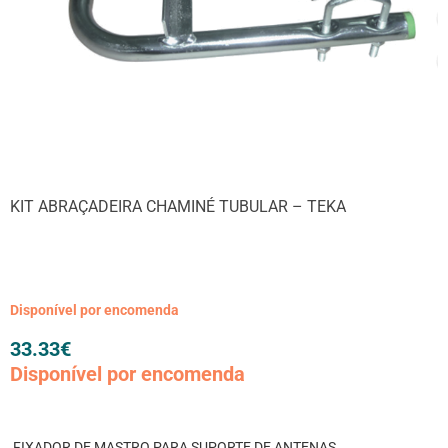
KIT ABRAÇADEIRA CHAMINÉ TUBULAR – TEKA
Disponível por encomenda
33.33
€
Disponível por encomenda
FIXADOR DE MASTRO PARA SUPORTE DE ANTENAS...