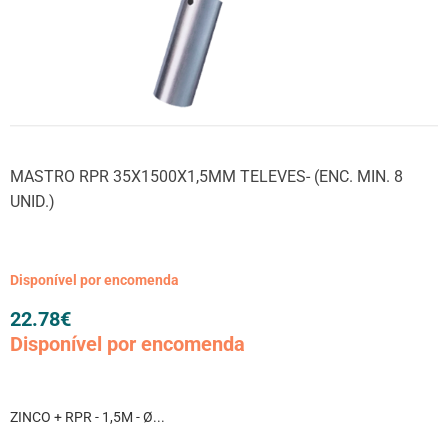
MASTRO RPR 35X1500X1,5MM TELEVES- (ENC. MIN. 8
UNID.)
Disponível por encomenda
22.78
€
Disponível por encomenda
ZINCO + RPR - 1,5M - Ø...