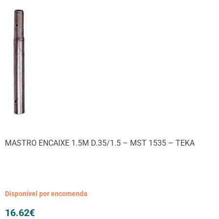
MASTRO ENCAIXE 1.5M D.35/1.5 – MST 1535 – TEKA
Disponível por encomenda
16.62
€