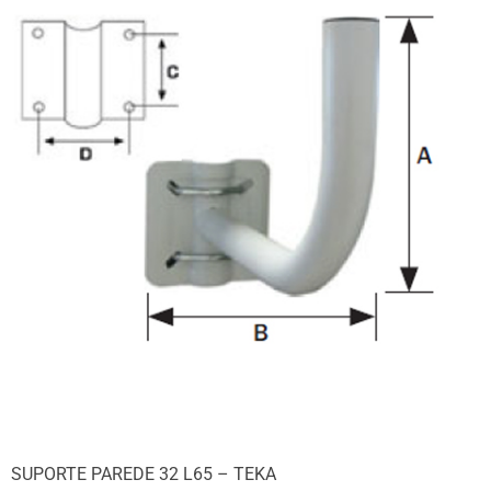
SUPORTE PAREDE 32 L65 – TEKA