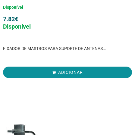
Disponível
7.82
€
Disponível
FIXADOR DE MASTROS PARA SUPORTE DE ANTENAS...
ADICIONAR