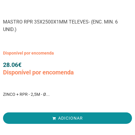
MASTRO RPR 35X2500X1MM TELEVES- (ENC. MIN. 6
UNID.)
Disponível por encomenda
28.06
€
Disponível por encomenda
ZINCO + RPR - 2,5M - Ø...
ADICIONAR