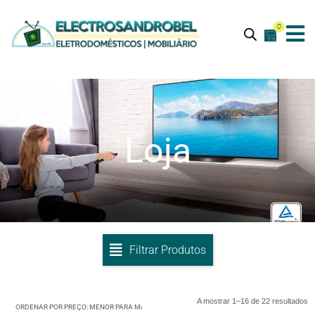
0
Loja
Filtrar Produtos
A mostrar 1–16 de 22 resultados