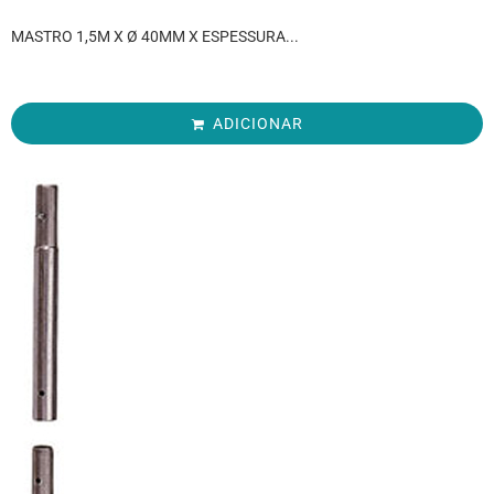
MASTRO 1,5M X Ø 40MM X ESPESSURA...
ADICIONAR