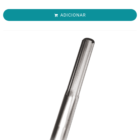
ADICIONAR