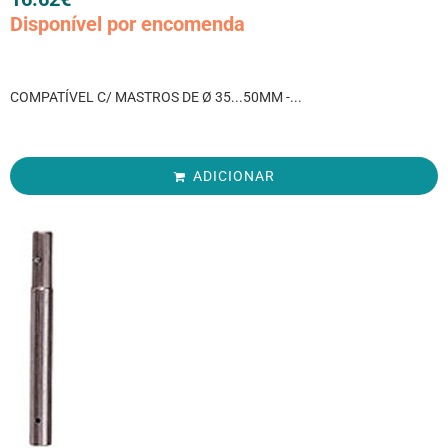
Disponível por encomenda
COMPATÍVEL C/ MASTROS DE Ø 35...50MM -...
ADICIONAR