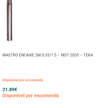
MASTRO ENCAIXE 2M D.35/1.5 – MST 2035 – TEKA
Disponível por encomenda
21.89
€
Disponível por encomenda