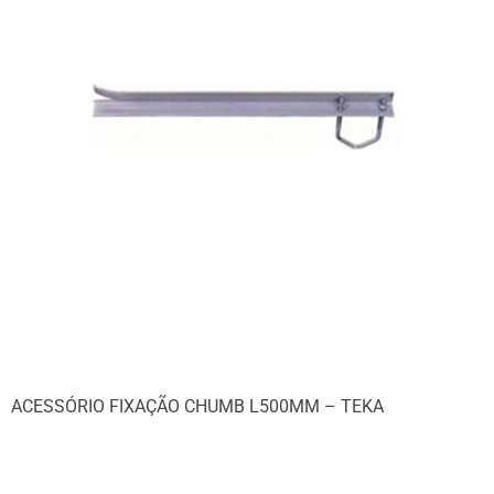
ACESSÓRIO FIXAÇÃO CHUMB L500MM – TEKA