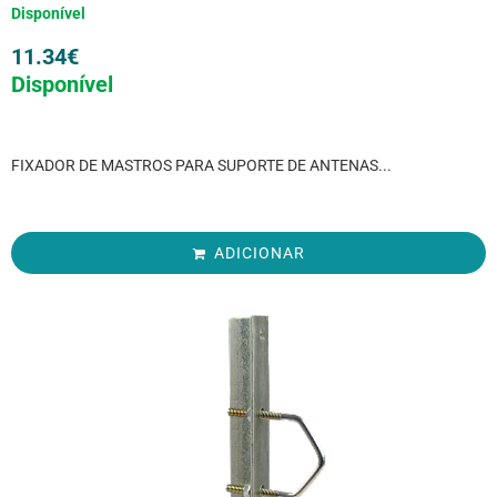
Disponível
11.34
€
Disponível
FIXADOR DE MASTROS PARA SUPORTE DE ANTENAS...
ADICIONAR