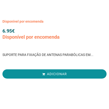
Disponível por encomenda
6.95
€
Disponível por encomenda
SUPORTE PARA FIXAÇÃO DE ANTENAS PARABÓLICAS EM...
ADICIONAR