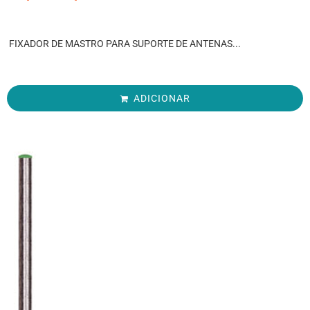
FIXADOR DE MASTRO PARA SUPORTE DE ANTENAS...
ADICIONAR