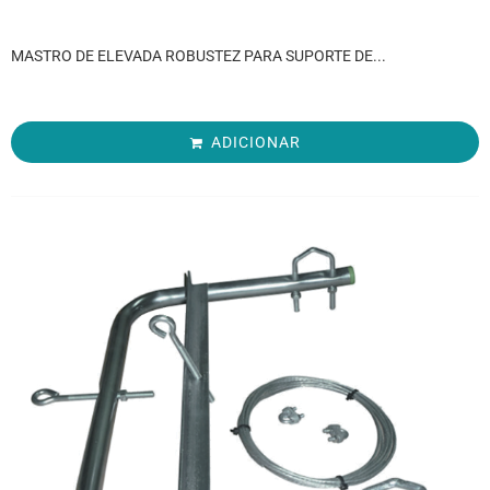
MASTRO DE ELEVADA ROBUSTEZ PARA SUPORTE DE...
ADICIONAR