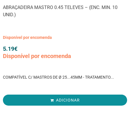
ABRAÇADEIRA MASTRO 0.45 TELEVES – (ENC. MIN. 10
UNID.)
Disponível por encomenda
5.19
€
Disponível por encomenda
COMPATÍVEL C/ MASTROS DE Ø 25...45MM - TRATAMENTO...
ADICIONAR