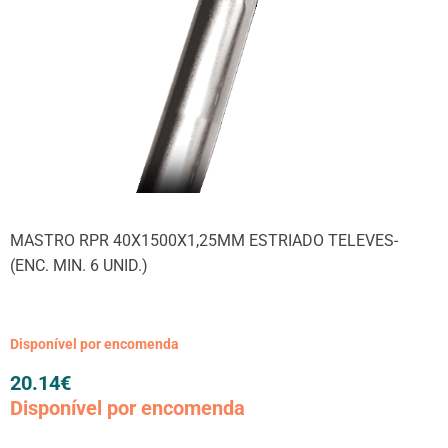
MASTRO RPR 40X1500X1,25MM ESTRIADO TELEVES-
(ENC. MIN. 6 UNID.)
Disponível por encomenda
20.14
€
Disponível por encomenda