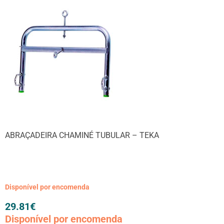
ABRAÇADEIRA CHAMINÉ TUBULAR – TEKA
Disponível por encomenda
29.81
€
Disponível por encomenda