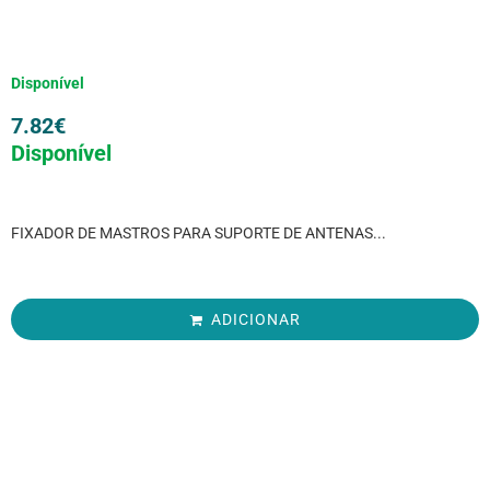
Disponível
7.82
€
Disponível
FIXADOR DE MASTROS PARA SUPORTE DE ANTENAS...
ADICIONAR