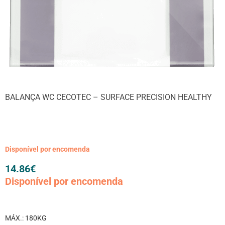
BALANÇA WC CECOTEC – SURFACE PRECISION HEALTHY
Disponível por encomenda
14.86
€
Disponível por encomenda
MÁX.: 180KG