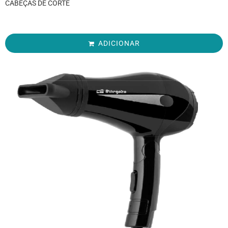
CABEÇAS DE CORTE
ADICIONAR