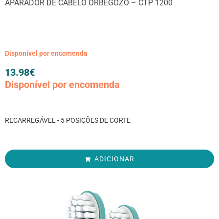
APARADOR DE CABELO ORBEGOZO – CTP 1200
Disponível por encomenda
13.98
€
Disponível por encomenda
RECARREGÁVEL - 5 POSIÇÕES DE CORTE
ADICIONAR