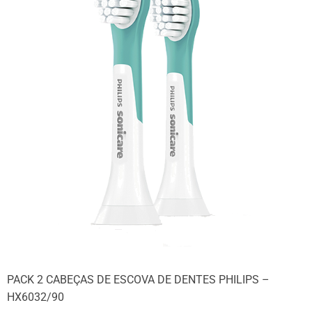
PACK 2 CABEÇAS DE ESCOVA DE DENTES PHILIPS –
HX6032/90