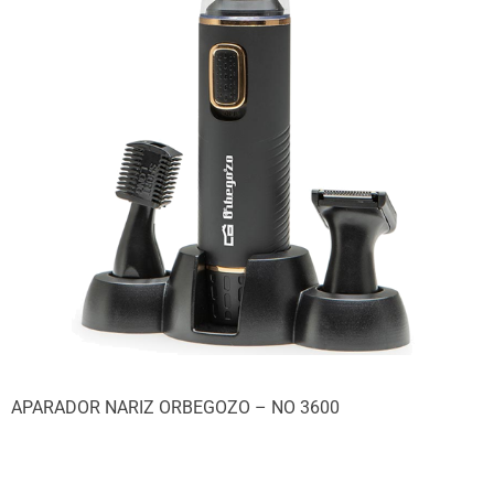
APARADOR NARIZ ORBEGOZO – NO 3600