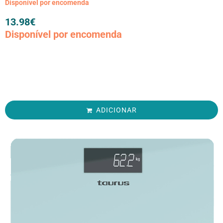
Disponível por encomenda
13.98
€
Disponível por encomenda
ADICIONAR