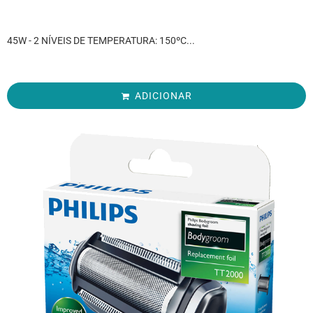
45W - 2 NÍVEIS DE TEMPERATURA: 150ºC...
ADICIONAR