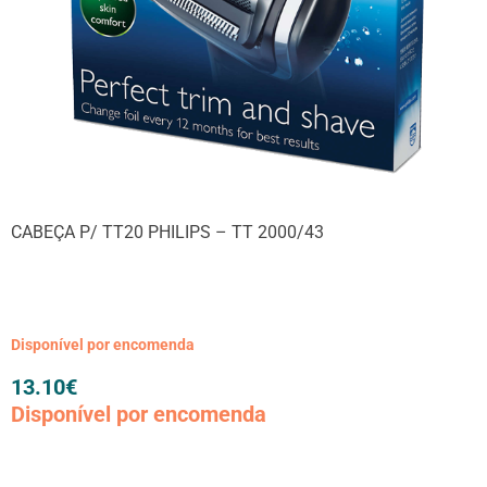
CABEÇA P/ TT20 PHILIPS – TT 2000/43
Disponível por encomenda
13.10
€
Disponível por encomenda