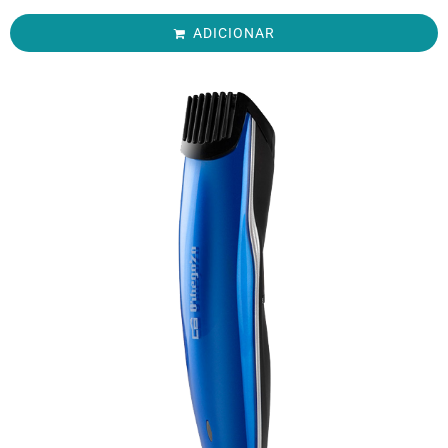
ADICIONAR