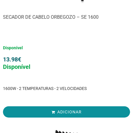
SECADOR DE CABELO ORBEGOZO – SE 1600
Disponível
13.98
€
Disponível
1600W - 2 TEMPERATURAS - 2 VELOCIDADES
ADICIONAR