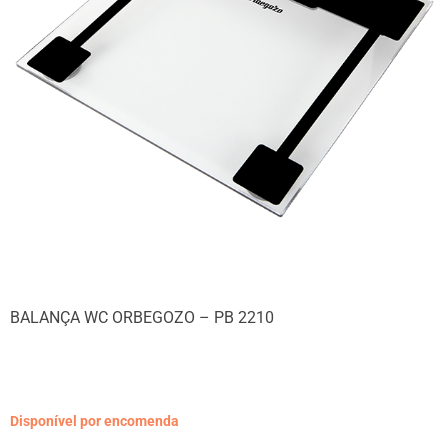
BALANÇA WC ORBEGOZO – PB 2210
Disponível por encomenda