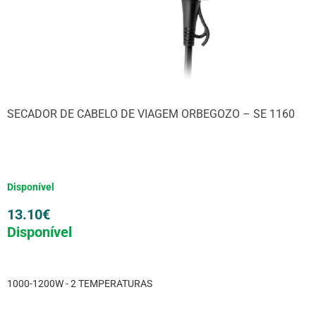
SECADOR DE CABELO DE VIAGEM ORBEGOZO – SE 1160
Disponível
13.10
€
Disponível
1000-1200W - 2 TEMPERATURAS