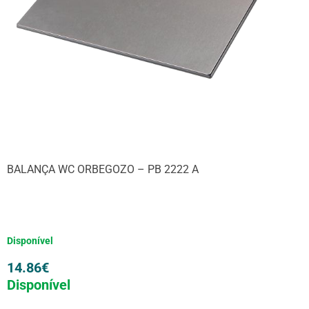
BALANÇA WC ORBEGOZO – PB 2222 A
Disponível
14.86
€
Disponível