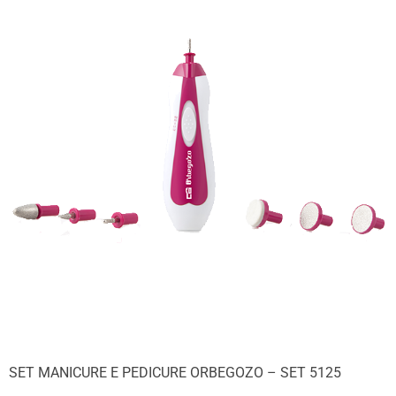
SET MANICURE E PEDICURE ORBEGOZO – SET 5125