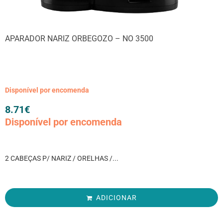
APARADOR NARIZ ORBEGOZO – NO 3500
Disponível por encomenda
8.71
€
Disponível por encomenda
2 CABEÇAS P/ NARIZ / ORELHAS /...
ADICIONAR