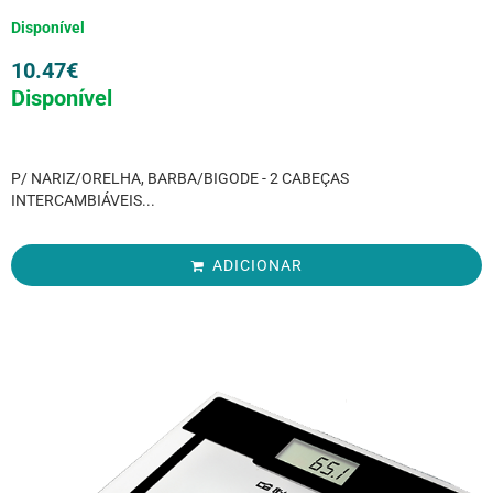
Disponível
10.47
€
Disponível
P/ NARIZ/ORELHA, BARBA/BIGODE - 2 CABEÇAS
INTERCAMBIÁVEIS...
ADICIONAR