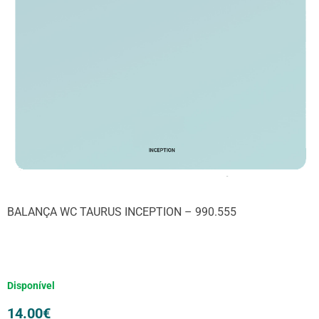
BALANÇA WC TAURUS INCEPTION – 990.555
Disponível
14.00
€