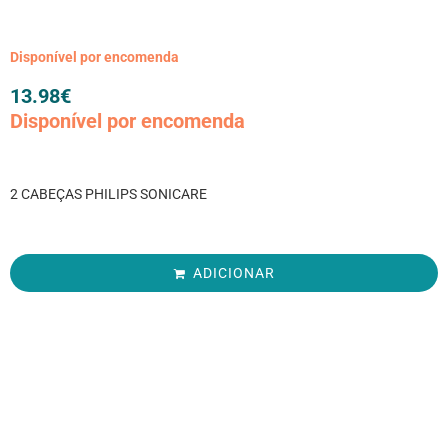
Disponível por encomenda
13.98
€
Disponível por encomenda
2 CABEÇAS PHILIPS SONICARE
ADICIONAR