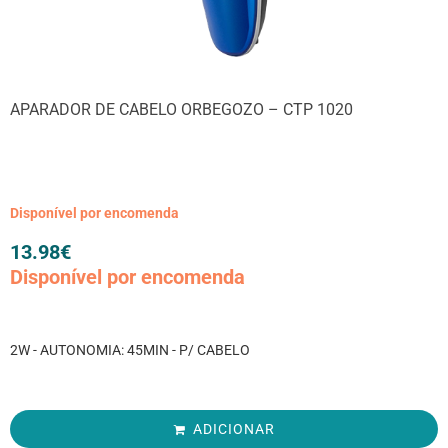
APARADOR DE CABELO ORBEGOZO – CTP 1020
Disponível por encomenda
13.98
€
Disponível por encomenda
2W - AUTONOMIA: 45MIN - P/ CABELO
ADICIONAR