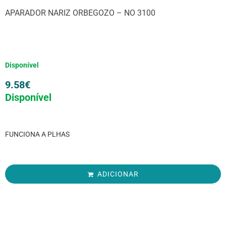
APARADOR NARIZ ORBEGOZO – NO 3100
Disponível
9.58
€
Disponível
FUNCIONA A PLHAS
ADICIONAR