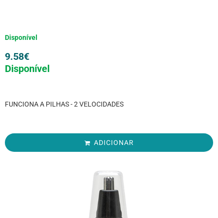
Disponível
9.58
€
Disponível
FUNCIONA A PILHAS - 2 VELOCIDADES
ADICIONAR