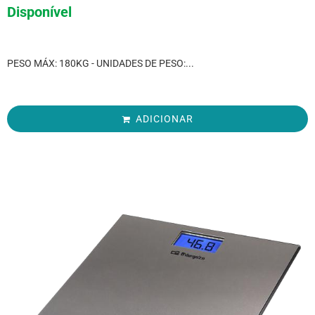
Disponível
PESO MÁX: 180KG - UNIDADES DE PESO:...
ADICIONAR