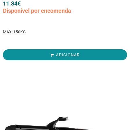
11.34
€
Disponível por encomenda
MÁX: 150KG
ADICIONAR