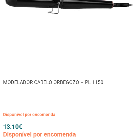
MODELADOR CABELO ORBEGOZO – PL 1150
Disponível por encomenda
13.10
€
Disponível por encomenda