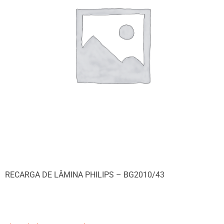
RECARGA DE LÂMINA PHILIPS – BG2010/43