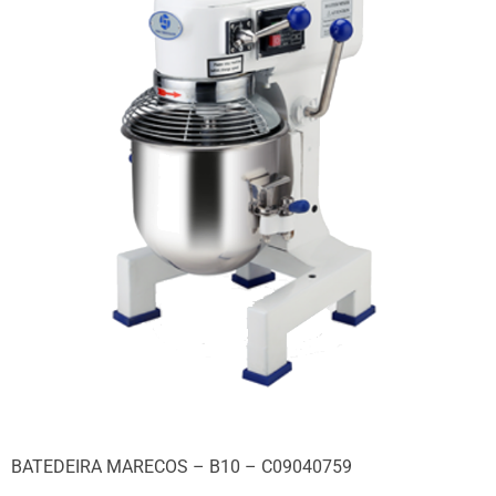
BATEDEIRA MARECOS – B10 – C09040759