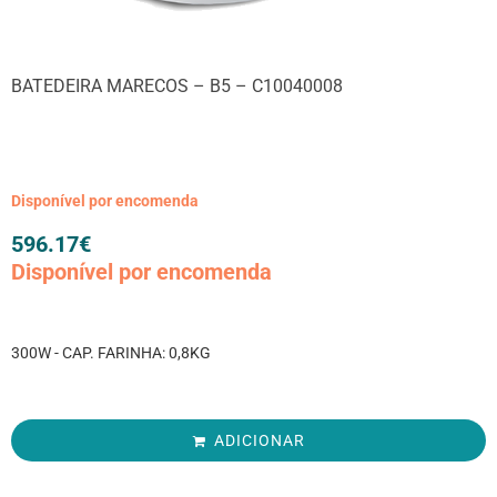
BATEDEIRA MARECOS – B5 – C10040008
Disponível por encomenda
596.17
€
Disponível por encomenda
300W - CAP. FARINHA: 0,8KG
ADICIONAR