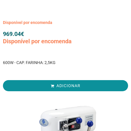
Disponível por encomenda
969.04
€
Disponível por encomenda
600W - CAP. FARINHA: 2,5KG
ADICIONAR