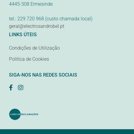
4445-308 Ermesinde
tel.: 229 720 968 (custo chamada local)
geral@electrosandrobel.pt
LINKS ÚTEIS
Condições de Utilização
Politíca de Cookies
SIGA-NOS NAS REDES SOCIAIS