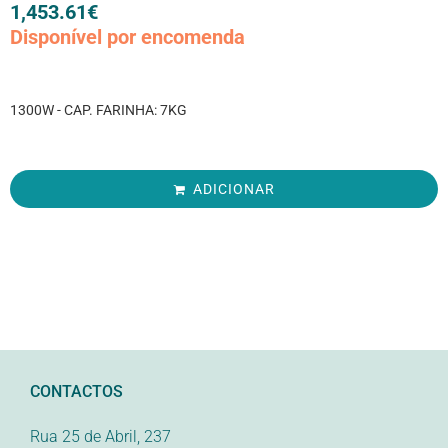
1,453.61
€
Disponível por encomenda
1300W - CAP. FARINHA: 7KG
ADICIONAR
CONTACTOS
Rua 25 de Abril, 237