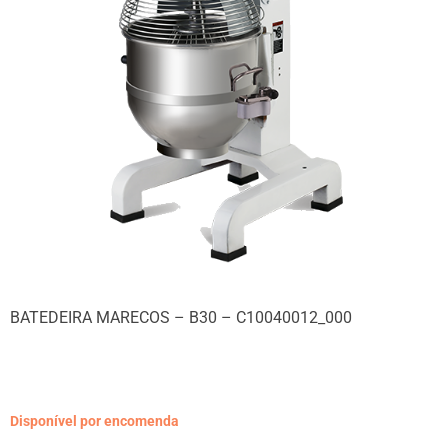
BATEDEIRA MARECOS – B30 – C10040012_000
Disponível por encomenda