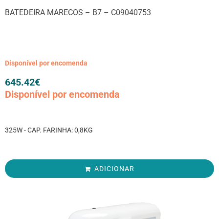
BATEDEIRA MARECOS – B7 – C09040753
Disponível por encomenda
645.42
€
Disponível por encomenda
325W - CAP. FARINHA: 0,8KG
ADICIONAR