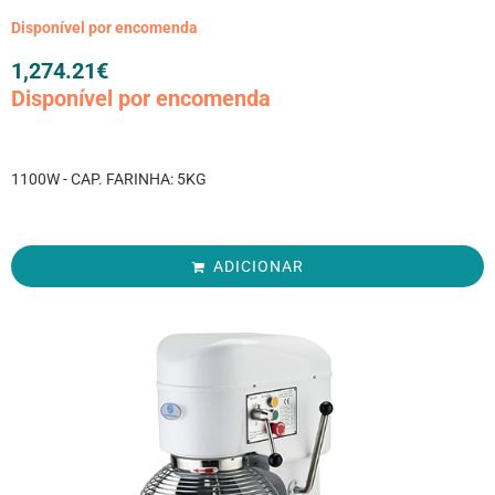
Disponível por encomenda
1,274.21
€
Disponível por encomenda
1100W - CAP. FARINHA: 5KG
ADICIONAR