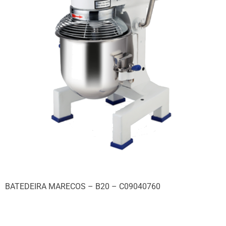
BATEDEIRA MARECOS – B20 – C09040760