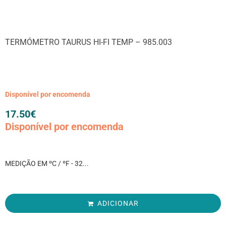
TERMÓMETRO TAURUS HI-FI TEMP – 985.003
Disponível por encomenda
17.50
€
Disponível por encomenda
MEDIÇÃO EM ºC / ºF - 32...
ADICIONAR