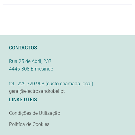
CONTACTOS
Rua 25 de Abril, 237
4445-308 Ermesinde
tel.: 229 720 968 (custo chamada local)
geral@electrosandrobel.pt
LINKS ÚTEIS
Condições de Utilização
Politíca de Cookies