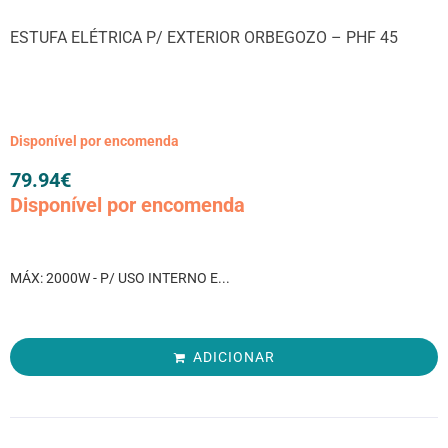
ESTUFA ELÉTRICA P/ EXTERIOR ORBEGOZO – PHF 45
Disponível por encomenda
79.94
€
Disponível por encomenda
MÁX: 2000W - P/ USO INTERNO E...
ADICIONAR