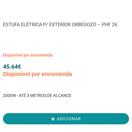
ESTUFA ELÉTRICA P/ EXTERIOR ORBEGOZO – PHF 26
Disponível por encomenda
45.64
€
Disponível por encomenda
2000W - ATÉ 3 METROS DE ALCANCE
ADICIONAR