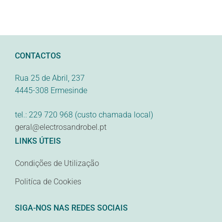
CONTACTOS
Rua 25 de Abril, 237
4445-308 Ermesinde
tel.: 229 720 968 (custo chamada local)
geral@electrosandrobel.pt
LINKS ÚTEIS
Condições de Utilização
Politíca de Cookies
SIGA-NOS NAS REDES SOCIAIS