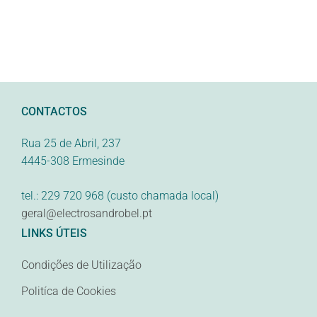
CONTACTOS
Rua 25 de Abril, 237
4445-308 Ermesinde
tel.: 229 720 968 (custo chamada local)
geral@electrosandrobel.pt
LINKS ÚTEIS
Condições de Utilização
Politíca de Cookies