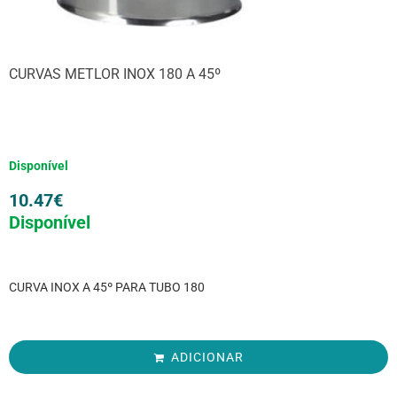
CURVAS METLOR INOX 180 A 45º
Disponível
10.47
€
Disponível
CURVA INOX A 45º PARA TUBO 180
ADICIONAR