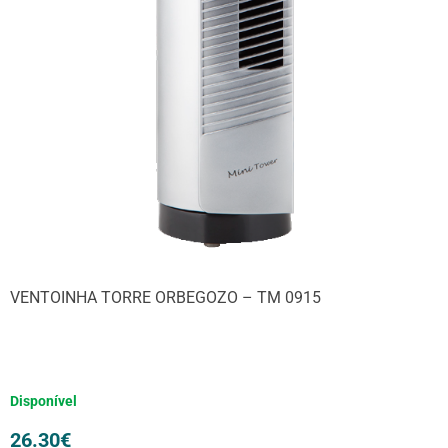
VENTOINHA TORRE ORBEGOZO – TM 0915
Disponível
26.30
€