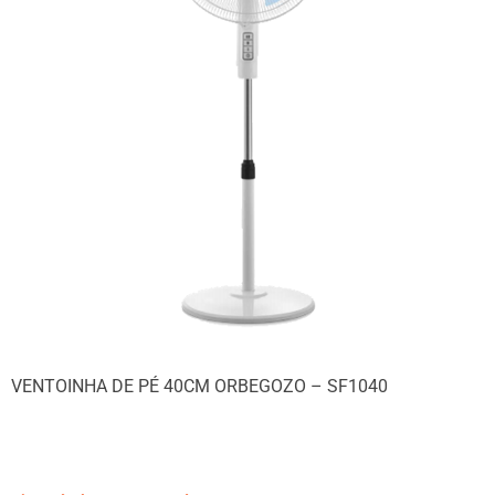
VENTOINHA DE PÉ 40CM ORBEGOZO – SF1040