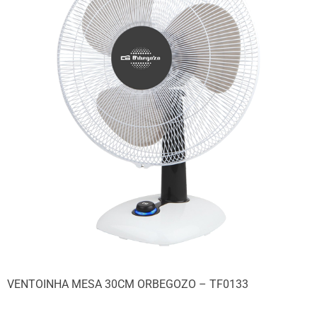
VENTOINHA MESA 30CM ORBEGOZO – TF0133