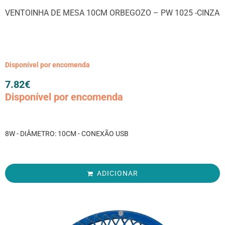
VENTOINHA DE MESA 10CM ORBEGOZO – PW 1025 -CINZA
Disponível por encomenda
7.82
€
Disponível por encomenda
8W - DIÂMETRO: 10CM - CONEXÃO USB
ADICIONAR