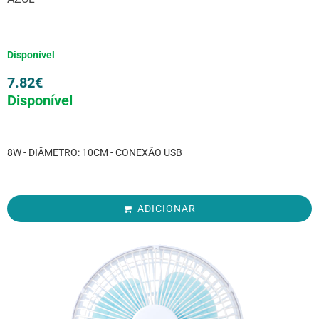
Disponível
7.82
€
Disponível
8W - DIÂMETRO: 10CM - CONEXÃO USB
ADICIONAR