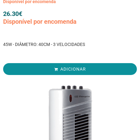
Disponível por encomenda
26.30
€
Disponível por encomenda
45W - DIÂMETRO: 40CM - 3 VELOCIDADES
ADICIONAR