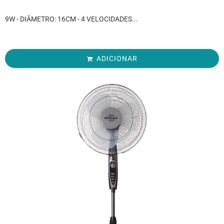
9W - DIÂMETRO: 16CM - 4 VELOCIDADES...
ADICIONAR