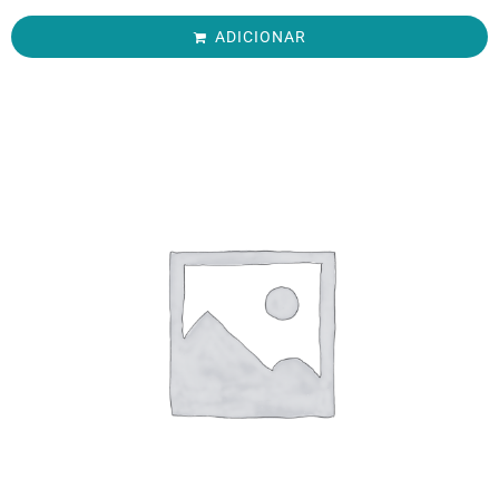
ADICIONAR