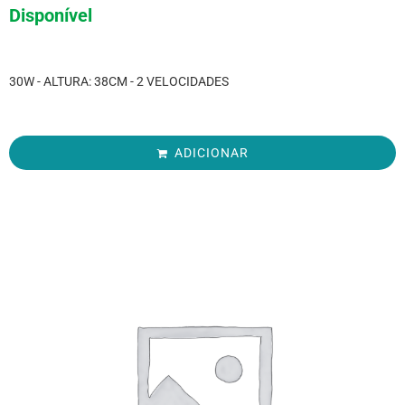
Disponível
30W - ALTURA: 38CM - 2 VELOCIDADES
ADICIONAR