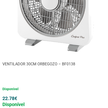
VENTILADOR 30CM ORBEGOZO – BF0138
Disponível
22.78
€
Disponível