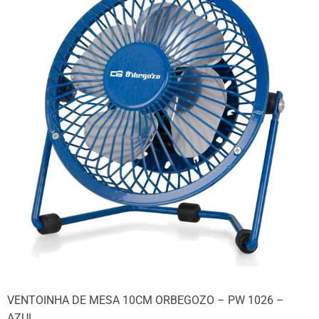
VENTOINHA DE MESA 10CM ORBEGOZO – PW 1026 –
AZUL