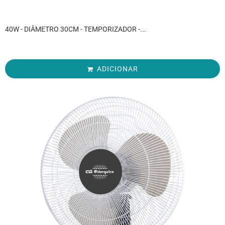
40W - DIÂMETRO 30CM - TEMPORIZADOR -...
ADICIONAR