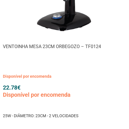
VENTOINHA MESA 23CM ORBEGOZO – TF0124
Disponível por encomenda
22.78
€
Disponível por encomenda
25W - DIÂMETRO: 23CM - 2 VELOCIDADES