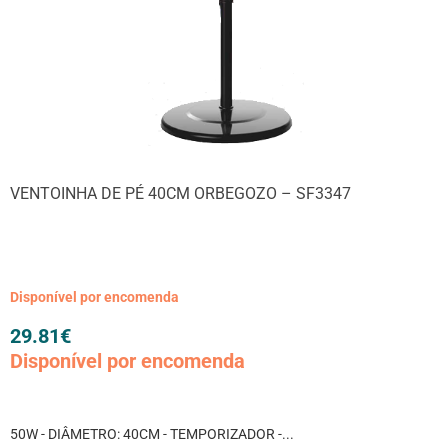
VENTOINHA DE PÉ 40CM ORBEGOZO – SF3347
Disponível por encomenda
29.81
€
Disponível por encomenda
50W - DIÂMETRO: 40CM - TEMPORIZADOR -...