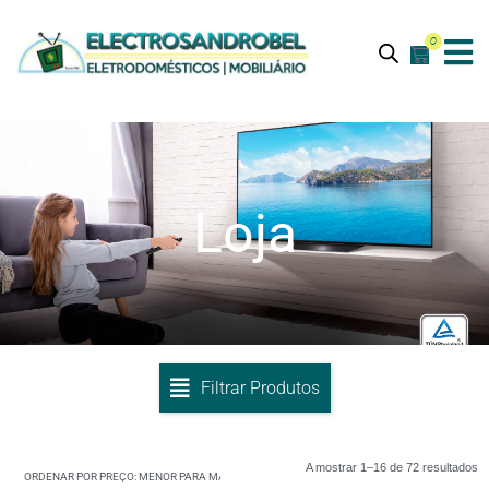
0
Loja
Filtrar Produtos
A mostrar 1–16 de 72 resultados