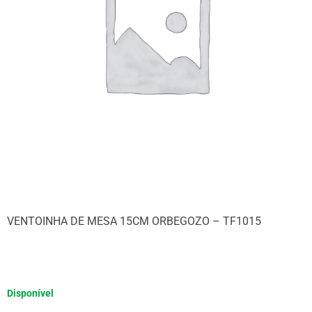
VENTOINHA DE MESA 15CM ORBEGOZO – TF1015
Disponível