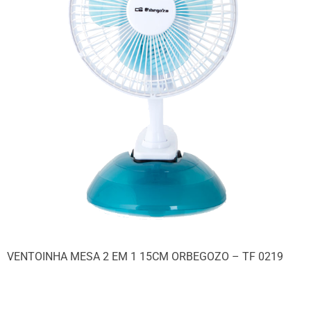
VENTOINHA MESA 2 EM 1 15CM ORBEGOZO – TF 0219