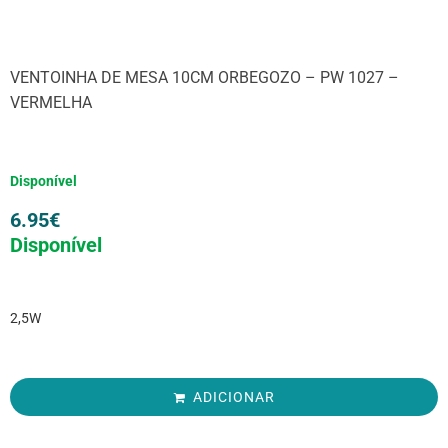
VENTOINHA DE MESA 10CM ORBEGOZO – PW 1027 –
VERMELHA
Disponível
6.95
€
Disponível
2,5W
ADICIONAR