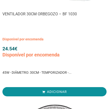
VENTILADOR 30CM ORBEGOZO – BF 1030
Disponível por encomenda
24.54
€
Disponível por encomenda
45W - DIÂMETRO: 30CM - TEMPORIZADOR -...
ADICIONAR