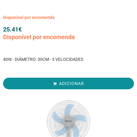
Disponível por encomenda
25.41
€
Disponível por encomenda
40W - DIÂMETRO: 30CM - 3 VELOCIDADES
ADICIONAR