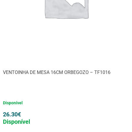
VENTOINHA DE MESA 16CM ORBEGOZO – TF1016
Disponível
26.30
€
Disponível