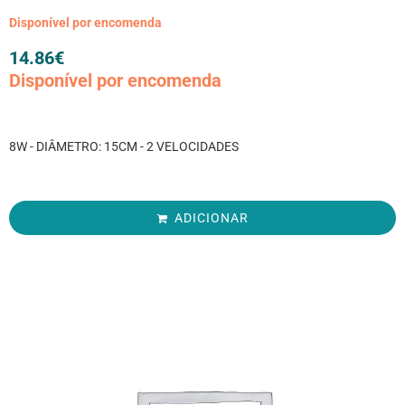
Disponível por encomenda
14.86
€
Disponível por encomenda
8W - DIÂMETRO: 15CM - 2 VELOCIDADES
ADICIONAR