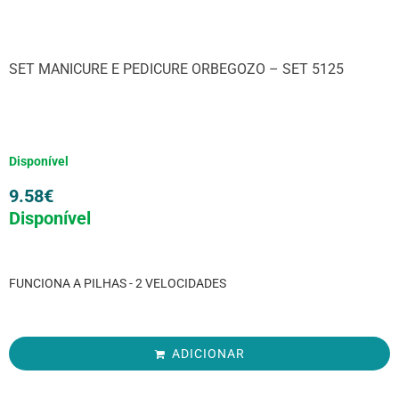
SET MANICURE E PEDICURE ORBEGOZO – SET 5125
Disponível
9.58
€
Disponível
FUNCIONA A PILHAS - 2 VELOCIDADES
ADICIONAR