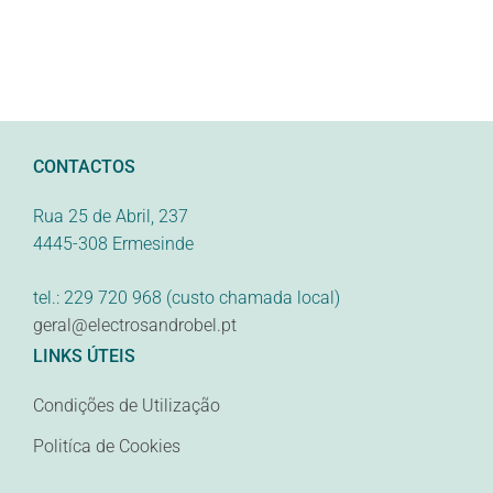
CONTACTOS
Rua 25 de Abril, 237
4445-308 Ermesinde
tel.: 229 720 968 (custo chamada local)
geral@electrosandrobel.pt
LINKS ÚTEIS
Condições de Utilização
Politíca de Cookies