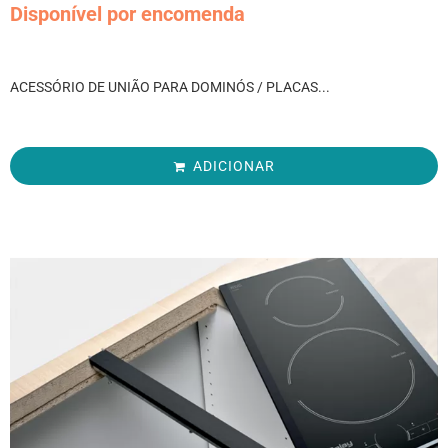
Disponível por encomenda
ACESSÓRIO DE UNIÃO PARA DOMINÓS / PLACAS...
ADICIONAR