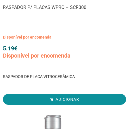
RASPADOR P/ PLACAS WPRO – SCR300
Disponível por encomenda
5.19
€
Disponível por encomenda
RASPADOR DE PLACA VITROCERÂMICA
ADICIONAR