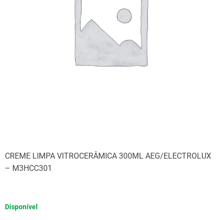
CREME LIMPA VITROCERÂMICA 300ML AEG/ELECTROLUX
– M3HCC301
Disponível