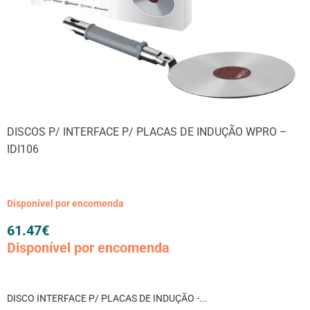
DISCOS P/ INTERFACE P/ PLACAS DE INDUÇÃO WPRO –
IDI106
Disponível por encomenda
61.47
€
Disponível por encomenda
DISCO INTERFACE P/ PLACAS DE INDUÇÃO -...