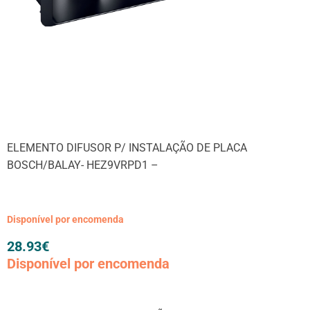
ELEMENTO DIFUSOR P/ INSTALAÇÃO DE PLACA
BOSCH/BALAY- HEZ9VRPD1 –
Disponível por encomenda
28.93
€
Disponível por encomenda