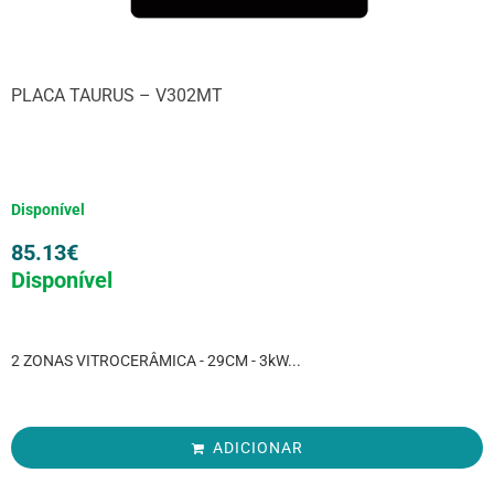
PLACA TAURUS – V302MT
Disponível
85.13
€
Disponível
2 ZONAS VITROCERÂMICA - 29CM - 3kW...
ADICIONAR