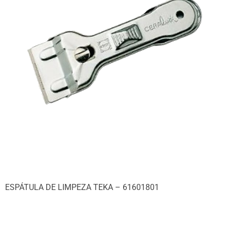
ESPÁTULA DE LIMPEZA TEKA – 61601801