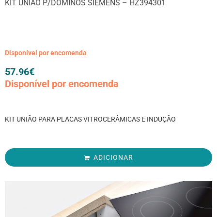
KIT UNIÃO P/DOMINÓS SIEMENS – HZ394301
Disponível por encomenda
57.96
€
Disponível por encomenda
KIT UNIÃO PARA PLACAS VITROCERÂMICAS E INDUÇÃO
ADICIONAR