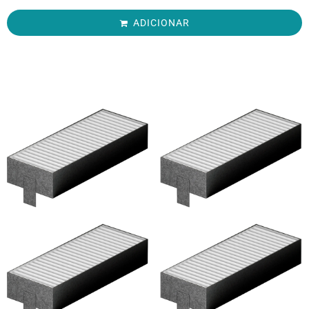
ADICIONAR