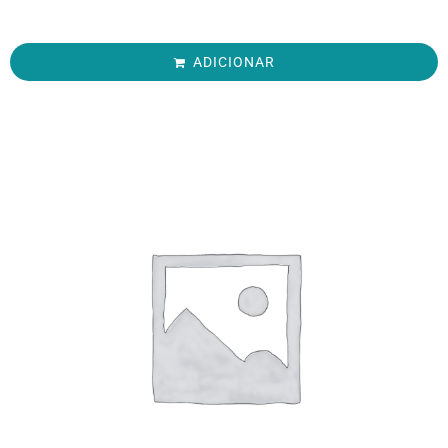
ADICIONAR