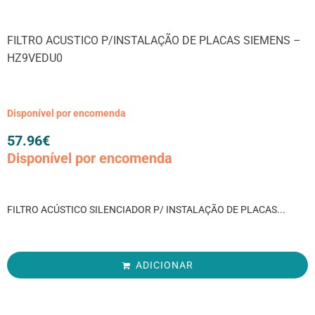
FILTRO ACUSTICO P/INSTALAÇÃO DE PLACAS SIEMENS –
HZ9VEDU0
Disponível por encomenda
57.96
€
Disponível por encomenda
FILTRO ACÚSTICO SILENCIADOR P/ INSTALAÇÃO DE PLACAS...
ADICIONAR