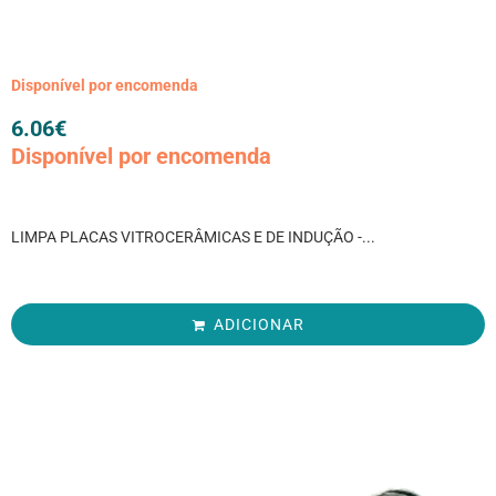
Disponível por encomenda
6.06
€
Disponível por encomenda
LIMPA PLACAS VITROCERÂMICAS E DE INDUÇÃO -...
ADICIONAR