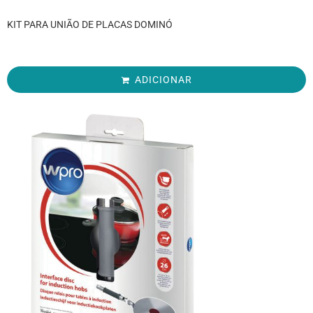
KIT PARA UNIÃO DE PLACAS DOMINÓ
ADICIONAR