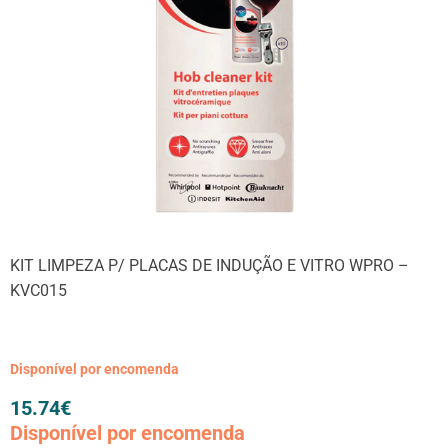
KIT LIMPEZA P/ PLACAS DE INDUÇÃO E VITRO WPRO –
KVC015
Disponível por encomenda
15.74
€
Disponível por encomenda