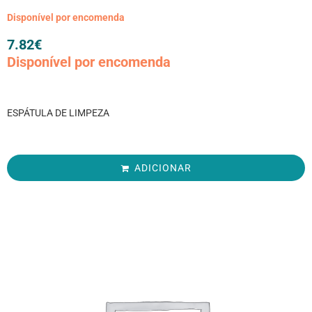
Disponível por encomenda
7.82
€
Disponível por encomenda
ESPÁTULA DE LIMPEZA
ADICIONAR