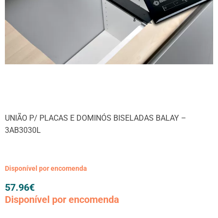
UNIÃO P/ PLACAS E DOMINÓS BISELADAS BALAY –
3AB3030L
Disponível por encomenda
57.96
€
Disponível por encomenda