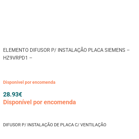
ELEMENTO DIFUSOR P/ INSTALAÇÃO PLACA SIEMENS –
HZ9VRPD1 –
Disponível por encomenda
28.93
€
Disponível por encomenda
DIFUSOR P/ INSTALAÇÃO DE PLACA C/ VENTILAÇÃO