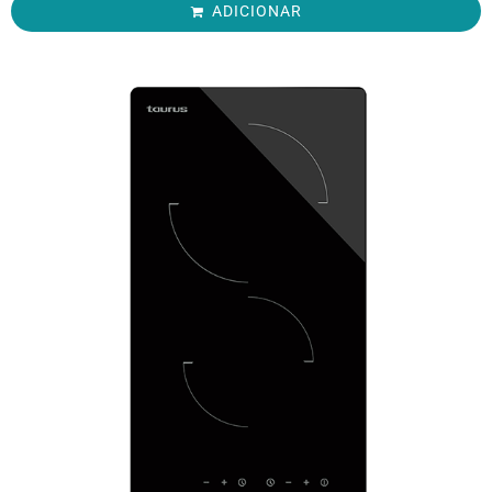
ADICIONAR