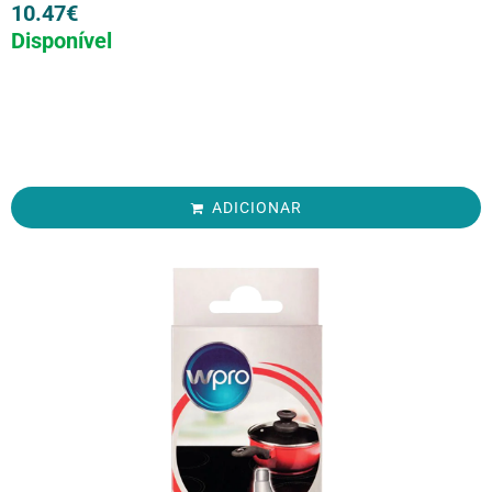
10.47
€
Disponível
ADICIONAR