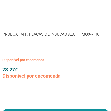
PROBOXTM P/PLACAS DE INDUÇÃO AEG – PBOX-7IR8I
Disponível por encomenda
73.27
€
Disponível por encomenda