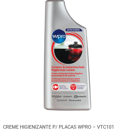
CREME HIGIENIZANTE P/ PLACAS WPRO – VTC101