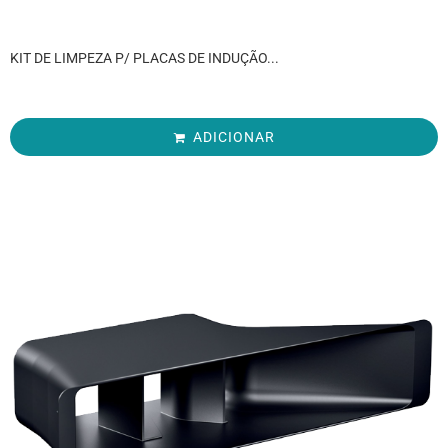
KIT DE LIMPEZA P/ PLACAS DE INDUÇÃO...
ADICIONAR