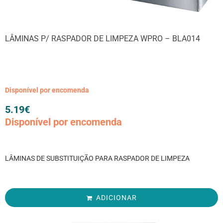
LÂMINAS P/ RASPADOR DE LIMPEZA WPRO – BLA014
Disponível por encomenda
5.19
€
Disponível por encomenda
LÂMINAS DE SUBSTITUIÇÃO PARA RASPADOR DE LIMPEZA
ADICIONAR