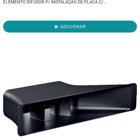
ELEMENTO DIFUSOR P/ INSTALAÇÃO DE PLACA C/...
ADICIONAR