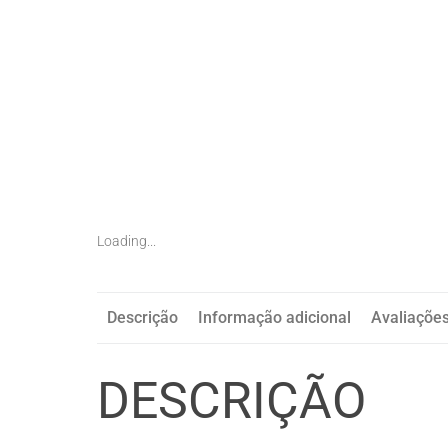
Loading...
Descrição
Informação adicional
Avaliações
DESCRIÇÃO