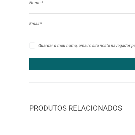
Nome
*
Email
*
Guardar o meu nome, email e site neste navegador p
PRODUTOS RELACIONADOS