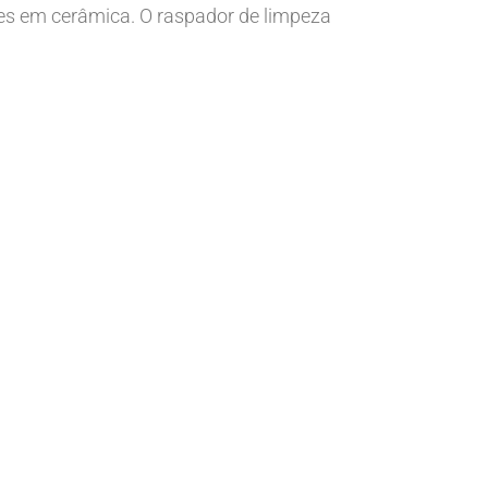
es em cerâmica. O raspador de limpeza