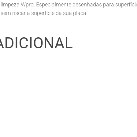
e limpeza Wpro. Especialmente desenhadas para superfíci
em riscar a superfície da sua placa.
ADICIONAL