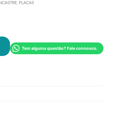
NCASTRE
,
PLACAS
Tem alguma questão? Fale connosco.