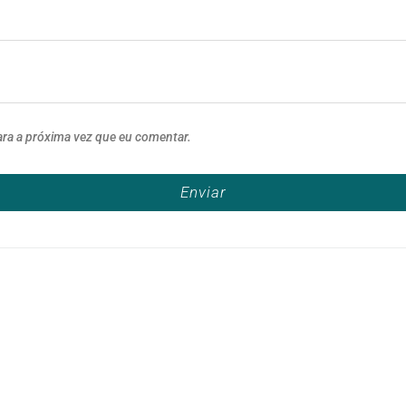
ara a próxima vez que eu comentar.