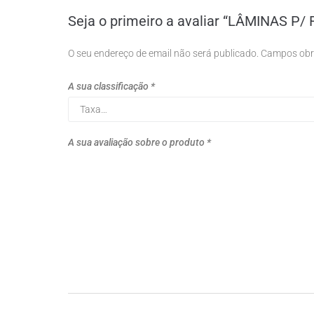
Seja o primeiro a avaliar “LÂMINAS 
O seu endereço de email não será publicado.
Campos obr
A sua classificação
*
A sua avaliação sobre o produto
*