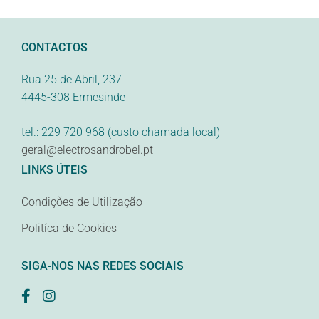
CONTACTOS
Rua 25 de Abril, 237
4445-308 Ermesinde
tel.: 229 720 968 (custo chamada local)
geral@electrosandrobel.pt
LINKS ÚTEIS
Condições de Utilização
Politíca de Cookies
SIGA-NOS NAS REDES SOCIAIS