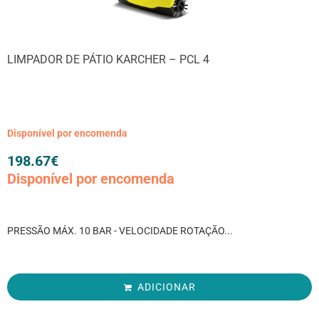
LIMPADOR DE PÁTIO KARCHER – PCL 4
Disponível por encomenda
198.67
€
Disponível por encomenda
PRESSÃO MÁX. 10 BAR - VELOCIDADE ROTAÇÃO...
ADICIONAR