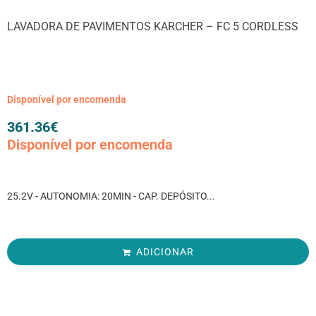
LAVADORA DE PAVIMENTOS KARCHER – FC 5 CORDLESS
Disponível por encomenda
361.36
€
Disponível por encomenda
25.2V - AUTONOMIA: 20MIN - CAP. DEPÓSITO...
ADICIONAR