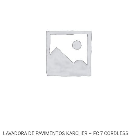
LAVADORA DE PAVIMENTOS KARCHER – FC 7 CORDLESS