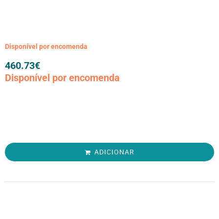
Disponível por encomenda
460.73
€
Disponível por encomenda
ADICIONAR