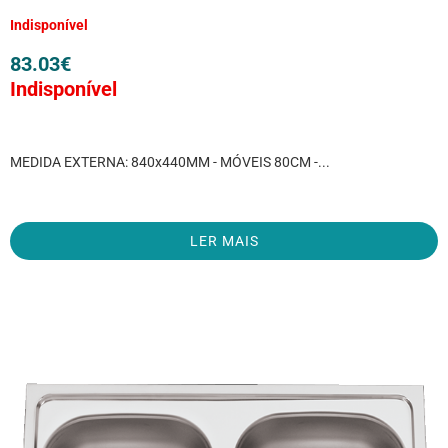
Indisponível
83.03
€
Indisponível
MEDIDA EXTERNA: 840x440MM - MÓVEIS 80CM -...
LER MAIS