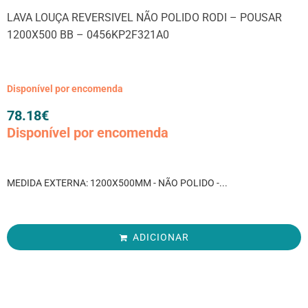
LAVA LOUÇA REVERSIVEL NÃO POLIDO RODI – POUSAR
1200X500 BB – 0456KP2F321A0
Disponível por encomenda
78.18
€
Disponível por encomenda
MEDIDA EXTERNA: 1200X500MM - NÃO POLIDO -...
ADICIONAR