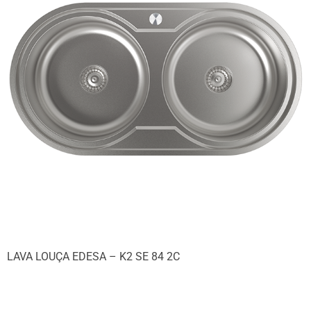
LAVA LOUÇA EDESA – K2 SE 84 2C