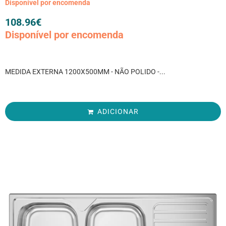
Disponível por encomenda
108.96
€
Disponível por encomenda
MEDIDA EXTERNA 1200X500MM - NÃO POLIDO -...
ADICIONAR