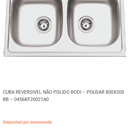
CUBA REVERSIVEL NÃO POLIDO RODI – POUSAR 800X500
BB – 0456KF20021A0
Disponível por encomenda