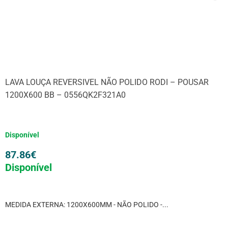
LAVA LOUÇA REVERSIVEL NÃO POLIDO RODI – POUSAR
1200X600 BB – 0556QK2F321A0
Disponível
87.86
€
Disponível
MEDIDA EXTERNA: 1200X600MM - NÃO POLIDO -...