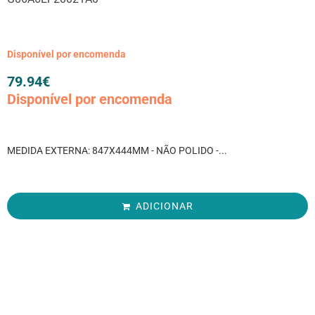
Disponível por encomenda
79.94
€
Disponível por encomenda
MEDIDA EXTERNA: 847X444MM - NÃO POLIDO -...
ADICIONAR