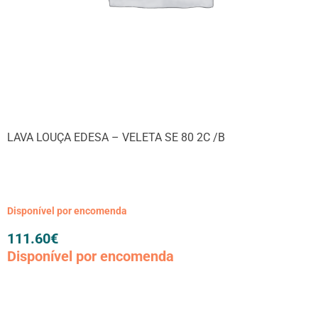
LAVA LOUÇA EDESA – VELETA SE 80 2C /B
Disponível por encomenda
111.60
€
Disponível por encomenda