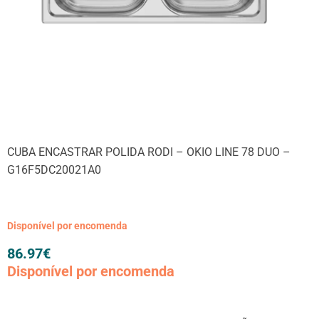
CUBA ENCASTRAR POLIDA RODI – OKIO LINE 78 DUO –
G16F5DC20021A0
Disponível por encomenda
86.97
€
Disponível por encomenda