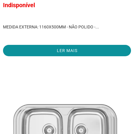
Indisponível
MEDIDA EXTERNA: 1160X500MM - NÃO POLIDO -...
LER MAIS