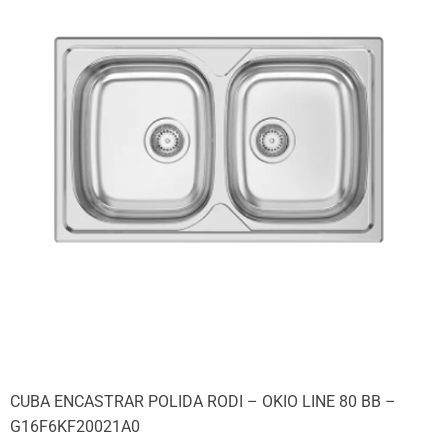
CUBA ENCASTRAR POLIDA RODI – OKIO LINE 80 BB –
G16F6KF20021A0