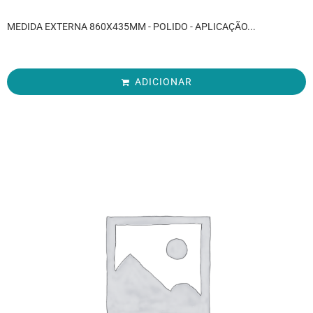
MEDIDA EXTERNA 860X435MM - POLIDO - APLICAÇÃO...
ADICIONAR