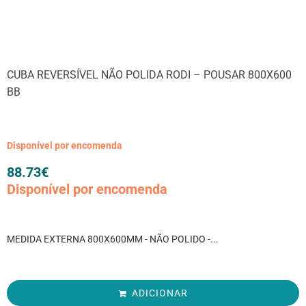
CUBA REVERSÍVEL NÃO POLIDA RODI – POUSAR 800X600
BB
Disponível por encomenda
88.73
€
Disponível por encomenda
MEDIDA EXTERNA 800X600MM - NÃO POLIDO -...
ADICIONAR