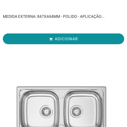
MEDIDA EXTERNA: 847X444MM - POLIDO - APLICAÇÃO...
ADICIONAR