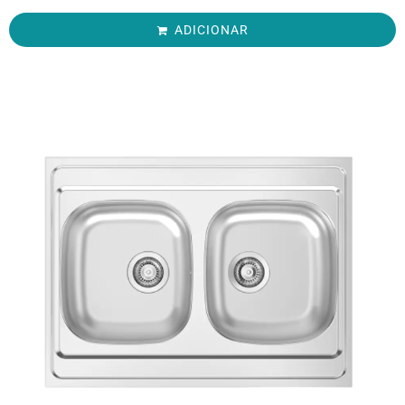
ADICIONAR