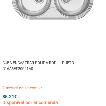
CUBA ENCASTRAR POLIDA RODI – DUETO –
G16A6EF20021A0
Disponível por encomenda
85.21
€
Disponível por encomenda