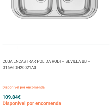
CUBA ENCASTRAR POLIDA RODI – SEVILLA BB –
G16A6DH20021A0
Disponível por encomenda
109.84
€
Disponível por encomenda