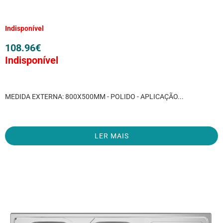
Indisponível
108.96
€
Indisponível
MEDIDA EXTERNA: 800X500MM - POLIDO - APLICAÇÃO...
LER MAIS