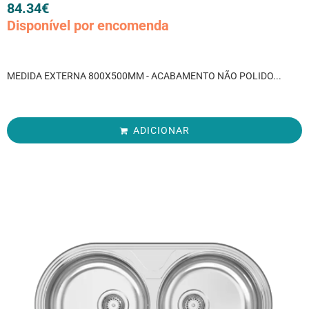
84.34
€
Disponível por encomenda
MEDIDA EXTERNA 800X500MM - ACABAMENTO NÃO POLIDO...
ADICIONAR