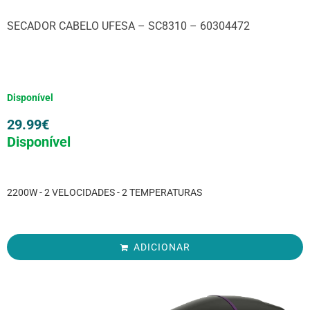
SECADOR CABELO UFESA – SC8310 – 60304472
Disponível
29.99
€
Disponível
2200W - 2 VELOCIDADES - 2 TEMPERATURAS
ADICIONAR