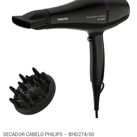
SECADOR CABELO PHILIPS – BHD274/00