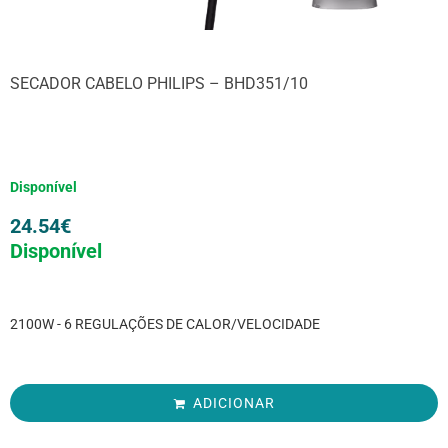
SECADOR CABELO PHILIPS – BHD351/10
Disponível
24.54
€
Disponível
2100W - 6 REGULAÇÕES DE CALOR/VELOCIDADE
ADICIONAR