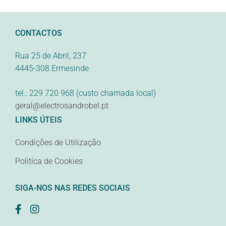
CONTACTOS
Rua 25 de Abril, 237
4445-308 Ermesinde
tel.: 229 720 968 (custo chamada local)
geral@electrosandrobel.pt
LINKS ÚTEIS
Condições de Utilização
Politíca de Cookies
SIGA-NOS NAS REDES SOCIAIS