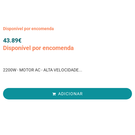
Disponível por encomenda
43.89
€
Disponível por encomenda
2200W - MOTOR AC - ALTA VELOCIDADE...
ADICIONAR