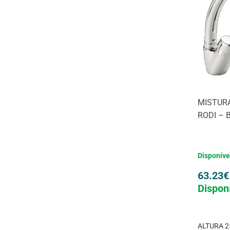
MISTUR
RODI – 
Disponíve
63.23
€
Dispon
ALTURA 2