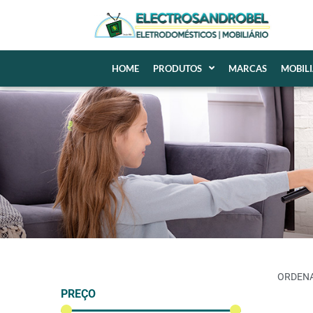
HOME
PRODUTOS
MARCAS
MOBIL
PREÇO