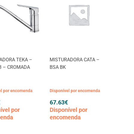
ADORA TEKA –
MISTURADORA CATA –
3 – CROMADA
BSA BK
el por encomenda
Disponível por encomenda
€
67.63
€
ível por
Disponível por
enda
encomenda