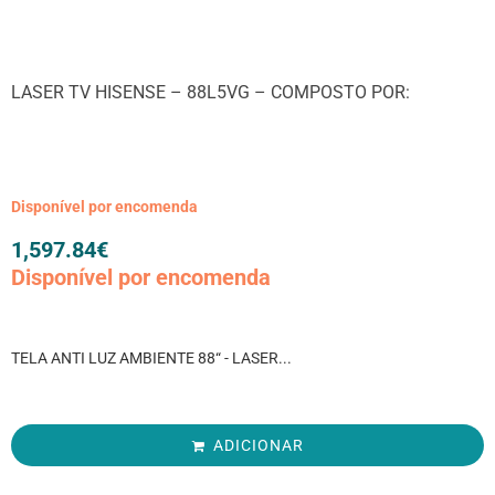
LASER TV HISENSE – 88L5VG – COMPOSTO POR:
Disponível por encomenda
1,597.84
€
Disponível por encomenda
TELA ANTI LUZ AMBIENTE 88“ - LASER...
ADICIONAR