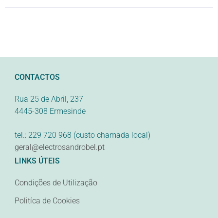
CONTACTOS
Rua 25 de Abril, 237
4445-308 Ermesinde
tel.: 229 720 968 (custo chamada local)
geral@electrosandrobel.pt
LINKS ÚTEIS
Condições de Utilização
Politíca de Cookies