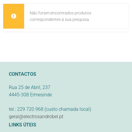
Não foram encontrados produtos
correspondentes à sua pesquisa.
CONTACTOS
Rua 25 de Abril, 237
4445-308 Ermesinde
tel.: 229 720 968 (custo chamada local)
geral@electrosandrobel.pt
LINKS ÚTEIS