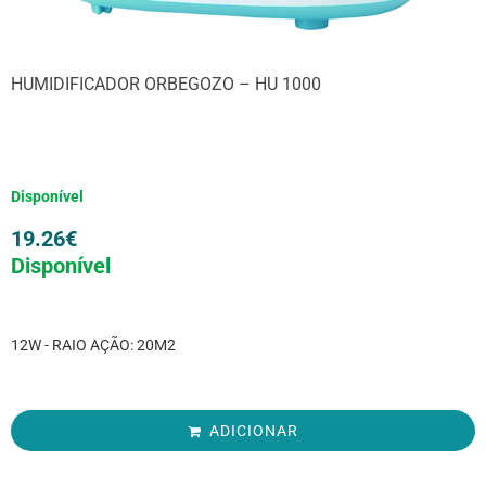
HUMIDIFICADOR ORBEGOZO – HU 1000
Disponível
19.26
€
Disponível
12W - RAIO AÇÃO: 20M2
ADICIONAR