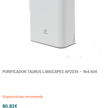
PURIFICADOR TAURUS LANSCAPES AP2035 – 964.604
Disponível por encomenda
80.82
€