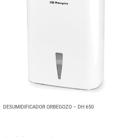
DESUMIDIFICADOR ORBEGOZO – DH 650