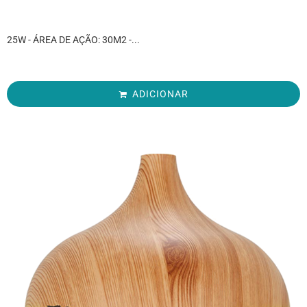
25W - ÁREA DE AÇÃO: 30M2 -...
ADICIONAR