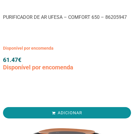
PURIFICADOR DE AR UFESA – COMFORT 650 – 86205947
Disponível por encomenda
61.47
€
Disponível por encomenda
ADICIONAR