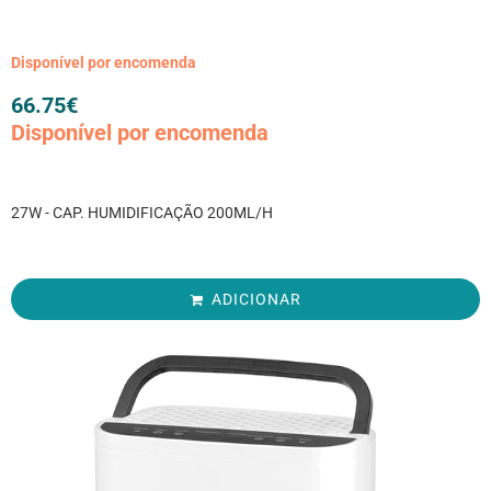
Disponível por encomenda
66.75
€
Disponível por encomenda
27W - CAP. HUMIDIFICAÇÃO 200ML/H
ADICIONAR