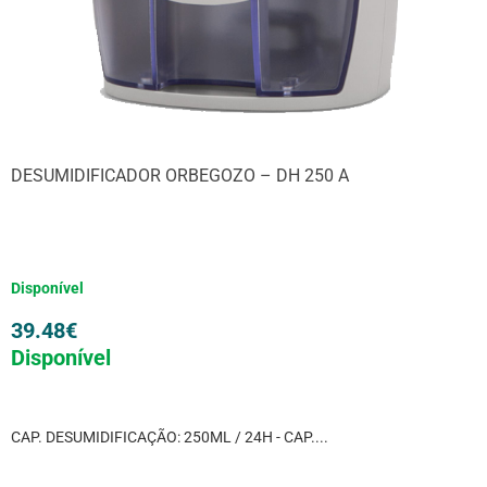
DESUMIDIFICADOR ORBEGOZO – DH 250 A
Disponível
39.48
€
Disponível
CAP. DESUMIDIFICAÇÃO: 250ML / 24H - CAP....