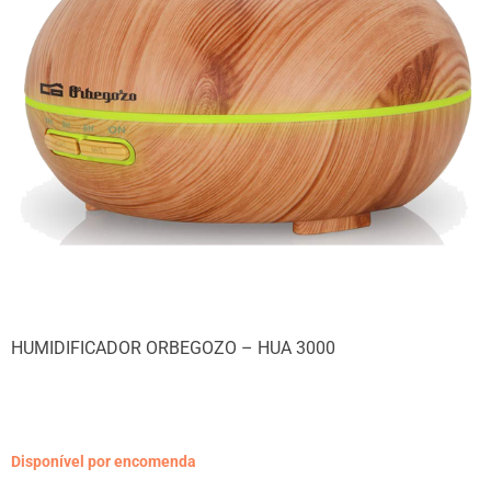
HUMIDIFICADOR ORBEGOZO – HUA 3000
Disponível por encomenda