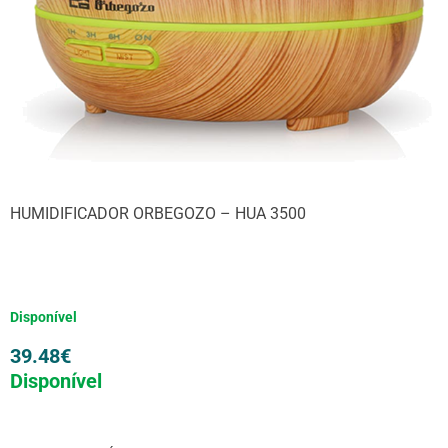
HUMIDIFICADOR ORBEGOZO – HUA 3500
Disponível
39.48
€
Disponível