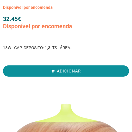
Disponível por encomenda
32.45
€
Disponível por encomenda
18W - CAP. DEPÓSITO: 1,3LTS - ÁREA...
ADICIONAR