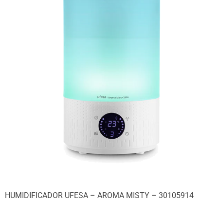
HUMIDIFICADOR UFESA – AROMA MISTY – 30105914