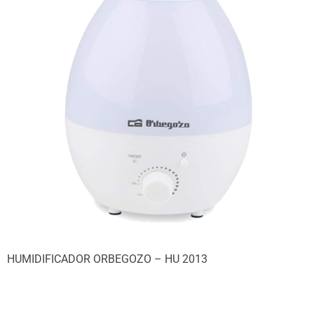
HUMIDIFICADOR ORBEGOZO – HU 2013