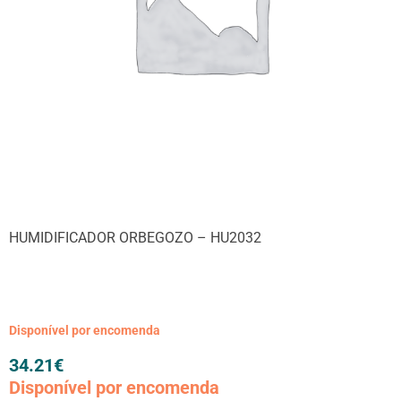
HUMIDIFICADOR ORBEGOZO – HU2032
Disponível por encomenda
34.21
€
Disponível por encomenda