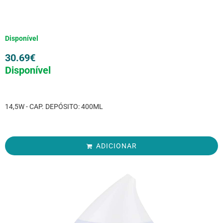
Disponível
30.69
€
Disponível
14,5W - CAP. DEPÓSITO: 400ML
ADICIONAR