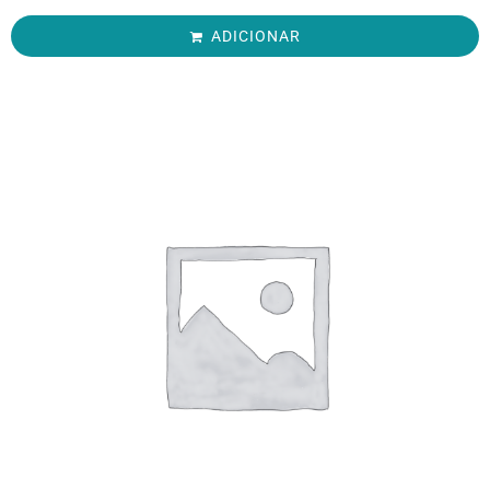
ADICIONAR