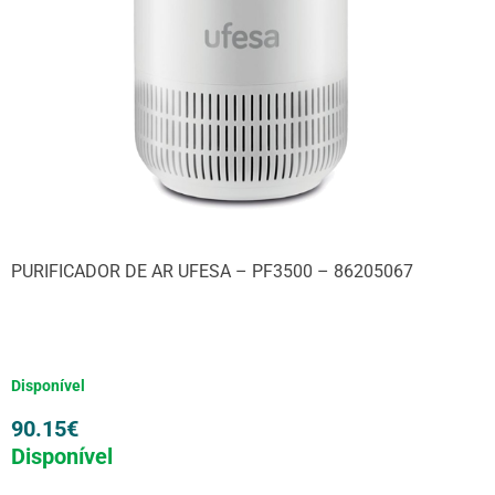
PURIFICADOR DE AR UFESA – PF3500 – 86205067
Disponível
90.15
€
Disponível