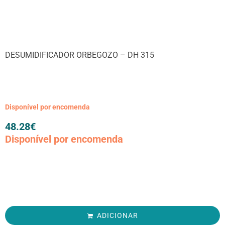
DESUMIDIFICADOR ORBEGOZO – DH 315
Disponível por encomenda
48.28
€
Disponível por encomenda
ADICIONAR