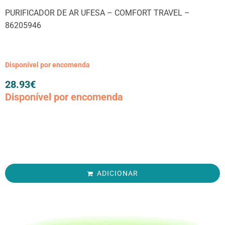
PURIFICADOR DE AR UFESA – COMFORT TRAVEL –
86205946
Disponível por encomenda
28.93
€
Disponível por encomenda
ADICIONAR