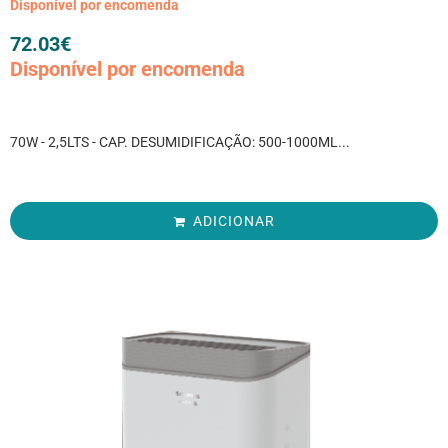
Disponível por encomenda
72.03
€
Disponível por encomenda
70W - 2,5LTS - CAP. DESUMIDIFICAÇÃO: 500-1000ML...
ADICIONAR