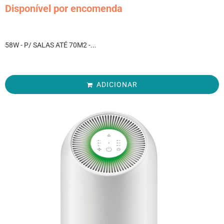
Disponível por encomenda
58W - P/ SALAS ATÉ 70M2 -...
ADICIONAR