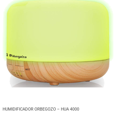
HUMIDIFICADOR ORBEGOZO – HUA 4000