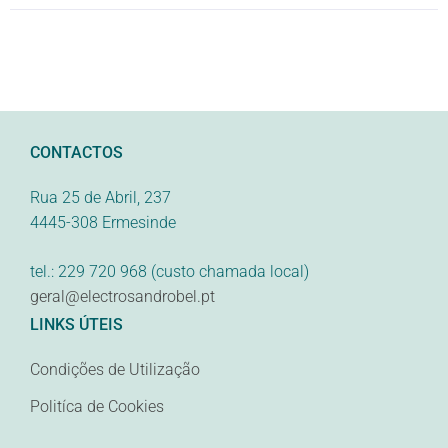
CONTACTOS
Rua 25 de Abril, 237
4445-308 Ermesinde
tel.: 229 720 968 (custo chamada local)
geral@electrosandrobel.pt
LINKS ÚTEIS
Condições de Utilização
Politíca de Cookies