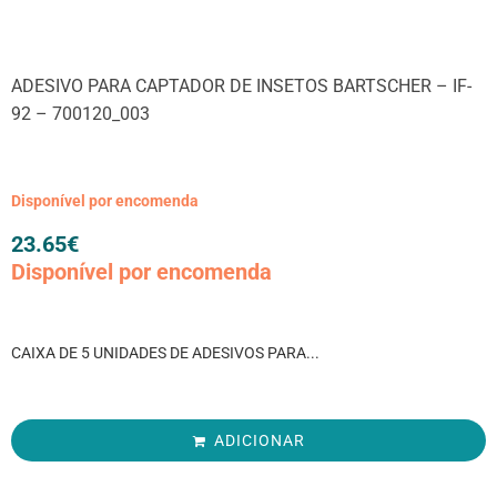
ADESIVO PARA CAPTADOR DE INSETOS BARTSCHER – IF-
92 – 700120_003
Disponível por encomenda
23.65
€
Disponível por encomenda
CAIXA DE 5 UNIDADES DE ADESIVOS PARA...
ADICIONAR