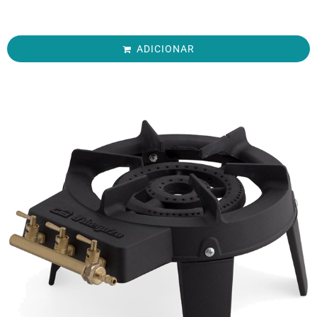
ADICIONAR