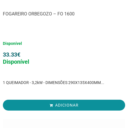
FOGAREIRO ORBEGOZO – FO 1600
Disponível
33.33
€
Disponível
1 QUEIMADOR - 3,2kW - DIMENSÕES 290X135X400MM...
ADICIONAR