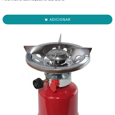
ADICIONAR