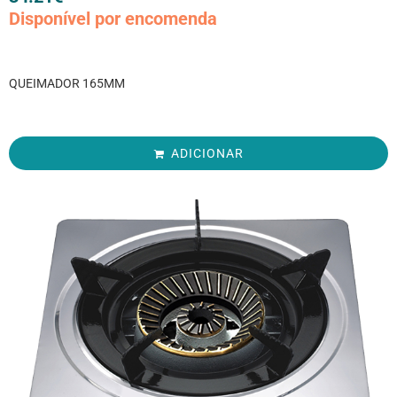
Disponível por encomenda
QUEIMADOR 165MM
ADICIONAR