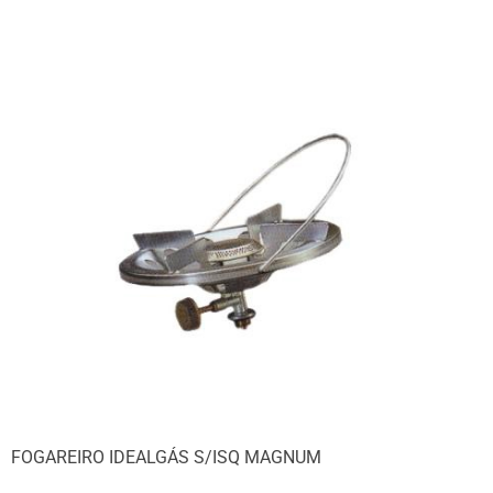
FOGAREIRO IDEALGÁS S/ISQ MAGNUM