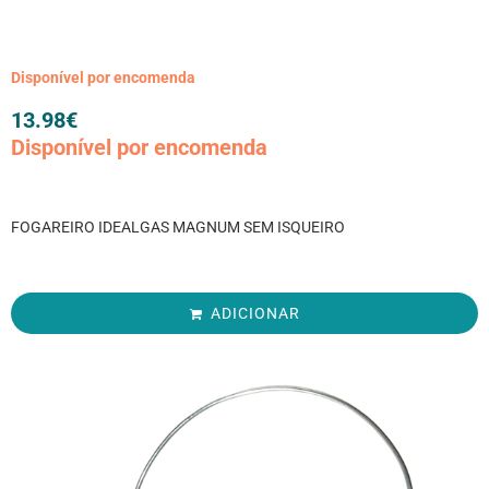
Disponível por encomenda
13.98
€
Disponível por encomenda
FOGAREIRO IDEALGAS MAGNUM SEM ISQUEIRO
ADICIONAR