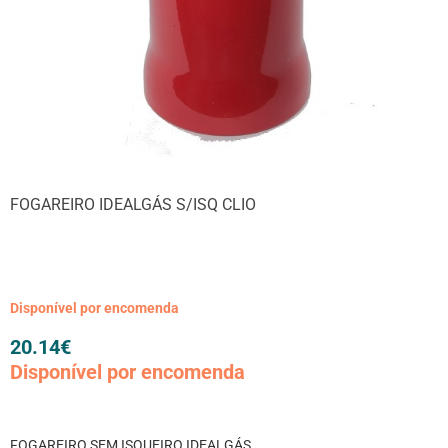
FOGAREIRO IDEALGÁS S/ISQ CLIO
Disponível por encomenda
20.14
€
Disponível por encomenda
FOGAREIRO SEM ISQUEIRO IDEALGÁS