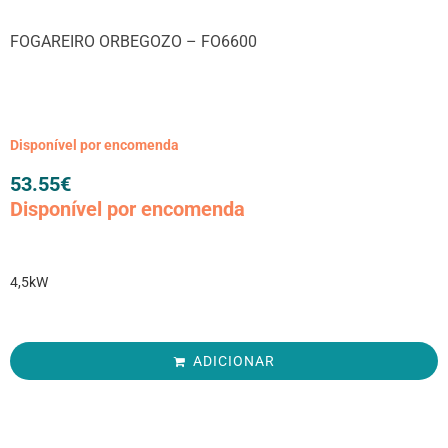
FOGAREIRO ORBEGOZO – FO6600
Disponível por encomenda
53.55
€
Disponível por encomenda
4,5kW
ADICIONAR