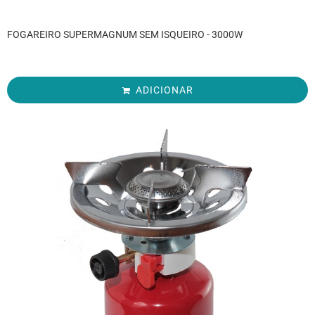
FOGAREIRO SUPERMAGNUM SEM ISQUEIRO - 3000W
ADICIONAR