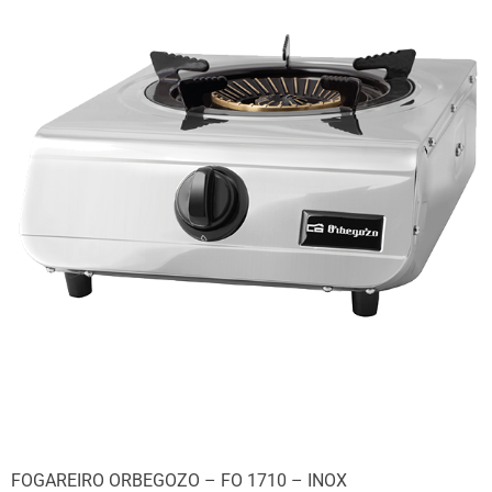
FOGAREIRO ORBEGOZO – FO 1710 – INOX