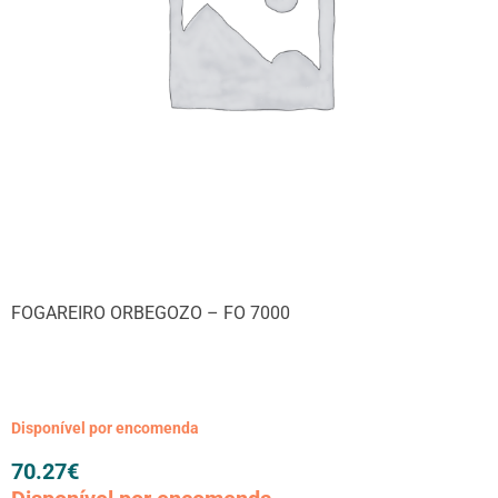
FOGAREIRO ORBEGOZO – FO 7000
Disponível por encomenda
70.27
€