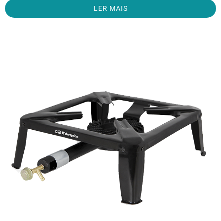
LER MAIS