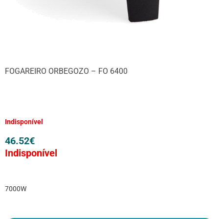
FOGAREIRO ORBEGOZO – FO 6400
Indisponível
46.52
€
Indisponível
7000W