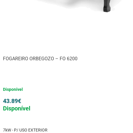
FOGAREIRO ORBEGOZO – FO 6200
Disponível
43.89
€
Disponível
7kW - P/ USO EXTERIOR