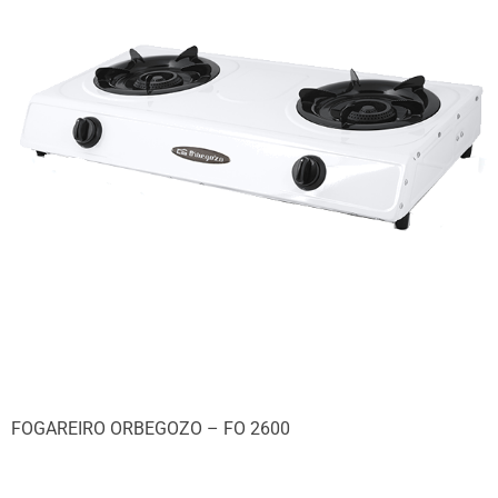
FOGAREIRO ORBEGOZO – FO 2600