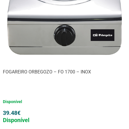
FOGAREIRO ORBEGOZO – FO 1700 – INOX
Disponível
39.48
€
Disponível