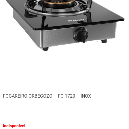
FOGAREIRO ORBEGOZO – FO 1720 – INOX
Indisponível