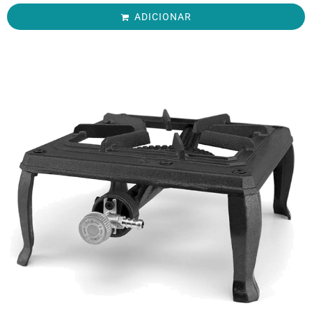
ADICIONAR