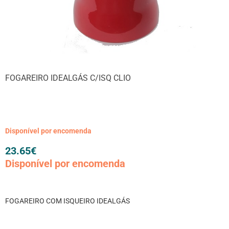
FOGAREIRO IDEALGÁS C/ISQ CLIO
Disponível por encomenda
23.65
€
Disponível por encomenda
FOGAREIRO COM ISQUEIRO IDEALGÁS