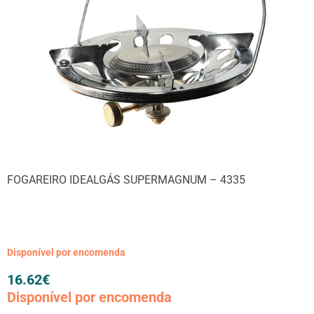
FOGAREIRO IDEALGÁS SUPERMAGNUM – 4335
Disponível por encomenda
16.62
€
Disponível por encomenda