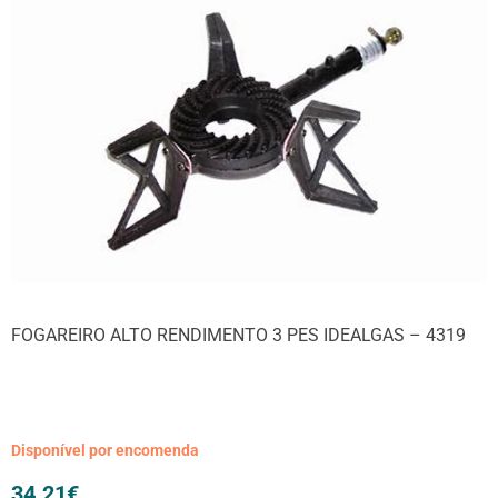
FOGAREIRO ALTO RENDIMENTO 3 PES IDEALGAS – 4319
Disponível por encomenda
34.21
€