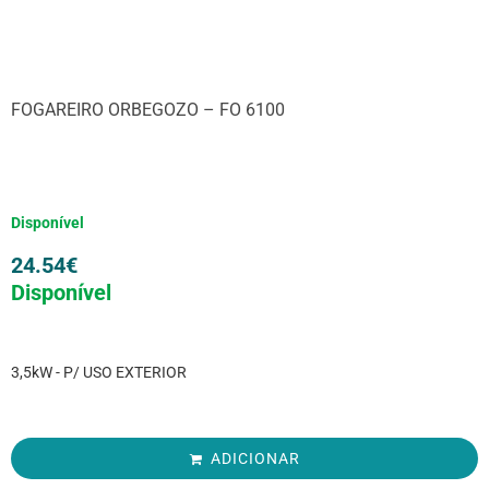
FOGAREIRO ORBEGOZO – FO 6100
Disponível
24.54
€
Disponível
3,5kW - P/ USO EXTERIOR
ADICIONAR