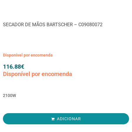
SECADOR DE MÃOS BARTSCHER – C09080072
Disponível por encomenda
116.88
€
Disponível por encomenda
2100W
ADICIONAR