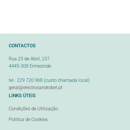
CONTACTOS
Rua 25 de Abril, 237
4445-308 Ermesinde
tel.: 229 720 968 (custo chamada local)
geral@electrosandrobel.pt
LINKS ÚTEIS
Condições de Utilização
Politíca de Cookies