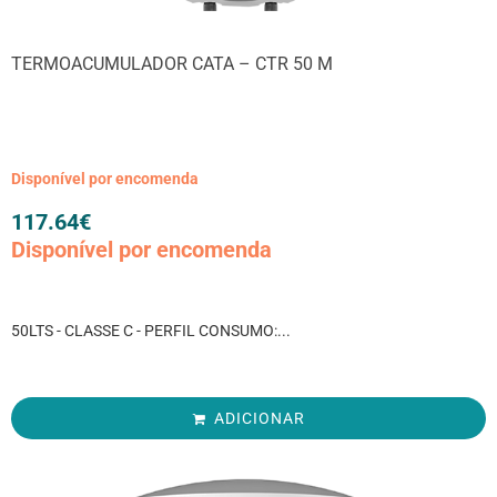
TERMOACUMULADOR CATA – CTR 50 M
Disponível por encomenda
117.64
€
Disponível por encomenda
50LTS - CLASSE C - PERFIL CONSUMO:...
ADICIONAR