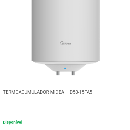
TERMOACUMULADOR MIDEA – D50-15FA5
Disponível