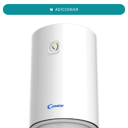
ADICIONAR