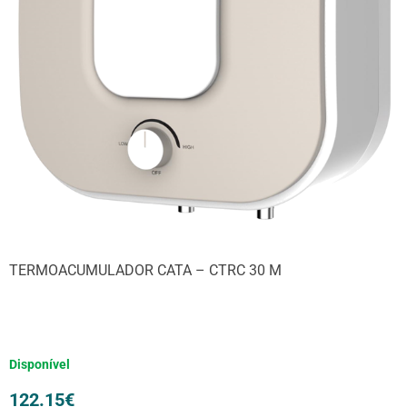
TERMOACUMULADOR CATA – CTRC 30 M
Disponível
122.15
€