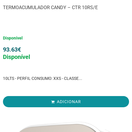
TERMOACUMULADOR CANDY – CTR 10RS/E
Disponível
93.63
€
Disponível
10LTS - PERFIL CONSUMO: XXS - CLASSE...
ADICIONAR