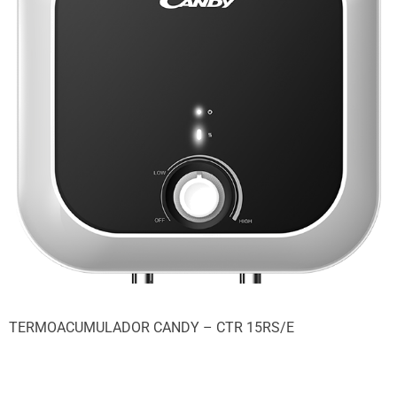
TERMOACUMULADOR CANDY – CTR 15RS/E