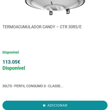
TERMOACUMULADOR CANDY – CTR 30RS/E
Disponível
113.05
€
Disponível
30LTS - PERFIL CONSUMO S - CLASSE...
ADICIONAR