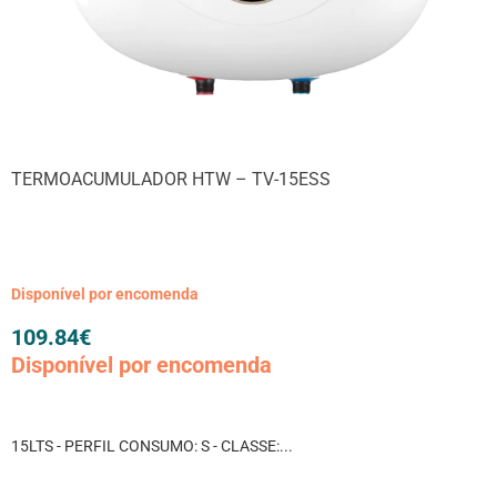
TERMOACUMULADOR HTW – TV-15ESS
Disponível por encomenda
109.84
€
Disponível por encomenda
15LTS - PERFIL CONSUMO: S - CLASSE:...