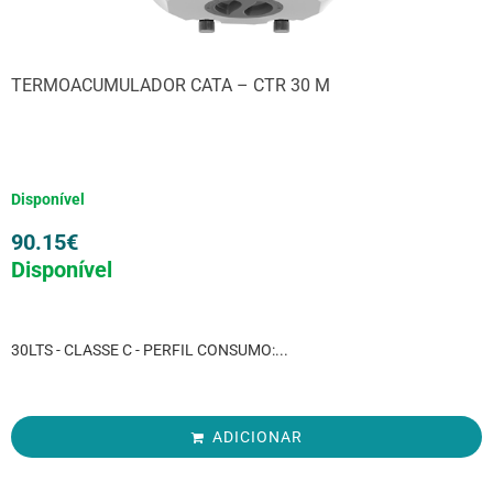
TERMOACUMULADOR CATA – CTR 30 M
Disponível
90.15
€
Disponível
30LTS - CLASSE C - PERFIL CONSUMO:...
ADICIONAR