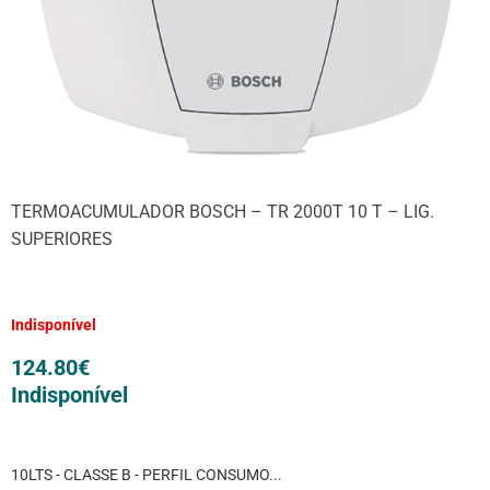
TERMOACUMULADOR BOSCH – TR 2000T 10 T – LIG.
SUPERIORES
Indisponível
124.80
€
Indisponível
10LTS - CLASSE B - PERFIL CONSUMO...