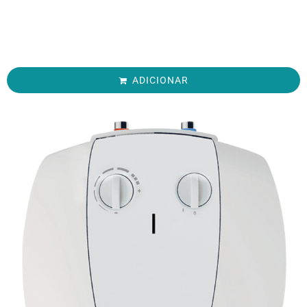
ADICIONAR