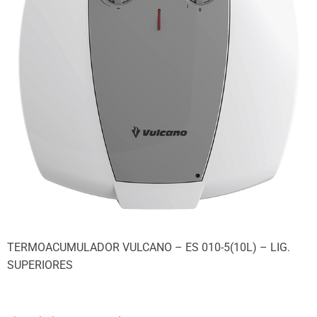
TERMOACUMULADOR VULCANO – ES 010-5(10L) – LIG.
SUPERIORES