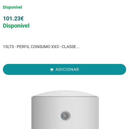
Disponível
101.23
€
Disponível
15LTS - PERFIL CONSUMO XXS - CLASSE...
ADICIONAR