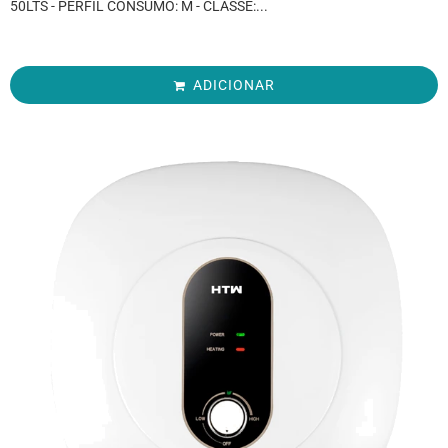
50LTS - PERFIL CONSUMO: M - CLASSE:...
ADICIONAR