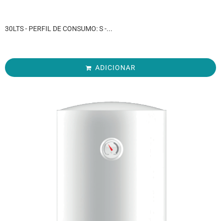
30LTS - PERFIL DE CONSUMO: S -...
ADICIONAR