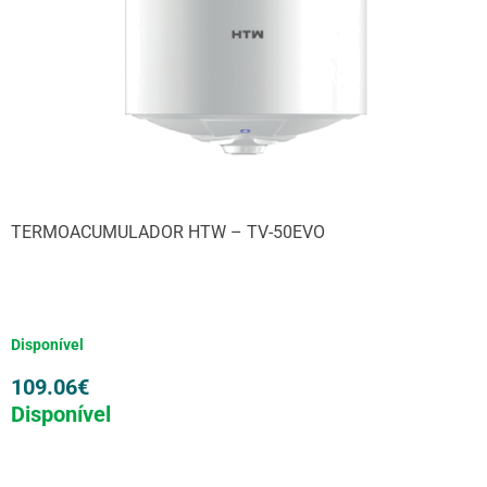
TERMOACUMULADOR HTW – TV-50EVO
Disponível
109.06
€
Disponível