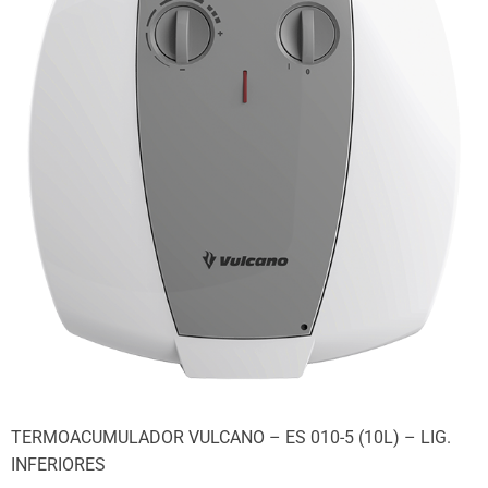
TERMOACUMULADOR VULCANO – ES 010-5 (10L) – LIG.
INFERIORES