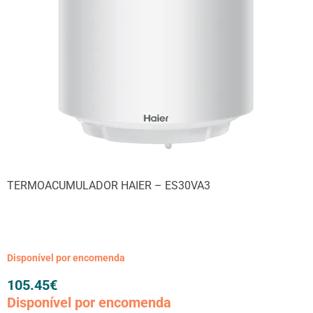
TERMOACUMULADOR HAIER – ES30VA3
Disponível por encomenda
105.45
€
Disponível por encomenda