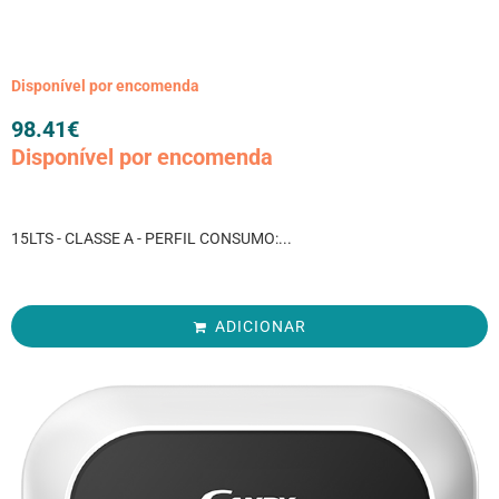
Disponível por encomenda
98.41
€
Disponível por encomenda
15LTS - CLASSE A - PERFIL CONSUMO:...
ADICIONAR