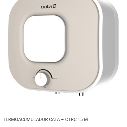
TERMOACUMULADOR CATA – CTRC 15 M