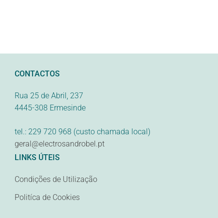
CONTACTOS
Rua 25 de Abril, 237
4445-308 Ermesinde
tel.: 229 720 968 (custo chamada local)
geral@electrosandrobel.pt
LINKS ÚTEIS
Condições de Utilização
Politíca de Cookies