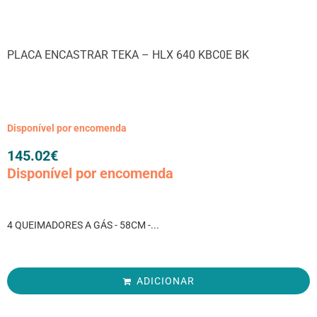
PLACA ENCASTRAR TEKA – HLX 640 KBC0E BK
Disponível por encomenda
145.02
€
Disponível por encomenda
4 QUEIMADORES A GÁS - 58CM -...
ADICIONAR