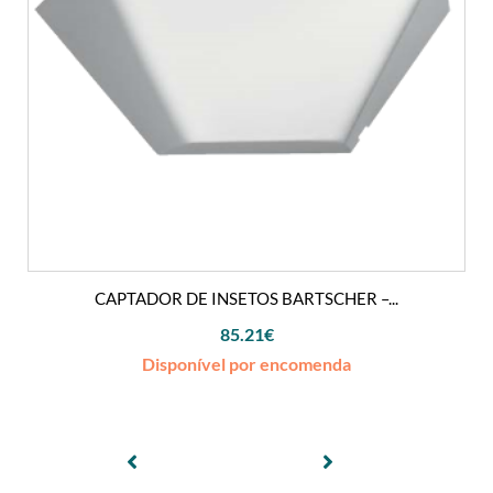
CAPTADOR DE INSETOS BARTSCHER –...
85.21
€
Disponível por encomenda