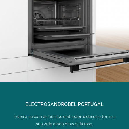
ELECTROSANDROBEL PORTUGAL
Inspire-se com os nossos eletrodomésticos e torne a
sua vida ainda mais deliciosa.