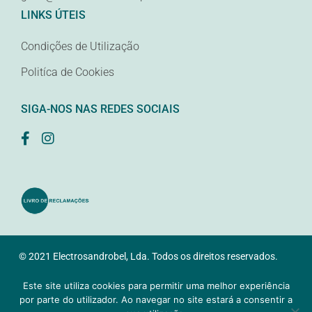
LINKS ÚTEIS
Condições de Utilização
Politíca de Cookies
SIGA-NOS NAS REDES SOCIAIS
© 2021 Electrosandrobel, Lda. Todos os direitos reservados.
Desenvolvido pela
Samsys
Este site utiliza cookies para permitir uma melhor experiência
por parte do utilizador. Ao navegar no site estará a consentir a