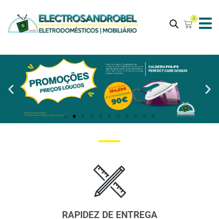
0
RAPIDEZ DE ENTREGA