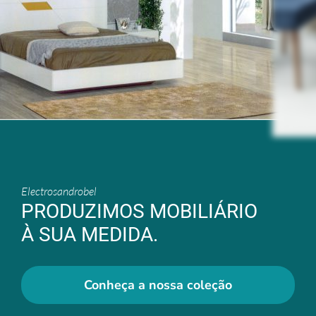
Electrosandrobel
PRODUZIMOS MOBILIÁRIO
À SUA MEDIDA.
Conheça a nossa coleção