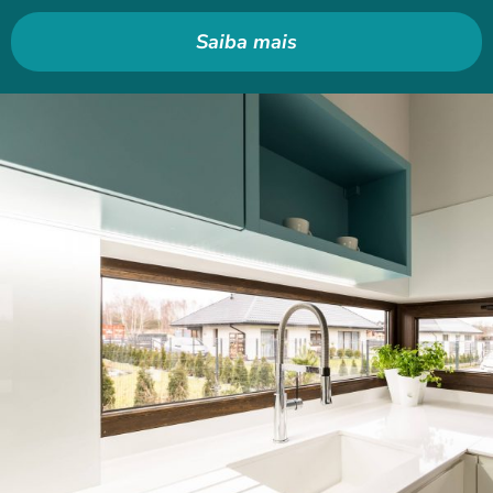
Saiba mais