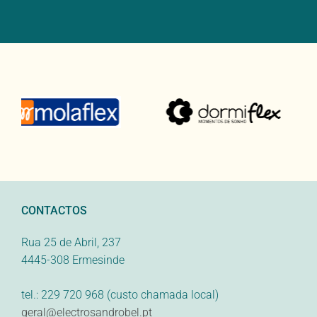
CONTACTOS
Rua 25 de Abril, 237
4445-308 Ermesinde
tel.: 229 720 968 (custo chamada local)
geral@electrosandrobel.pt