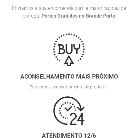
Enviamos a sua encomenda com a maior rapidez de
entrega.
Portes Gratuitos no Grande Porto
ACONSELHAMENTO MAIS PRÓXIMO
Efetuamos aconselhamento de produtos.
ATENDIMENTO 12/6