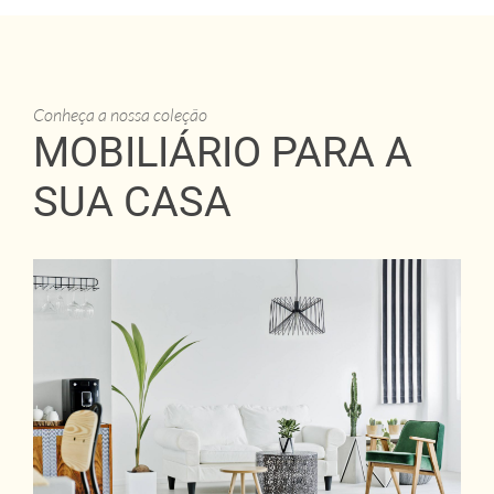
Conheça a nossa coleção
MOBILIÁRIO PARA A
SUA CASA