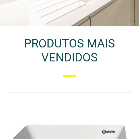
PRODUTOS MAIS
VENDIDOS