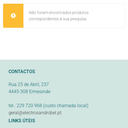
Não foram encontrados produtos
correspondentes à sua pesquisa.
CONTACTOS
Rua 25 de Abril, 237
4445-308 Ermesinde
tel.: 229 720 968 (custo chamada local)
geral@electrosandrobel.pt
LINKS ÚTEIS