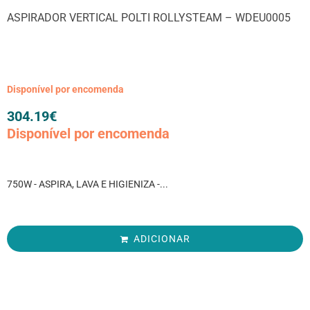
ASPIRADOR VERTICAL POLTI ROLLYSTEAM – WDEU0005
Disponível por encomenda
304.19
€
Disponível por encomenda
750W - ASPIRA, LAVA E HIGIENIZA -...
ADICIONAR