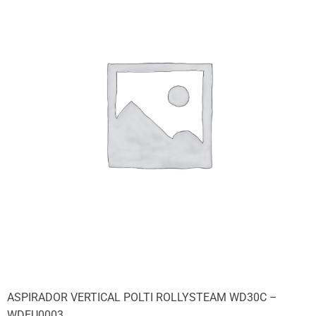
ASPIRADOR VERTICAL POLTI ROLLYSTEAM WD30C –
WDEU0003