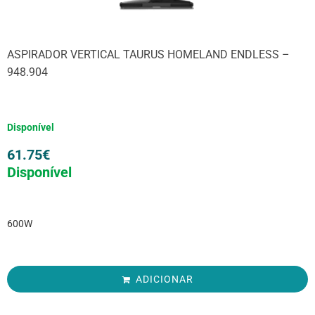
ASPIRADOR VERTICAL TAURUS HOMELAND ENDLESS –
948.904
Disponível
61.75
€
Disponível
600W
ADICIONAR