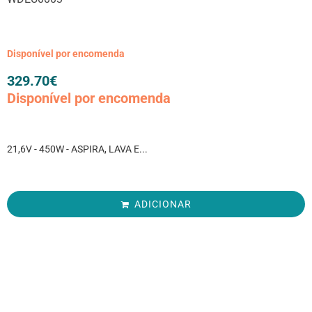
Disponível por encomenda
329.70
€
Disponível por encomenda
21,6V - 450W - ASPIRA, LAVA E...
ADICIONAR