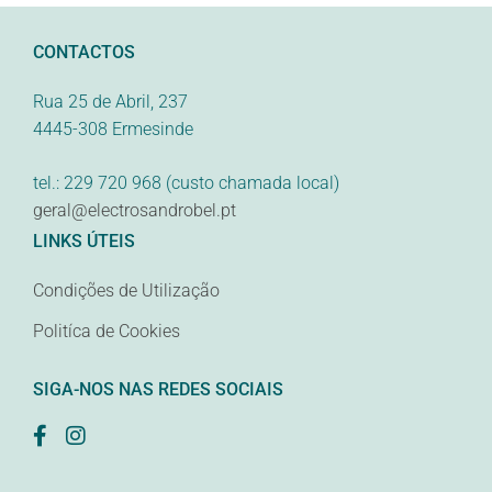
CONTACTOS
Rua 25 de Abril, 237
4445-308 Ermesinde
tel.: 229 720 968 (custo chamada local)
geral@electrosandrobel.pt
LINKS ÚTEIS
Condições de Utilização
Politíca de Cookies
SIGA-NOS NAS REDES SOCIAIS