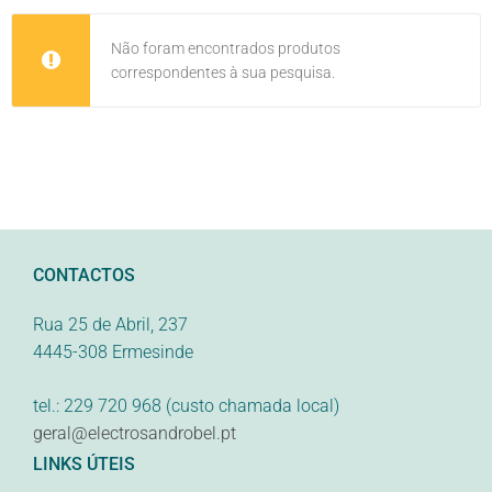
Não foram encontrados produtos
correspondentes à sua pesquisa.
CONTACTOS
Rua 25 de Abril, 237
4445-308 Ermesinde
tel.: 229 720 968 (custo chamada local)
geral@electrosandrobel.pt
LINKS ÚTEIS