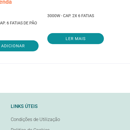
enda
3000W - CAP. 2X 6 FATIAS
AP. 6 FATIAS DE PÃO
LER MAIS
ADICIONAR
LINKS ÚTEIS
Condições de Utilização