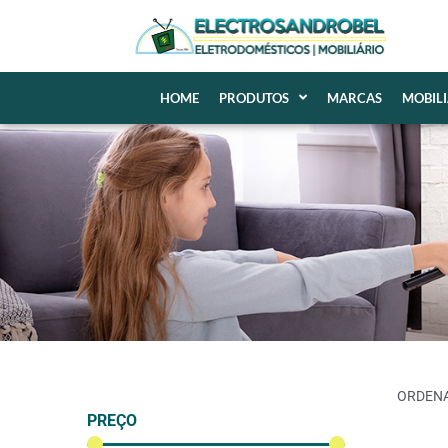
HOME
PRODUTOS
MARCAS
MOBIL
PREÇO