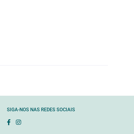
SIGA-NOS NAS REDES SOCIAIS