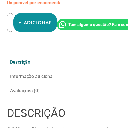
Disponível por encomenda
ADICIONAR
Tem alguma questão? Fale co
Descrição
Informação adicional
Avaliações (0)
DESCRIÇÃO