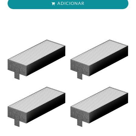
ADICIONAR