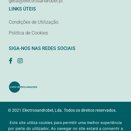
geral@electrosandrobel.pt
LINKS ÚTEIS
Condições de Utilização
Politíca de Cookies
SIGA-NOS NAS REDES SOCIAIS
© 2021 Electrosandrobel, Lda. Todos os direitos reservados.
Desenvolvido pela
Samsys
Este site utiliza cookies para permitir uma melhor experiência
por parte do utilizador. Ao navegar no site estará a consentir a