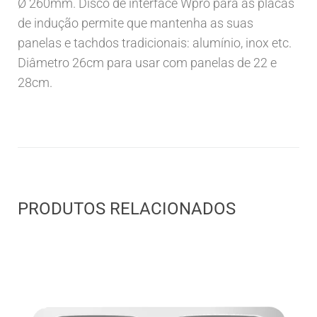
Ø 260mm. Disco de interface Wpro para as placas
de indução permite que mantenha as suas
panelas e tachdos tradicionais: alumínio, inox etc.
Diâmetro 26cm para usar com panelas de 22 e
28cm.
PRODUTOS RELACIONADOS