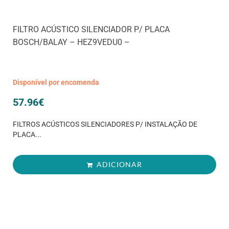
FILTRO ACÚSTICO SILENCIADOR P/ PLACA
BOSCH/BALAY – HEZ9VEDU0 –
Disponível por encomenda
57.96
€
FILTROS ACÚSTICOS SILENCIADORES P/ INSTALAÇÃO DE
PLACA...
ADICIONAR