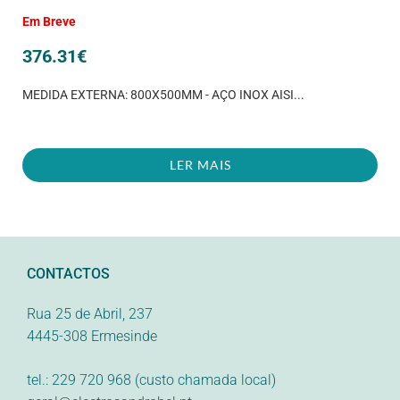
Em Breve
376.31
€
MEDIDA EXTERNA: 800X500MM - AÇO INOX AISI...
LER MAIS
CONTACTOS
Rua 25 de Abril, 237
4445-308 Ermesinde
tel.: 229 720 968 (custo chamada local)