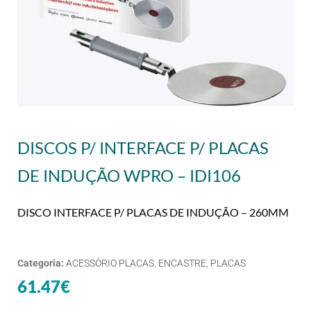
DISCOS P/ INTERFACE P/ PLACAS
DE INDUÇÃO WPRO – IDI106
DISCO INTERFACE P/ PLACAS DE INDUÇÃO – 260MM
Categoria:
ACESSÓRIO PLACAS
,
ENCASTRE
,
PLACAS
61.47
€