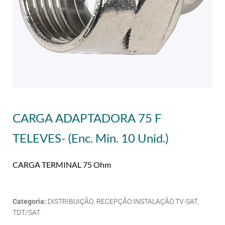
CARGA ADAPTADORA 75 F
TELEVES- (Enc. Min. 10 Unid.)
CARGA TERMINAL 75 Ohm
Categoria:
DISTRIBUIÇÃO
,
RECEPÇÃO INSTALAÇÃO TV-SAT
,
TDT/SAT