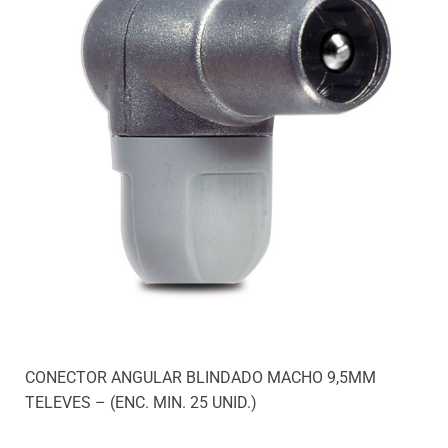
CONECTOR ANGULAR BLINDADO MACHO 9,5MM
TELEVES – (ENC. MIN. 25 UNID.)