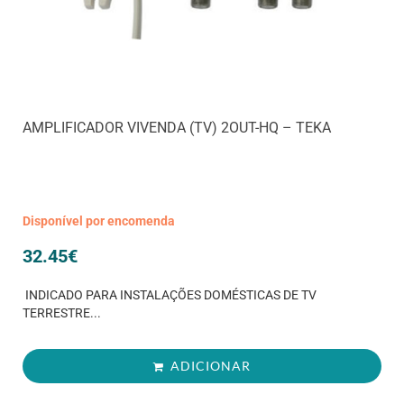
AMPLIFICADOR VIVENDA (TV) 2OUT-HQ – TEKA
Disponível por encomenda
32.45
€
INDICADO PARA INSTALAÇÕES DOMÉSTICAS DE TV
TERRESTRE...
ADICIONAR