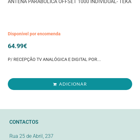
ANTENA PARABÓLICA OFFSET 1000 INDIVIDUAL- TEKA
Disponível por encomenda
64.99
€
P/ RECEPÇÃO TV ANALÓGICA E DIGITAL POR...
ADICIONAR
CONTACTOS
Rua 25 de Abril, 237