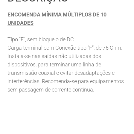
ENCOMENDA MÍNIMA MÚLTIPLOS DE 10
UNIDADES
Tipo "F", sem bloqueio de DC
Carga terminal com Conexão tipo "F", de 75 Ohm.
Instala-se nas saídas não utilizadas dos
dispositivos, para terminar uma linha de
transmissão coaxial e evitar desadaptações e
interferências. Recomenda-se para equipamentos
sem passagem de corrente contínua.