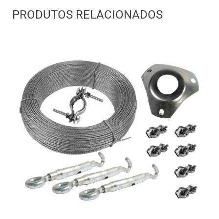
PRODUTOS RELACIONADOS