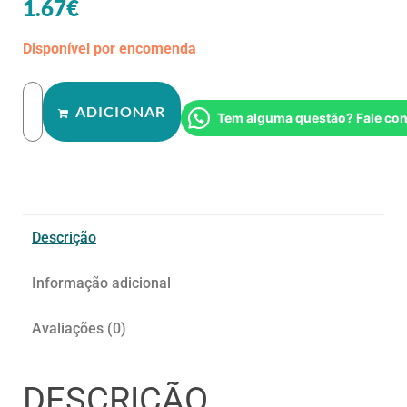
1.67
€
Disponível por encomenda
ADICIONAR
Tem alguma questão? Fale co
Descrição
Informação adicional
Avaliações (0)
DESCRIÇÃO