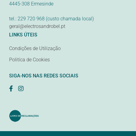
4445-308 Ermesinde
tel.: 229 720 968 (custo chamada local)
geral@electrosandrobel.pt
LINKS ÚTEIS
Condições de Utilização
Politíca de Cookies
SIGA-NOS NAS REDES SOCIAIS