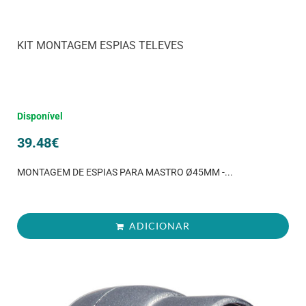
KIT MONTAGEM ESPIAS TELEVES
Disponível
39.48
€
MONTAGEM DE ESPIAS PARA MASTRO Ø45MM -...
ADICIONAR