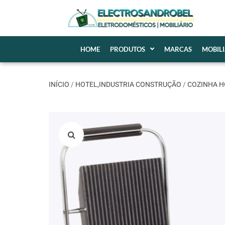
HOME
PRODUTOS
MARCAS
MOBIL
INÍCIO
/
HOTEL,INDUSTRIA CONSTRUÇÃO
/
COZINHA H