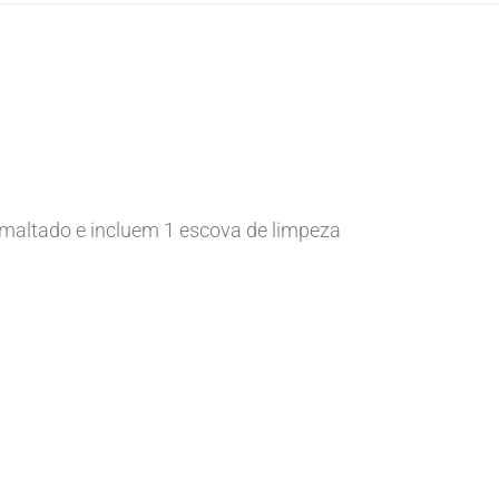
smaltado e incluem 1 escova de limpeza