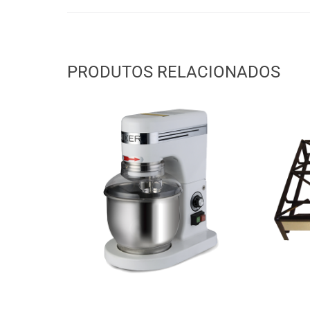
PRODUTOS RELACIONADOS