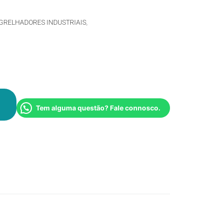
GRELHADORES INDUSTRIAIS
,
Tem alguma questão? Fale connosco.