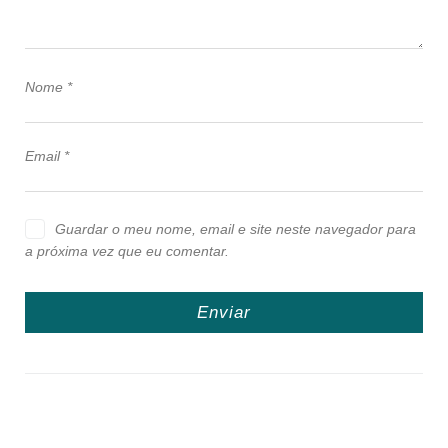
Nome
*
Email
*
Guardar o meu nome, email e site neste navegador para
a próxima vez que eu comentar.