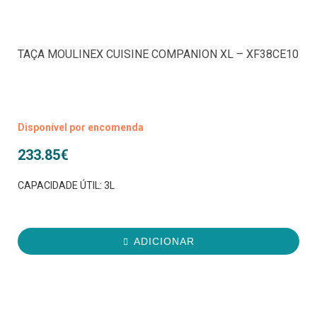
TAÇA MOULINEX CUISINE COMPANION XL – XF38CE10
Disponível por encomenda
233.85
€
CAPACIDADE ÚTIL: 3L
ADICIONAR