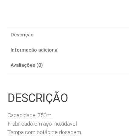
Descrição
Informação adicional
Avaliações (0)
DESCRIÇÃO
Capacidade: 750ml
Frabricado em aço inoxidável
Tampa com botão de dosagem