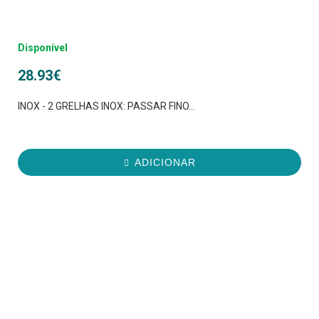
Disponível
28.93
€
INOX - 2 GRELHAS INOX: PASSAR FINO...
ADICIONAR