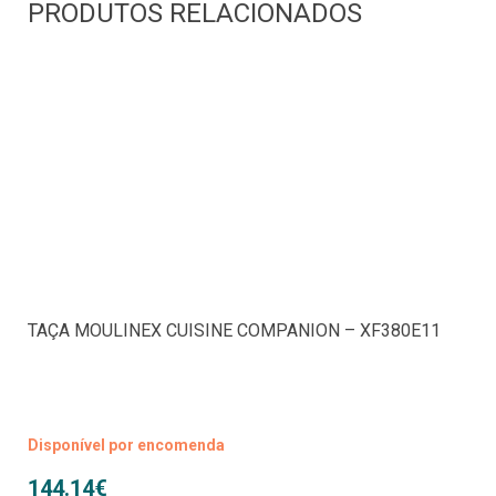
PRODUTOS RELACIONADOS
TAÇA MOULINEX CUISINE COMPANION – XF380E11
Disponível por encomenda
144.14
€