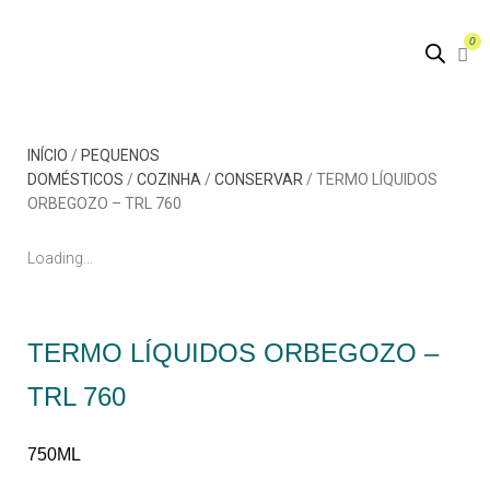
0
INÍCIO
/
PEQUENOS
DOMÉSTICOS
/
COZINHA
/
CONSERVAR
/ TERMO LÍQUIDOS
ORBEGOZO – TRL 760
Loading...
TERMO LÍQUIDOS ORBEGOZO –
TRL 760
750ML