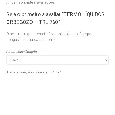
Ainda não existem avaliações.
Seja o primeiro a avaliar “TERMO LÍQUIDOS
ORBEGOZO – TRL 760”
O seu endereço de email não será publicado.
Campos
obrigatórios marcados com
*
A sua classificação
*
A sua avaliação sobre o produto
*