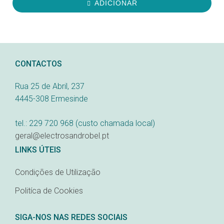
ADICIONAR
CONTACTOS
Rua 25 de Abril, 237
4445-308 Ermesinde
tel.: 229 720 968 (custo chamada local)
geral@electrosandrobel.pt
LINKS ÚTEIS
Condições de Utilização
Politíca de Cookies
SIGA-NOS NAS REDES SOCIAIS