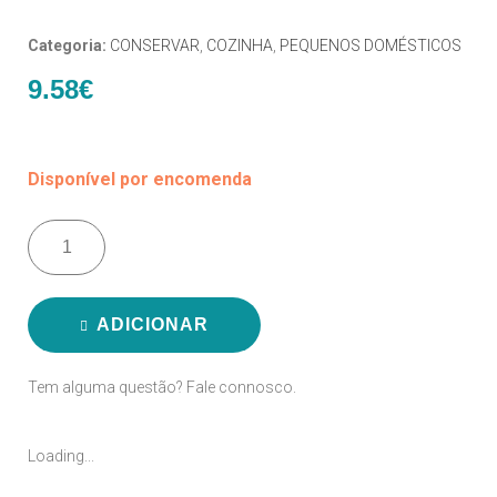
Categoria:
CONSERVAR
,
COZINHA
,
PEQUENOS DOMÉSTICOS
9.58
€
Disponível por encomenda
ADICIONAR
Tem alguma questão? Fale connosco.
Loading...