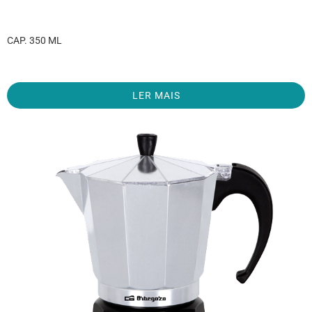
CAP. 350 ML
LER MAIS