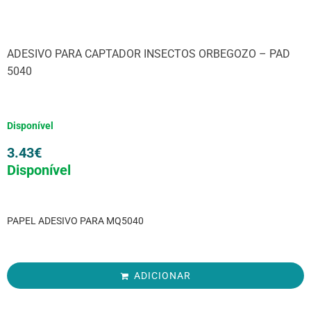
ADESIVO PARA CAPTADOR INSECTOS ORBEGOZO – PAD
5040
Disponível
3.43
€
Disponível
PAPEL ADESIVO PARA MQ5040
ADICIONAR