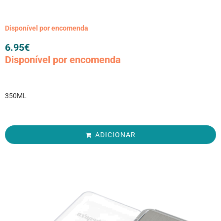
Disponível por encomenda
6.95
€
Disponível por encomenda
350ML
ADICIONAR