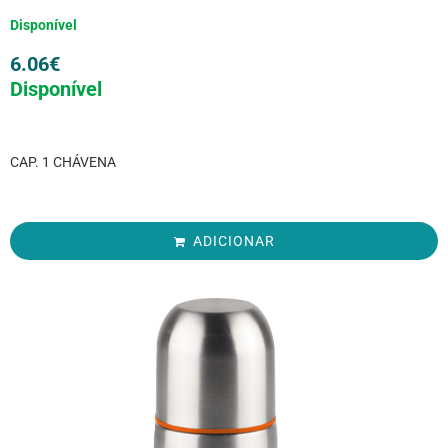
Disponível
6.06
€
Disponível
CAP. 1 CHÁVENA
ADICIONAR