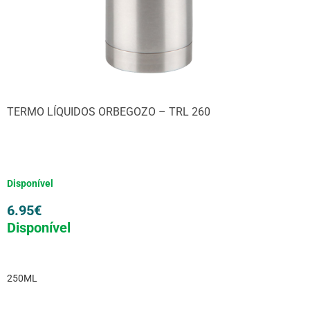
TERMO LÍQUIDOS ORBEGOZO – TRL 260
Disponível
6.95
€
Disponível
250ML