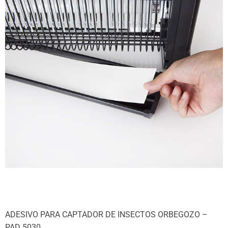
ADESIVO PARA CAPTADOR DE INSECTOS ORBEGOZO –
PAD 5030