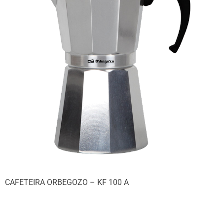
CAFETEIRA ORBEGOZO – KF 100 A