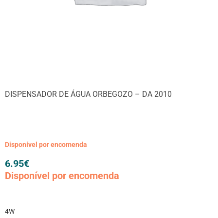
DISPENSADOR DE ÁGUA ORBEGOZO – DA 2010
Disponível por encomenda
6.95
€
Disponível por encomenda
4W