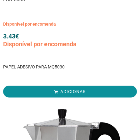
Disponível por encomenda
3.43
€
Disponível por encomenda
PAPEL ADESIVO PARA MQ5030
ADICIONAR