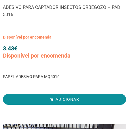
ADESIVO PARA CAPTADOR INSECTOS ORBEGOZO – PAD
5016
Disponível por encomenda
3.43
€
Disponível por encomenda
PAPEL ADESIVO PARA MQ5016
ADICIONAR