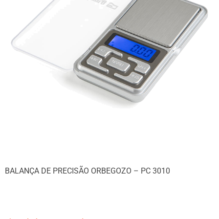
BALANÇA DE PRECISÃO ORBEGOZO – PC 3010