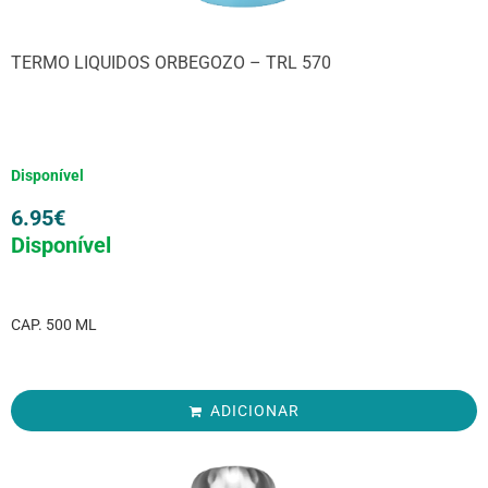
TERMO LIQUIDOS ORBEGOZO – TRL 570
Disponível
6.95
€
Disponível
CAP. 500 ML
ADICIONAR