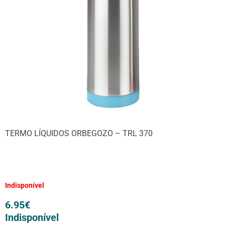
TERMO LÍQUIDOS ORBEGOZO – TRL 370
Indisponível
6.95
€
Indisponível