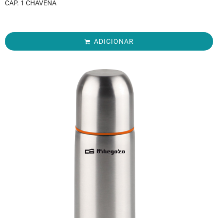
CAP. 1 CHÁVENA
ADICIONAR