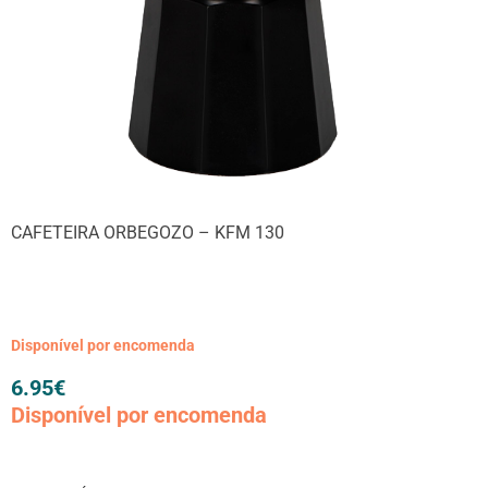
CAFETEIRA ORBEGOZO – KFM 130
Disponível por encomenda
6.95
€
Disponível por encomenda