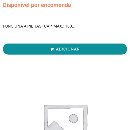
Disponível por encomenda
FUNCIONA A PILHAS - CAP. MÁX.: 100...
ADICIONAR