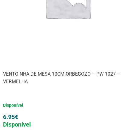
VENTOINHA DE MESA 10CM ORBEGOZO – PW 1027 –
VERMELHA
Disponível
6.95
€
Disponível