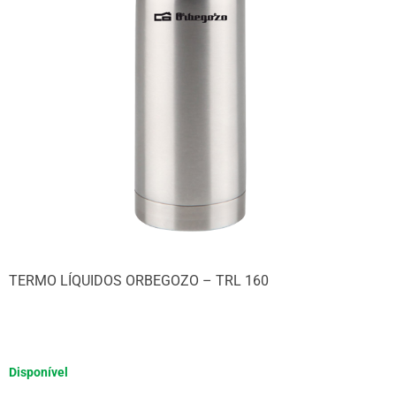
TERMO LÍQUIDOS ORBEGOZO – TRL 160
Disponível