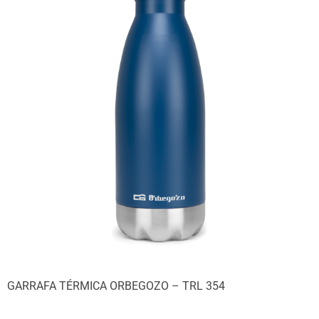
GARRAFA TÉRMICA ORBEGOZO – TRL 354