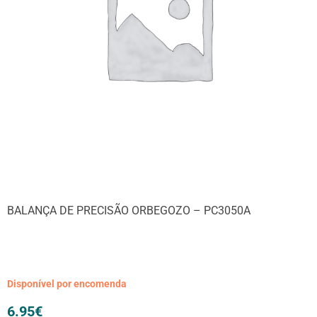
BALANÇA DE PRECISÃO ORBEGOZO – PC3050A
Disponível por encomenda
6.95
€