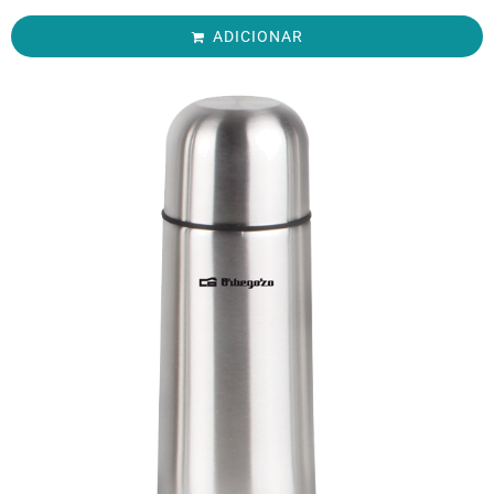
ADICIONAR