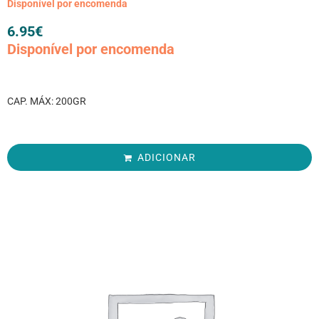
Disponível por encomenda
6.95
€
Disponível por encomenda
CAP. MÁX: 200GR
ADICIONAR