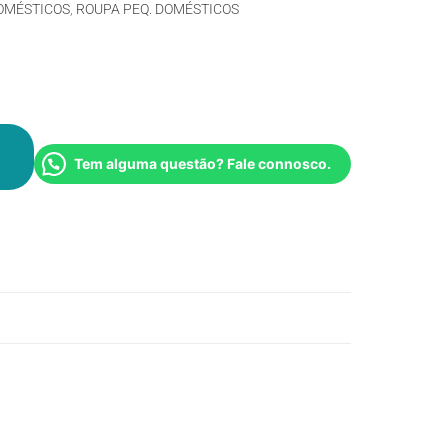
OMÉSTICOS
,
ROUPA PEQ. DOMÉSTICOS
Tem alguma questão? Fale connosco.