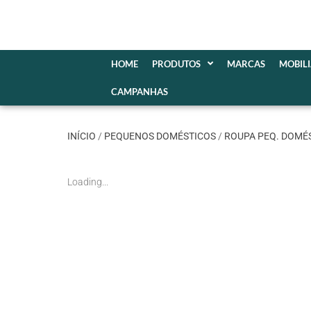
HOME
PRODUTOS
MARCAS
MOBIL
CAMPANHAS
INÍCIO
/
PEQUENOS DOMÉSTICOS
/
ROUPA PEQ. DOMÉ
Loading...