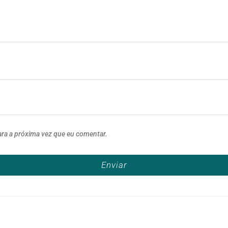
ara a próxima vez que eu comentar.