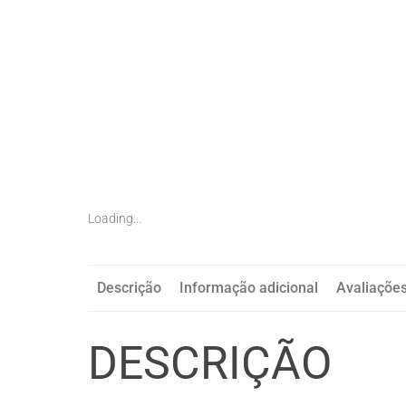
Loading...
Descrição
Informação adicional
Avaliações
DESCRIÇÃO