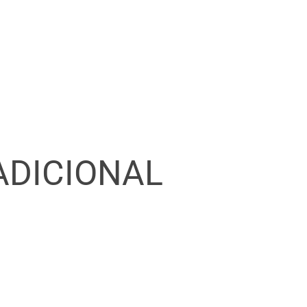
ADICIONAL