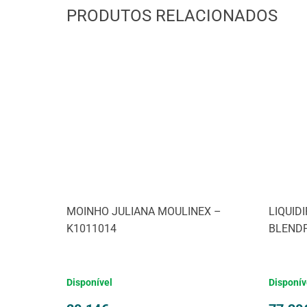
PRODUTOS RELACIONADOS
MOINHO JULIANA MOULINEX –
LIQUID
K1011014
BLENDF
Disponível
Disponív