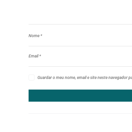
Nome
*
Email
*
Guardar o meu nome, email e site neste navegador p