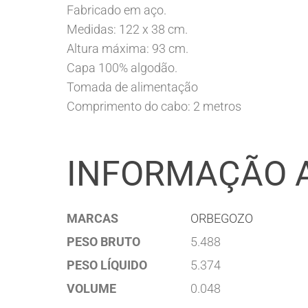
Fabricado em aço.
Medidas: 122 x 38 cm.
Altura máxima: 93 cm.
Capa 100% algodão.
Tomada de alimentação
Comprimento do cabo: 2 metros
INFORMAÇÃO 
MARCAS
ORBEGOZO
PESO BRUTO
5.488
PESO LÍQUIDO
5.374
VOLUME
0.048