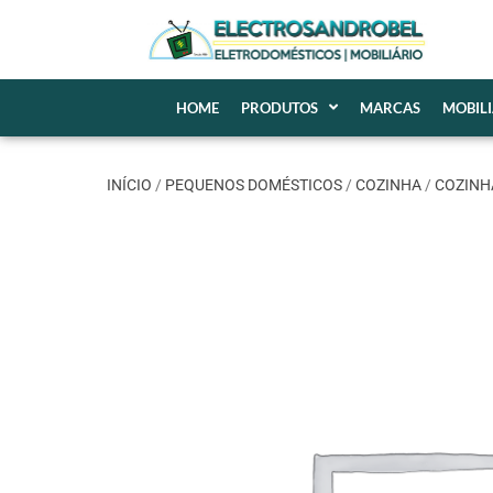
HOME
PRODUTOS
MARCAS
MOBIL
INÍCIO
/
PEQUENOS DOMÉSTICOS
/
COZINHA
/
COZINH