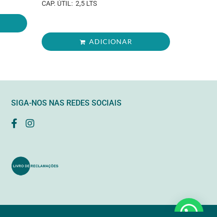
CAP. ÚTIL: 2,5 LTS
ADICIONAR
SIGA-NOS NAS REDES SOCIAIS