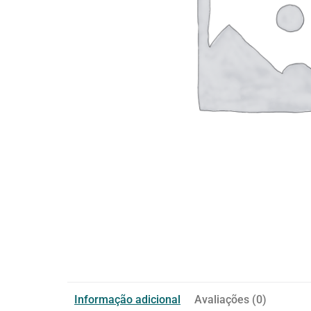
Informação adicional
Avaliações (0)