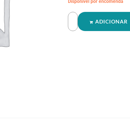
Disponível por encomenda
ADICIONAR