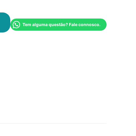
Tem alguma questão? Fale connosco.