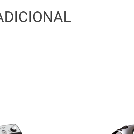
ADICIONAL