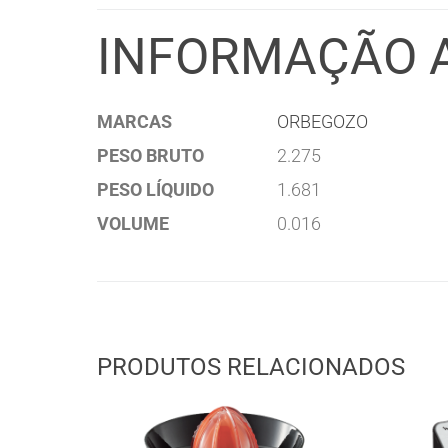
INFORMAÇÃO 
MARCAS
ORBEGOZO
PESO BRUTO
2.275
PESO LÍQUIDO
1.681
VOLUME
0.016
PRODUTOS RELACIONADOS