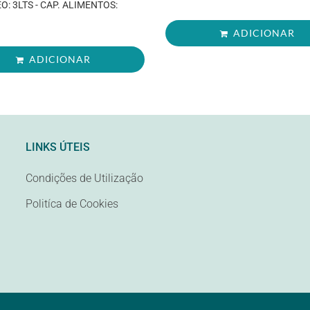
O: 3LTS - CAP. ALIMENTOS:
ADICIONAR
ADICIONAR
LINKS ÚTEIS
Condições de Utilização
Politíca de Cookies