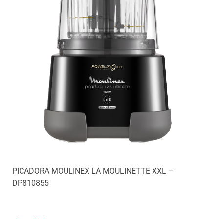
PICADORA MOULINEX LA MOULINETTE XXL –
DP810855