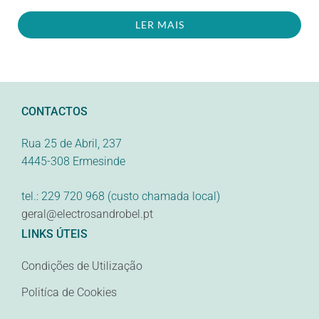
LER MAIS
CONTACTOS
Rua 25 de Abril, 237
4445-308 Ermesinde
tel.: 229 720 968 (custo chamada local)
geral@electrosandrobel.pt
LINKS ÚTEIS
Condições de Utilização
Politíca de Cookies