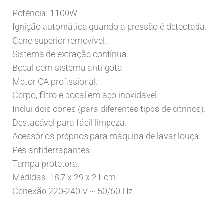
Potência: 1100W
Ignição automática quando a pressão é detectada.
Cone superior removível.
Sistema de extração contínua.
Bocal com sistema anti-gota
Motor CA profissional.
Corpo, filtro e bocal em aço inoxidável.
Inclui dois cones (para diferentes tipos de citrinos).
Destacável para fácil limpeza.
Acessórios próprios para máquina de lavar louça.
Pés antiderrapantes.
Tampa protetora.
Medidas: 18,7 x 29 x 21 cm.
Conexão 220-240 V ~ 50/60 Hz.