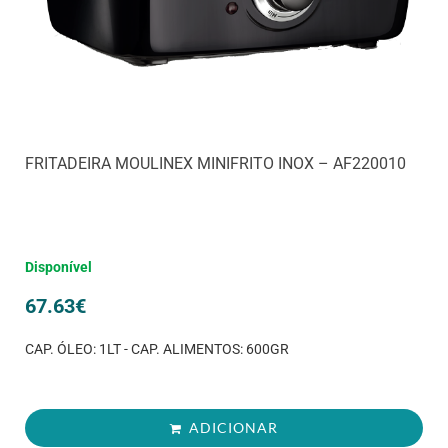
FRITADEIRA MOULINEX MINIFRITO INOX – AF220010
Disponível
67.63
€
CAP. ÓLEO: 1LT - CAP. ALIMENTOS: 600GR
ADICIONAR