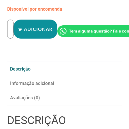
Disponível por encomenda
ADICIONAR
Tem alguma questão? Fale co
Descrição
Informação adicional
Avaliações (0)
DESCRIÇÃO