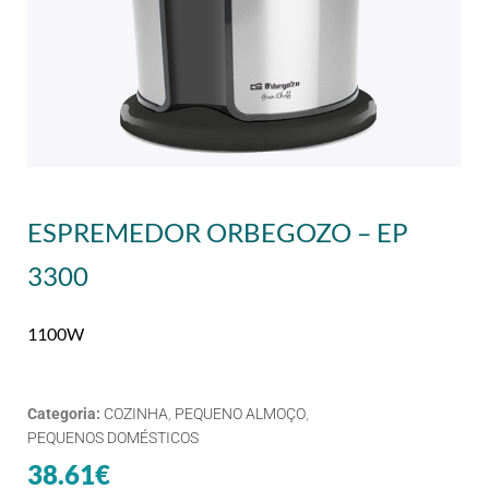
ESPREMEDOR ORBEGOZO – EP
3300
1100W
Categoria:
COZINHA
,
PEQUENO ALMOÇO
,
PEQUENOS DOMÉSTICOS
38.61
€