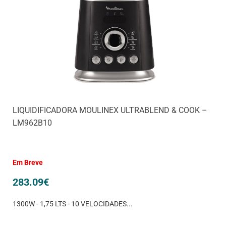
LIQUIDIFICADORA MOULINEX ULTRABLEND & COOK –
LM962B10
Em Breve
283.09
€
1300W - 1,75 LTS - 10 VELOCIDADES...