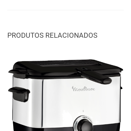
PRODUTOS RELACIONADOS