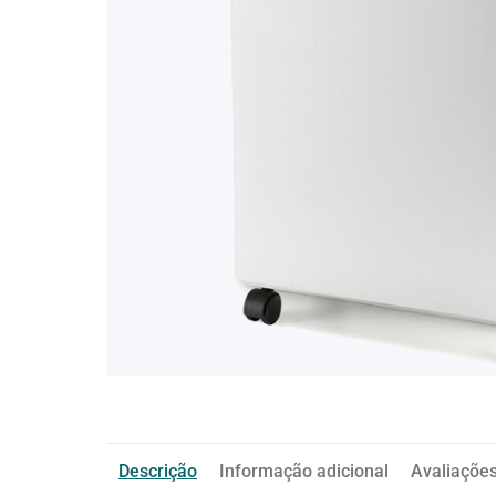
Descrição
Informação adicional
Avaliações