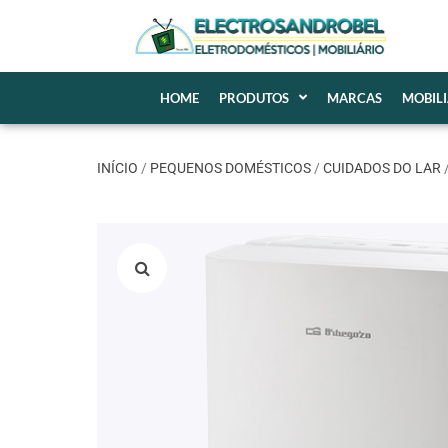
HOME
PRODUTOS
MARCAS
MOBIL
INÍCIO
/
PEQUENOS DOMÉSTICOS
/
CUIDADOS DO LAR