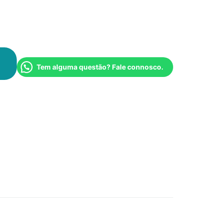
Tem alguma questão? Fale connosco.