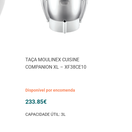
TAÇA MOULINEX CUISINE
COMPANION XL – XF38CE10
Disponível por encomenda
233.85
€
CAPACIDADE ÚTIL: 3L