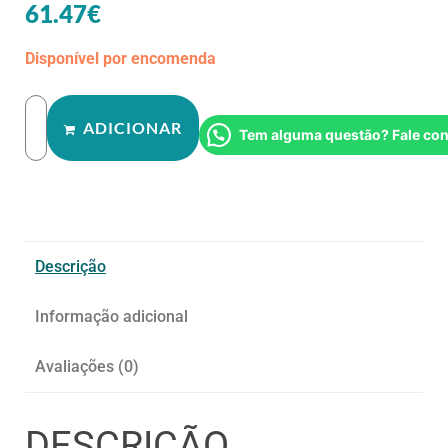
61.47
€
Disponível por encomenda
ADICIONAR
Tem alguma questão? Fale co
Descrição
Informação adicional
Avaliações (0)
DESCRIÇÃO