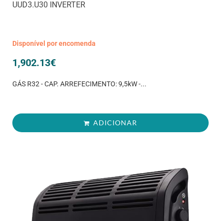
UUD3.U30 INVERTER
Disponível por encomenda
1,902.13
€
GÁS R32 - CAP. ARREFECIMENTO: 9,5kW -...
ADICIONAR