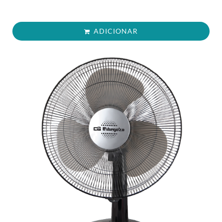
ADICIONAR