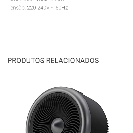
Tensão: 220-240V ~ 50Hz
PRODUTOS RELACIONADOS