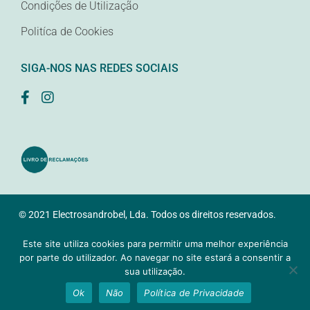
Condições de Utilização
Politíca de Cookies
SIGA-NOS NAS REDES SOCIAIS
© 2021 Electrosandrobel, Lda. Todos os direitos reservados.
Desenvolvido pela
Samsys
Este site utiliza cookies para permitir uma melhor experiência
por parte do utilizador. Ao navegar no site estará a consentir a
sua utilização.
Ok
Não
Política de Privacidade