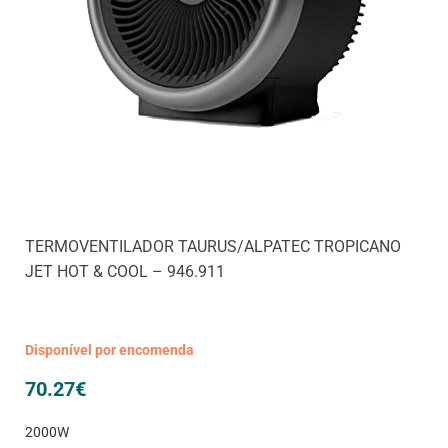
TERMOVENTILADOR TAURUS/ALPATEC TROPICANO
JET HOT & COOL – 946.911
Disponível por encomenda
70.27
€
2000W