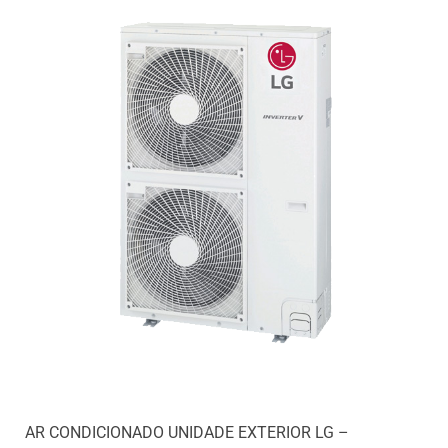
AR CONDICIONADO UNIDADE EXTERIOR LG –