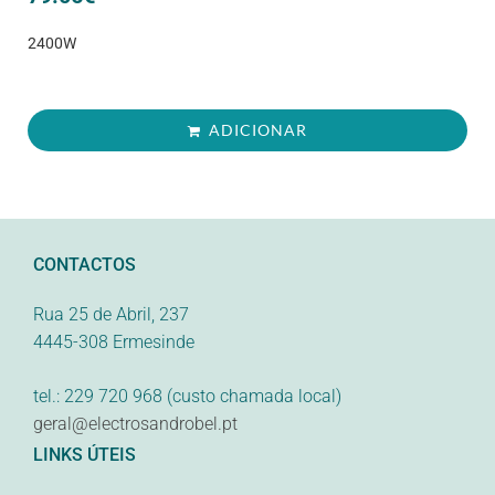
2400W
ADICIONAR
CONTACTOS
Rua 25 de Abril, 237
4445-308 Ermesinde
tel.: 229 720 968 (custo chamada local)
geral@electrosandrobel.pt
LINKS ÚTEIS