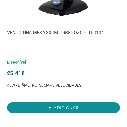
VENTOINHA MESA 30CM ORBEGOZO – TF0134
Disponível
25.41
€
40W - DIÂMETRO: 30CM - 3 VELOCIDADES
ADICIONAR