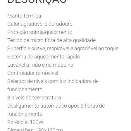
Manta térmica
Calor agradável e duradouro
Proteção sobreaquecimento
Tecido de micro fibra de alta qualidade
Superfície suave, respirável e agradável ao toque
Sistema de aquecimento rápido
Lavável à mão e na máquina
Controlador removível
Selector de níveis com luz indicadora de
funcionamento
3 níveis de temperatura
Desligamento automático após 3 horas de
funcionamento
Potência: 120W
Dimensões: 180x130cm