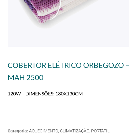
COBERTOR ELÉTRICO ORBEGOZO –
MAH 2500
120W – DIMENSÕES: 180X130CM
Categoria:
AQUECIMENTO
,
CLIMATIZAÇÃO
,
PORTÁTIL