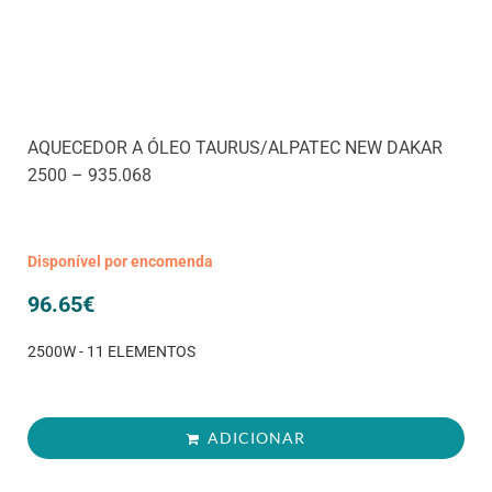
AQUECEDOR A ÓLEO TAURUS/ALPATEC NEW DAKAR
2500 – 935.068
Disponível por encomenda
96.65
€
2500W - 11 ELEMENTOS
ADICIONAR