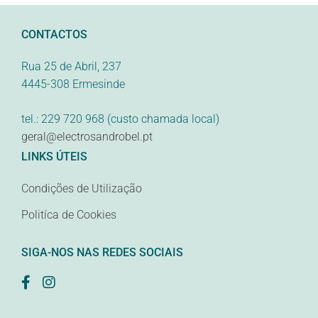
CONTACTOS
Rua 25 de Abril, 237
4445-308 Ermesinde
tel.: 229 720 968 (custo chamada local)
geral@electrosandrobel.pt
LINKS ÚTEIS
Condições de Utilização
Politíca de Cookies
SIGA-NOS NAS REDES SOCIAIS