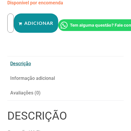
Disponível por encomenda
ADICIONAR
Tem alguma questão? Fale co
Descrição
Informação adicional
Avaliações (0)
DESCRIÇÃO