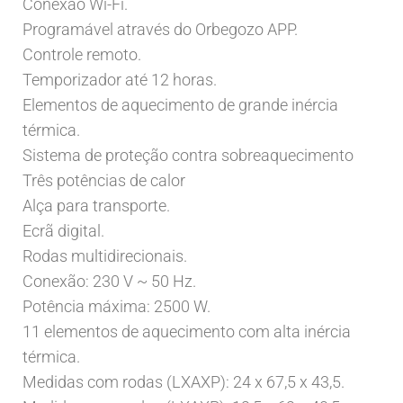
Conexão Wi-Fi.
Programável através do Orbegozo APP.
Controle remoto.
Temporizador até 12 horas.
Elementos de aquecimento de grande inércia
térmica.
Sistema de proteção contra sobreaquecimento
Três potências de calor
Alça para transporte.
Ecrã digital.
Rodas multidirecionais.
Conexão: 230 V ~ 50 Hz.
Potência máxima: 2500 W.
11 elementos de aquecimento com alta inércia
térmica.
Medidas com rodas (LXAXP): 24 x 67,5 x 43,5.