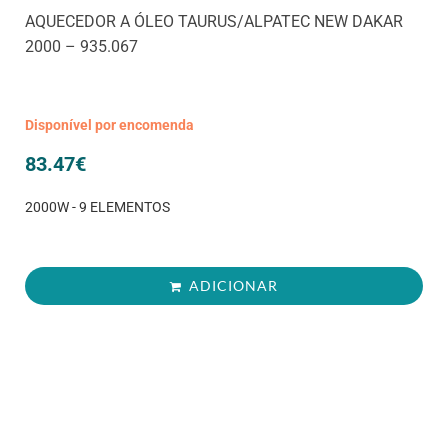
AQUECEDOR A ÓLEO TAURUS/ALPATEC NEW DAKAR
2000 – 935.067
Disponível por encomenda
83.47
€
2000W - 9 ELEMENTOS
ADICIONAR