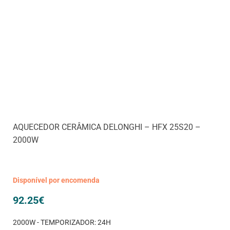
AQUECEDOR CERÂMICA DELONGHI – HFX 25S20 –
2000W
Disponível por encomenda
92.25
€
2000W - TEMPORIZADOR: 24H