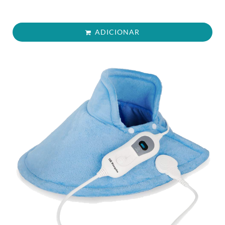
ADICIONAR