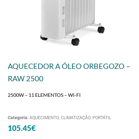
AQUECEDOR A ÓLEO ORBEGOZO –
RAW 2500
2500W – 11 ELEMENTOS – WI-FI
Categoria:
AQUECIMENTO
,
CLIMATIZAÇÃO
,
PORTÁTIL
105.45
€