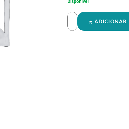
Disponível
ADICIONAR