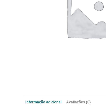
Informação adicional
Avaliações (0)