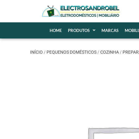
HOME
PRODUTOS
MARCAS
MOBIL
INÍCIO
/
PEQUENOS DOMÉSTICOS
/
COZINHA
/
PREPAR