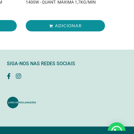
M
1400W - QUANT. MÁXIMA 1,7KG/MIN
ADICIONAR
SIGA-NOS NAS REDES SOCIAIS