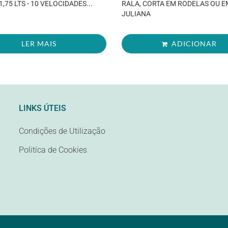
1,75 LTS - 10 VELOCIDADES...
RALA, CORTA EM RODELAS OU E
JULIANA
LER MAIS
ADICIONAR
LINKS ÚTEIS
Condições de Utilização
Politíca de Cookies