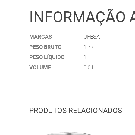
INFORMAÇÃO 
MARCAS
UFESA
PESO BRUTO
1.77
PESO LÍQUIDO
1
VOLUME
0.01
PRODUTOS RELACIONADOS