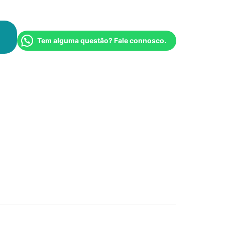
Tem alguma questão? Fale connosco.