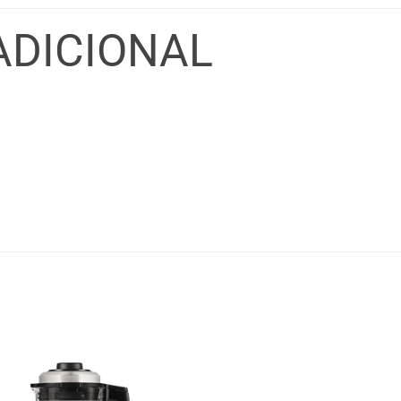
ADICIONAL