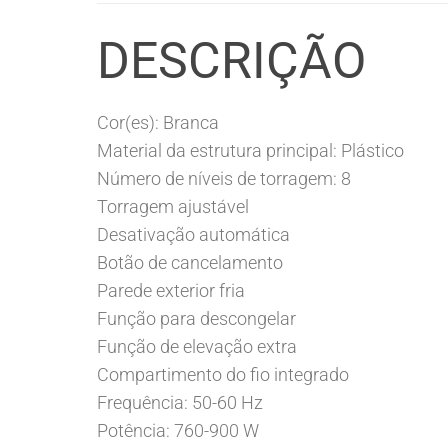
DESCRIÇÃO
Cor(es): Branca
Material da estrutura principal: Plástico
Número de níveis de torragem: 8
Torragem ajustável
Desativação automática
Botão de cancelamento
Parede exterior fria
Função para descongelar
Função de elevação extra
Compartimento do fio integrado
Frequência: 50-60 Hz
Potência: 760-900 W