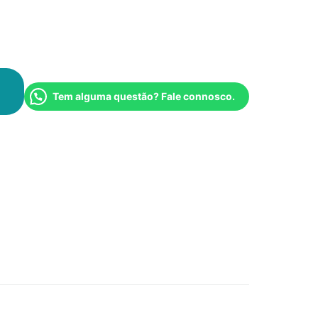
Tem alguma questão? Fale connosco.