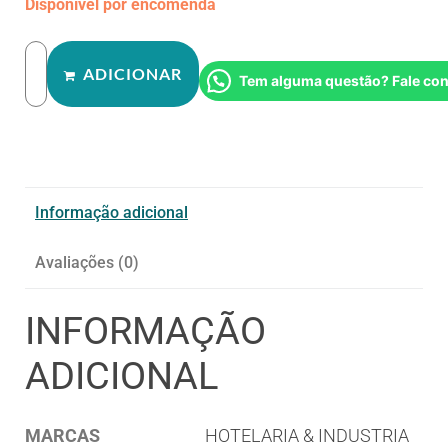
Disponível por encomenda
ADICIONAR
Tem alguma questão? Fale co
Informação adicional
Avaliações (0)
INFORMAÇÃO
ADICIONAL
MARCAS
HOTELARIA & INDUSTRIA