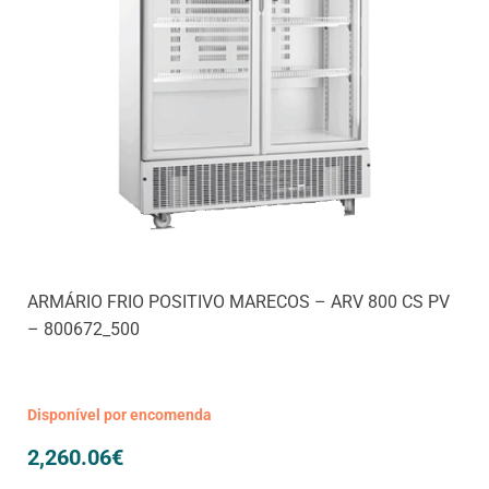
ARMÁRIO FRIO POSITIVO MARECOS – ARV 800 CS PV
– 800672_500
Disponível por encomenda
2,260.06
€