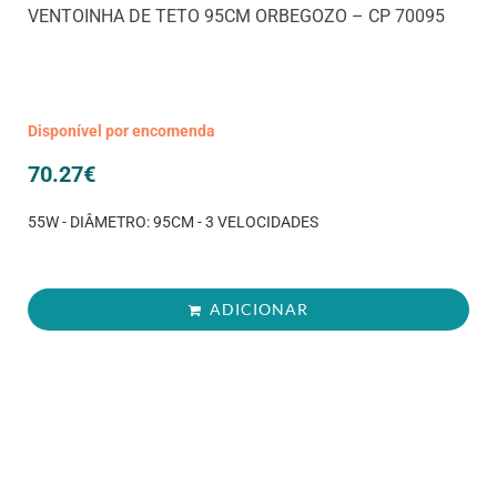
VENTOINHA DE TETO 95CM ORBEGOZO – CP 70095
Disponível por encomenda
70.27
€
55W - DIÂMETRO: 95CM - 3 VELOCIDADES
ADICIONAR