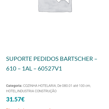
SUPORTE PEDIDOS BARTSCHER –
610 – 1AL – 60527V1
Categoria:
COZINHA HOTELARIA
,
De 080.01 até 100 cm
,
HOTEL,INDUSTRIA CONSTRUÇÃO
31.57
€