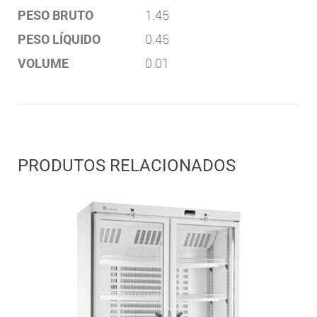
PESO BRUTO
1.45
PESO LÍQUIDO
0.45
VOLUME
0.01
PRODUTOS RELACIONADOS