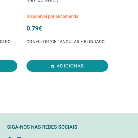
Disponível por encomenda
0.79
€
ASTRO
CONECTOR "CEI" ANGULAR E BLINDADO
ADICIONAR
SIGA-NOS NAS REDES SOCIAIS