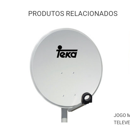
PRODUTOS RELACIONADOS
JOGO 
TELEV