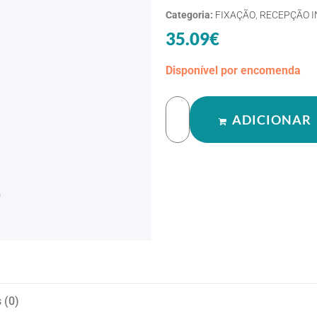
Categoria:
FIXAÇÃO
,
RECEPÇÃO I
35.09
€
Disponível por encomenda
ADICIONAR
 (0)