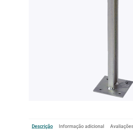
Descrição
Informação adicional
Avaliações