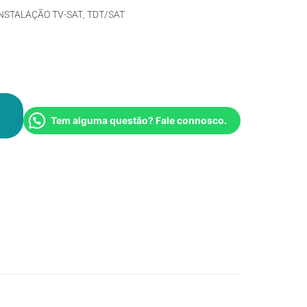
NSTALAÇÃO TV-SAT
,
TDT/SAT
Tem alguma questão? Fale connosco.