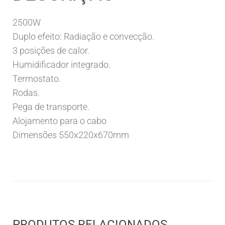
2500W
Duplo efeito: Radiação e convecção.
3 posições de calor.
Humidificador integrado.
Termostato.
Rodas.
Pega de transporte.
Alojamento para o cabo
Dimensões 550x220x670mm
PRODUTOS RELACIONADOS