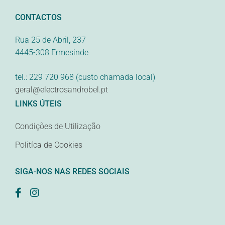
CONTACTOS
Rua 25 de Abril, 237
4445-308 Ermesinde
tel.: 229 720 968 (custo chamada local)
geral@electrosandrobel.pt
LINKS ÚTEIS
Condições de Utilização
Politíca de Cookies
SIGA-NOS NAS REDES SOCIAIS