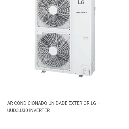
AR CONDICIONADO UNIDADE EXTERIOR LG –
UUD3.U30 INVERTER