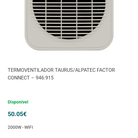
TERMOVENTILADOR TAURUS/ALPATEC FACTOR
CONNECT – 946.915
Disponível
50.05
€
2000W - WIFI