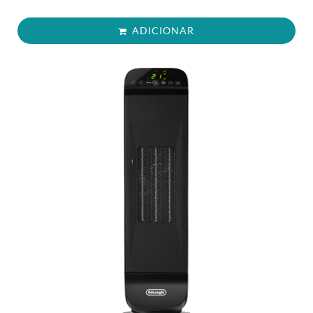
ADICIONAR