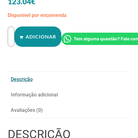
123.04
€
Disponível por encomenda
ADICIONAR
Tem alguma questão? Fale co
Descrição
Informação adicional
Avaliações (0)
DESCRIÇÃO