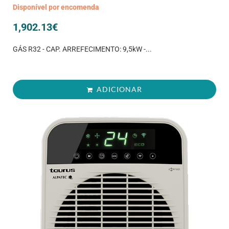
Disponível por encomenda
1,902.13
€
GÁS R32 - CAP. ARREFECIMENTO: 9,5kW -...
ADICIONAR