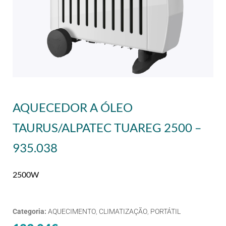
AQUECEDOR A ÓLEO
TAURUS/ALPATEC TUAREG 2500 –
935.038
2500W
Categoria:
AQUECIMENTO
,
CLIMATIZAÇÃO
,
PORTÁTIL