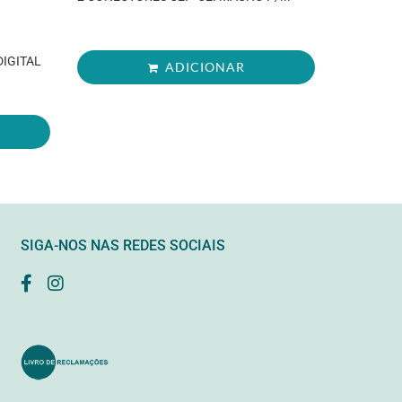
DIGITAL
ADICIONAR
SIGA-NOS NAS REDES SOCIAIS