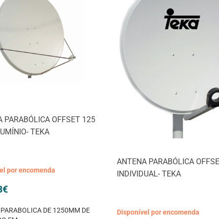
 PARABÓLICA OFFSET 125
LUMÍNIO- TEKA
ANTENA PARABÓLICA OFFSE
vel por encomenda
INDIVIDUAL- TEKA
3
€
PARABOLICA DE 1250MM DE
Disponível por encomenda