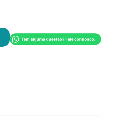
Tem alguma questão? Fale connosco.