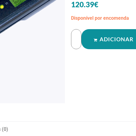
120.39
€
Disponível por encomenda
ADICIONAR
 (0)