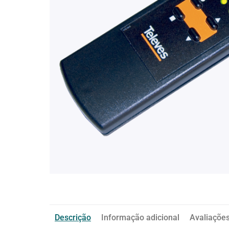
Descrição
Informação adicional
Avaliações