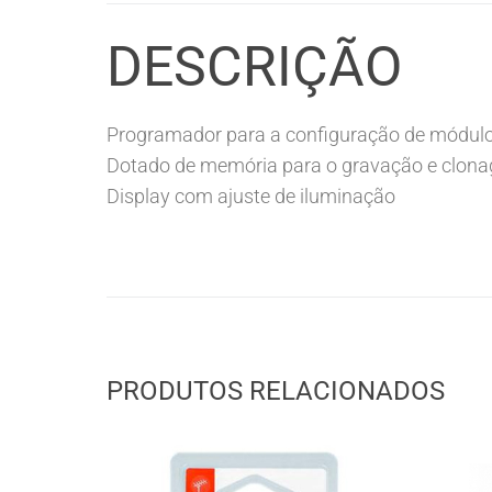
DESCRIÇÃO
Programador para a configuração de módulo
Dotado de memória para o gravação e clona
Display com ajuste de iluminação
PRODUTOS RELACIONADOS